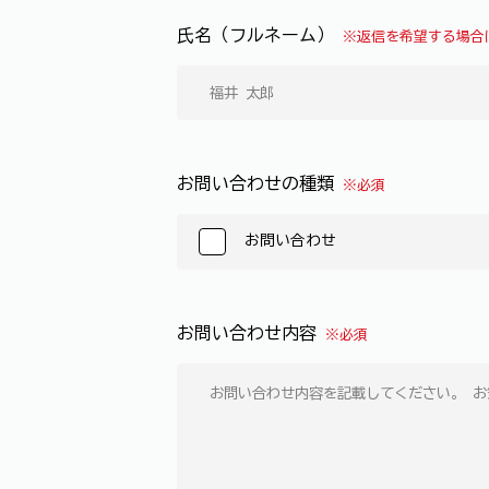
氏名（フルネーム）
※返信を希望する場合
お問い合わせの種類
※必須
お問い合わせ
お問い合わせ内容
※必須