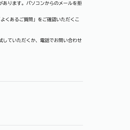
があります。パソコンからのメールを拒
「よくあるご質問」をご確認いただくこ
試していただくか、電話でお問い合わせ