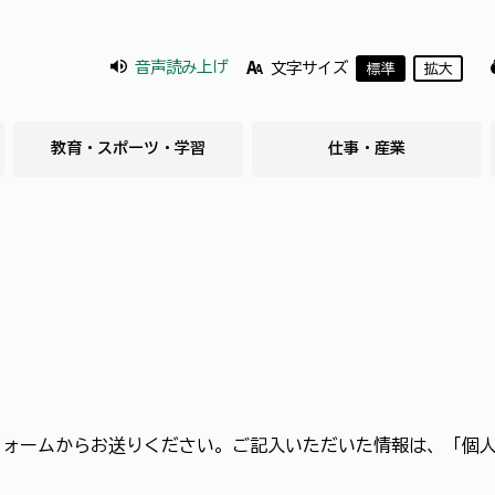
音声読み上げ
文字サイズ
標準
拡大
教育・スポーツ・学習
仕事・産業
フォームからお送りください。ご記入いただいた情報は、「個