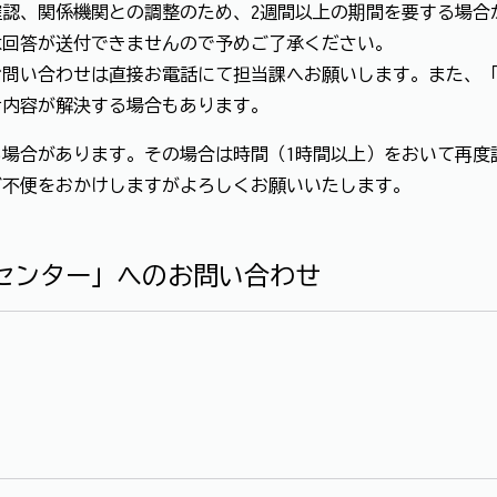
認、関係機関との調整のため、2週間以上の期間を要する場合
は回答が送付できませんので予めご了承ください。
お問い合わせは直接お電話にて担当課へお願いします。また、
せ内容が解決する場合もあります。
場合があります。その場合は時間（1時間以上）をおいて再度
ご不便をおかけしますがよろしくお願いいたします。
センター」へのお問い合わせ