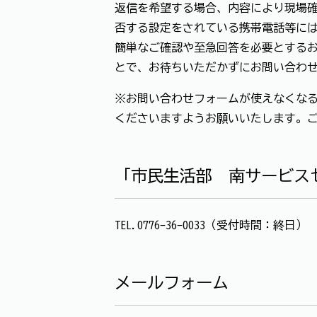
返信を希望する場合、内容により現場確
否する設定をされている携帯電話等に
簡単なご確認や至急回答を必要とする
とで、お待ちいただかずにお問い合わ
※お問い合わせフォームが使えなくなる
くださいますようお願いいたします。
「市民生活部 南サービス
TEL.0776-36-0033（受付時間：終日）
メールフォーム