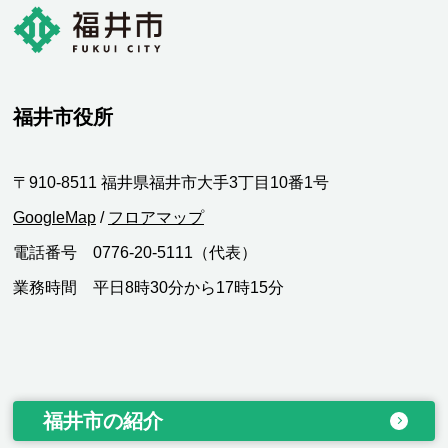
福井市役所
〒910-8511 福井県福井市大手3丁目10番1号
GoogleMap
/
フロアマップ
電話番号 0776-20-5111（代表）
業務時間 平日8時30分から17時15分
福井市の紹介