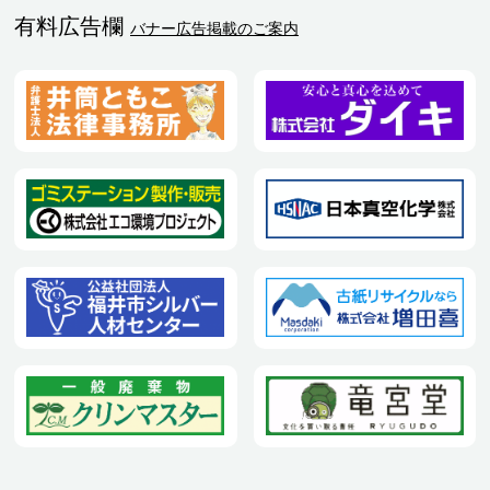
有料広告欄
バナー広告掲載のご案内