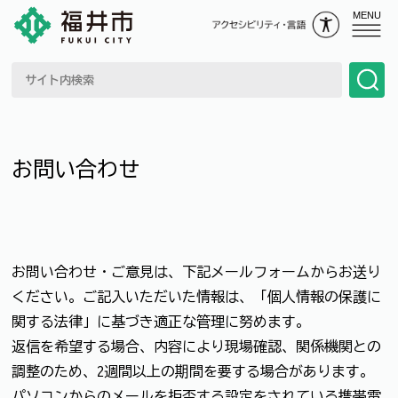
MENU
お問い合わせ
お問い合わせ・ご意見は、下記メールフォームからお送り
ください。ご記入いただいた情報は、「個人情報の保護に
関する法律」に基づき適正な管理に努めます。
返信を希望する場合、内容により現場確認、関係機関との
調整のため、2週間以上の期間を要する場合があります。
パソコンからのメールを拒否する設定をされている携帯電