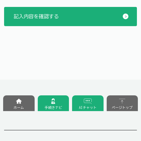
ホーム
手続きナビ
AIチャット
ページトップ