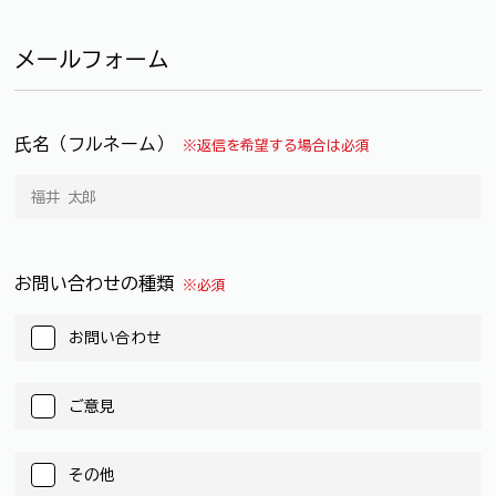
メールフォーム
氏名（フルネーム）
※返信を希望する場合は必須
お問い合わせの種類
※必須
お問い合わせ
ご意見
その他