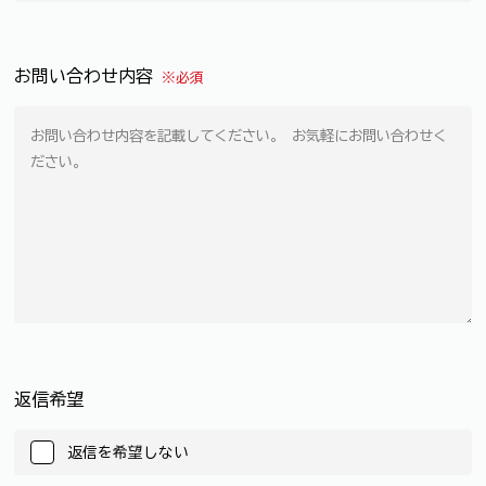
お問い合わせ内容
※必須
返信希望
返信を希望しない