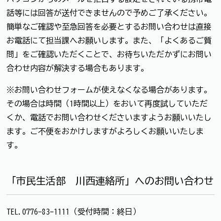
話等には回答が送付できませんので予めご了承ください。
簡単なご確認や至急回答を必要とするお問い合わせは直接
お電話にて担当課へお願いします。また、「よくあるご質
問」をご確認いただくことで、お待ちいただかずにお問い
合わせ内容が解決する場合もあります。
※お問い合わせフォームが使えなくなる場合があります。
その場合は時間（1時間以上）をおいて再度試していただ
くか、電話でお問い合わせくださいますようお願いいたし
ます。ご不便をおかけしますがよろしくお願いいたしま
す。
「市民生活部 川西連絡所」へのお問い合わせ
TEL.0776-83-1111（受付時間：終日）