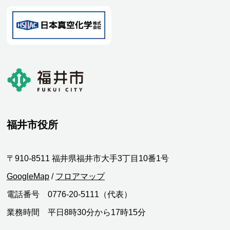
福井市役所
〒910-8511 福井県福井市大手3丁目10番1号
GoogleMap
/
フロアマップ
電話番号 0776-20-5111（代表）
業務時間 平日8時30分から17時15分