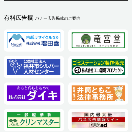
有料広告欄
バナー広告掲載のご案内