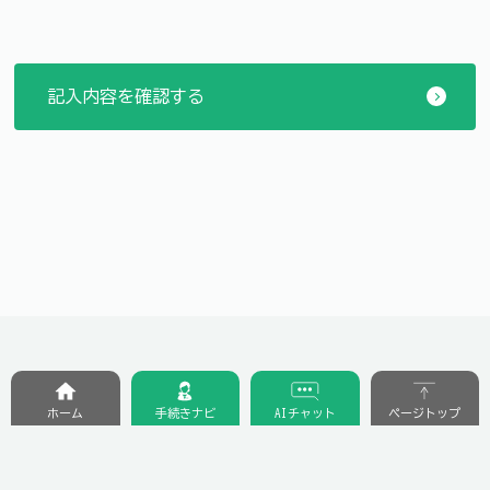
ホーム
手続きナビ
AIチャット
ページトップ