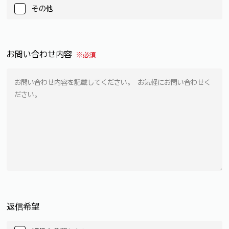
その他
お問い合わせ内容
※必須
返信希望