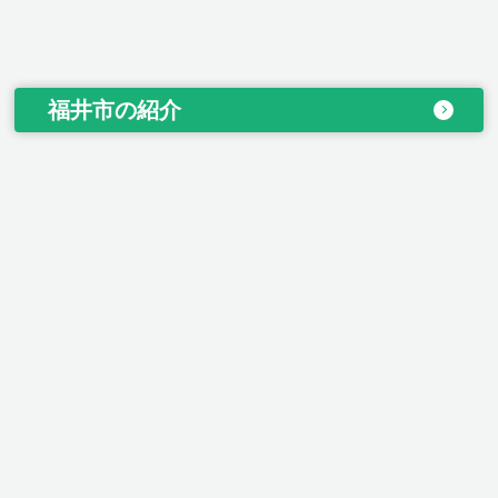
福井市の紹介