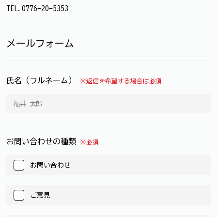
TEL.0776-20-5353
メールフォーム
氏名（フルネーム）
※返信を希望する場合は必須
お問い合わせの種類
※必須
お問い合わせ
ご意見