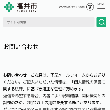
MENU
お問い合わせ
お問い合わせ・ご意見は、下記メールフォームからお送り
ください。ご記入いただいた情報は、「個人情報の保護に
関する法律」に基づき適正な管理に努めます。
返信を希望する場合、内容により現場確認、関係機関との
調整のため、2週間以上の期間を要する場合があります。
パソコンからのメールを拒否する設定をされている携帯電