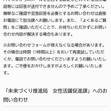
話等には回答が送付できませんので予めご了承ください。
簡単なご確認や至急回答を必要とするお問い合わせは直接
お電話にて担当課へお願いします。また、「よくあるご質
問」をご確認いただくことで、お待ちいただかずにお問い
合わせ内容が解決する場合もあります。
※お問い合わせフォームが使えなくなる場合があります。
その場合は時間（1時間以上）をおいて再度試していただ
くか、電話でお問い合わせくださいますようお願いいたし
ます。ご不便をおかけしますがよろしくお願いいたしま
す。
「未来づくり推進局 女性活躍促進課」へのお
問い合わせ