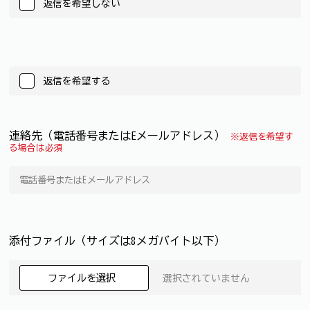
返信を希望しない
返信を希望する
連絡先（電話番号またはEメールアドレス）
※返信を希望す
る場合は必須
添付ファイル（サイズは8メガバイト以下）
ファイルを選択
選択されていません