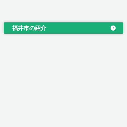
福井市の紹介