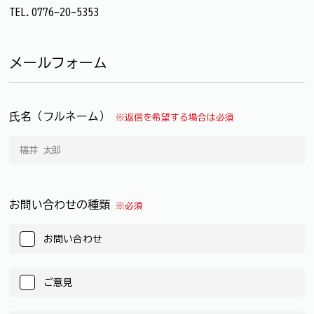
TEL.0776-20-5353
メールフォーム
氏名（フルネーム）
※返信を希望する場合は必須
お問い合わせの種類
※必須
お問い合わせ
ご意見