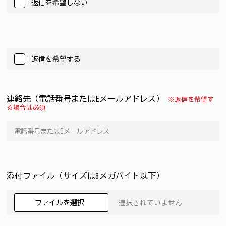
返信を希望しない
返信を希望する
連絡先（電話番号またはEメールアドレス）
※返信を希望す
る場合は必須
添付ファイル（サイズは8メガバイト以下）
ファイルを選択
選択されていません