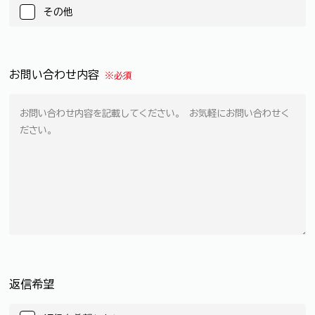
その他
お問い合わせ内容
※必須
返信希望