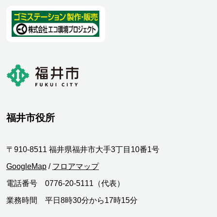
福井市役所
〒910-8511 福井県福井市大手3丁目10番1号
GoogleMap
/
フロアマップ
電話番号 0776-20-5111（代表）
業務時間 平日8時30分から17時15分