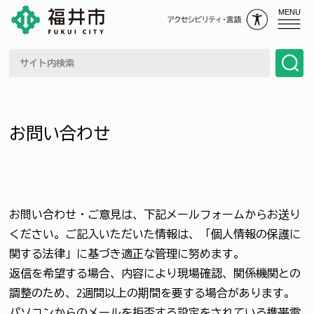
MENU
お問い合わせ
お問い合わせ・ご意見は、下記メールフォームからお送り
ください。ご記入いただいた情報は、「個人情報の保護に
関する法律」に基づき適正な管理に努めます。
返信を希望する場合、内容により現場確認、関係機関との
調整のため、2週間以上の期間を要する場合があります。
パソコンからのメールを拒否する設定をされている携帯電