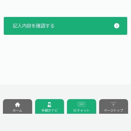
ホーム
手続きナビ
AIチャット
ページトップ