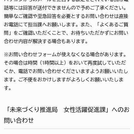
話等には回答が送付できませんので予めご了承ください。
簡単なご確認や至急回答を必要とするお問い合わせは直接
お電話にて担当課へお願いします。また、「よくあるご質
問」をご確認いただくことで、お待ちいただかずにお問い
合わせ内容が解決する場合もあります。
※お問い合わせフォームが使えなくなる場合があります。
その場合は時間（1時間以上）をおいて再度試していただ
くか、電話でお問い合わせくださいますようお願いいたし
ます。ご不便をおかけしますがよろしくお願いいたしま
す。
「未来づくり推進局 女性活躍促進課」へのお
問い合わせ