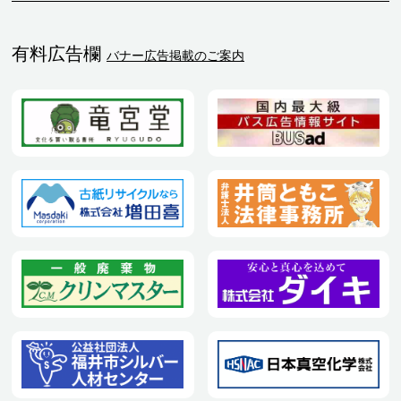
有料広告欄
バナー広告掲載のご案内