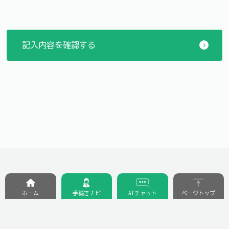
ホーム
手続きナビ
AIチャット
ページトップ