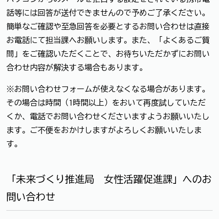
話等には回答が送付できませんので予めご了承ください。
簡単なご確認や至急回答を必要とするお問い合わせは直接
お電話にて担当課へお願いします。また、「よくあるご質
問」をご確認いただくことで、お待ちいただかずにお問い
合わせ内容が解決する場合もあります。
※お問い合わせフォームが使えなくなる場合があります。
その場合は時間（1時間以上）をおいて再度試していただ
くか、電話でお問い合わせくださいますようお願いいたし
ます。ご不便をおかけしますがよろしくお願いいたしま
す。
「未来づくり推進局 女性活躍促進課」へのお
問い合わせ