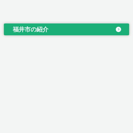
福井市の紹介