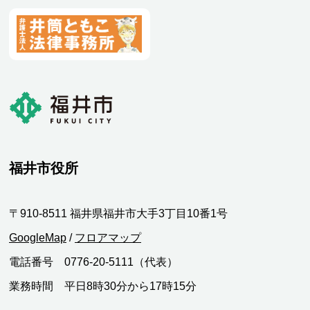
福井市役所
〒910-8511 福井県福井市大手3丁目10番1号
GoogleMap
/
フロアマップ
電話番号 0776-20-5111（代表）
業務時間 平日8時30分から17時15分