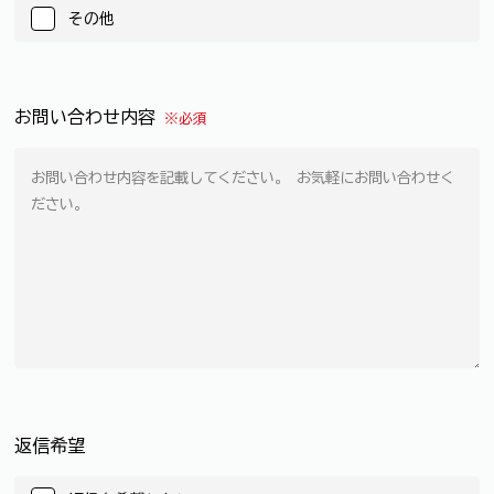
その他
お問い合わせ内容
※必須
返信希望