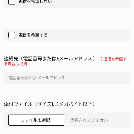
返信を希望しない
返信を希望する
連絡先（電話番号またはEメールアドレス）
※返信を希望す
る場合は必須
添付ファイル（サイズは8メガバイト以下）
ファイルを選択
選択されていません