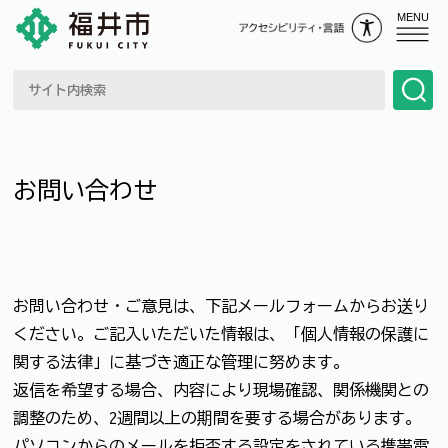
MENU
お問い合わせ
お問い合わせ・ご意見は、下記メールフォームからお送り
ください。ご記入いただいた情報は、「個人情報の保護に
関する法律」に基づき適正な管理に努めます。
返信を希望する場合、内容により現場確認、関係機関との
調整のため、2週間以上の期間を要する場合があります。
パソコンからのメールを拒否する設定をされている携帯電