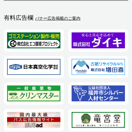
有料広告欄
バナー広告掲載のご案内