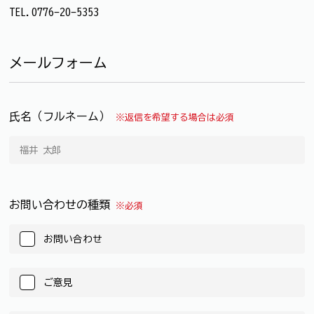
TEL.0776-20-5353
メールフォーム
氏名（フルネーム）
※返信を希望する場合は必須
お問い合わせの種類
※必須
お問い合わせ
ご意見