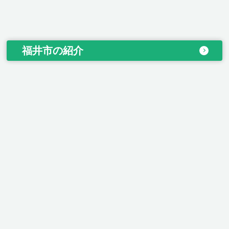
福井市の紹介