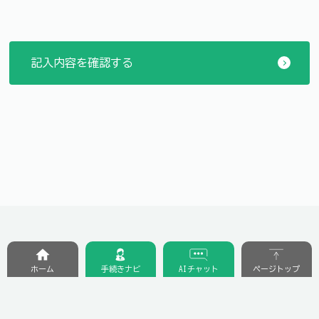
ホーム
手続きナビ
AIチャット
ページトップ