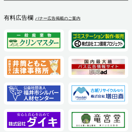
有料広告欄
バナー広告掲載のご案内