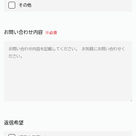
その他
お問い合わせ内容
※必須
返信希望