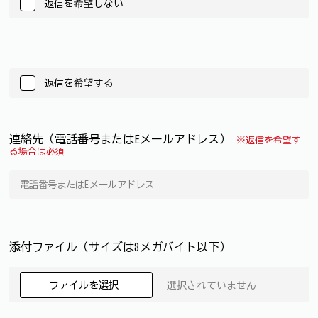
返信を希望しない
返信を希望する
連絡先（電話番号またはEメールアドレス）
※返信を希望す
る場合は必須
添付ファイル（サイズは8メガバイト以下）
ファイルを選択
選択されていません