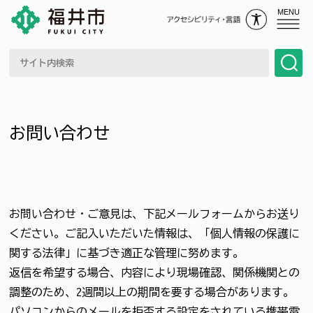
MENU
お問い合わせ
お問い合わせ・ご意見は、下記メールフォームからお送り
ください。ご記入いただいた情報は、「個人情報の保護に
関する法律」に基づき適正な管理に努めます。
返信を希望する場合、内容により現場確認、関係機関との
調整のため、2週間以上の期間を要する場合があります。
パソコンからのメールを拒否する設定をされている携帯電