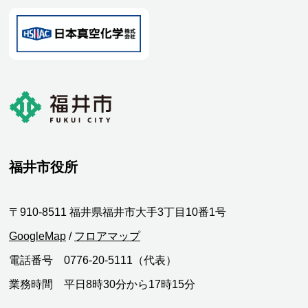
福井市役所
〒910-8511 福井県福井市大手3丁目10番1号
GoogleMap
/
フロアマップ
電話番号 0776-20-5111（代表）
業務時間 平日8時30分から17時15分