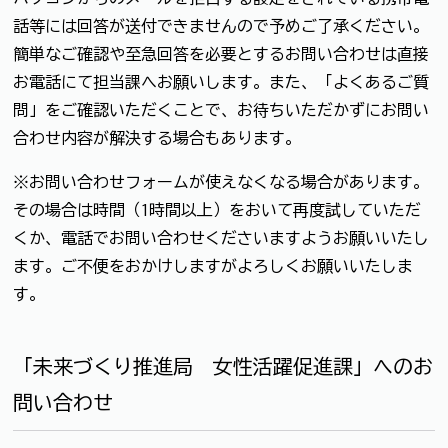
話等には回答が送付できませんので予めご了承ください。
簡単なご確認や至急回答を必要とするお問い合わせは直接
お電話にて担当課へお願いします。また、「よくあるご質
問」をご確認いただくことで、お待ちいただかずにお問い
合わせ内容が解決する場合もあります。
※お問い合わせフォームが使えなくなる場合があります。
その場合は時間（1時間以上）をおいて再度試していただ
くか、電話でお問い合わせくださいますようお願いいたし
ます。ご不便をおかけしますがよろしくお願いいたしま
す。
「未来づくり推進局 女性活躍促進課」へのお
問い合わせ