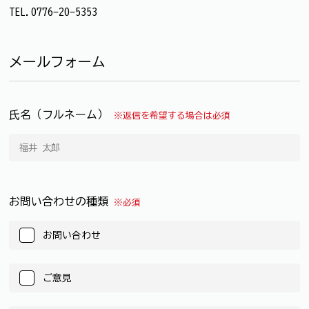
TEL.0776-20-5353
メールフォーム
氏名（フルネーム）
※返信を希望する場合は必須
お問い合わせの種類
※必須
お問い合わせ
ご意見