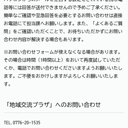
話等には回答が送付できませんので予めご了承ください。
簡単なご確認や至急回答を必要とするお問い合わせは直接
お電話にて担当課へお願いします。また、「よくあるご質
問」をご確認いただくことで、お待ちいただかずにお問い
合わせ内容が解決する場合もあります。
※お問い合わせフォームが使えなくなる場合があります。
その場合は時間（1時間以上）をおいて再度試していただ
くか、電話でお問い合わせくださいますようお願いいたし
ます。ご不便をおかけしますがよろしくお願いいたしま
す。
「地域交流プラザ」へのお問い合わせ
TEL.0776-20-1535