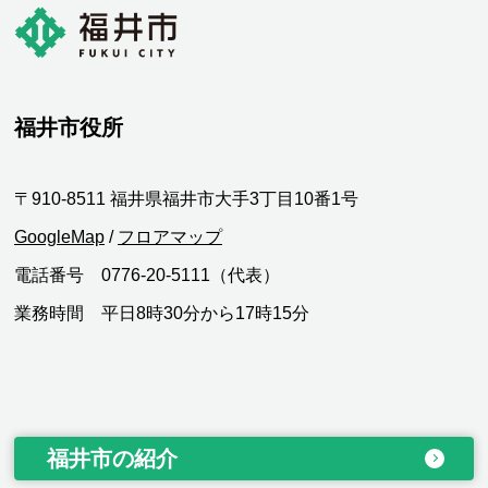
福井市役所
〒910-8511 福井県福井市大手3丁目10番1号
GoogleMap
/
フロアマップ
電話番号 0776-20-5111（代表）
業務時間 平日8時30分から17時15分
福井市の紹介