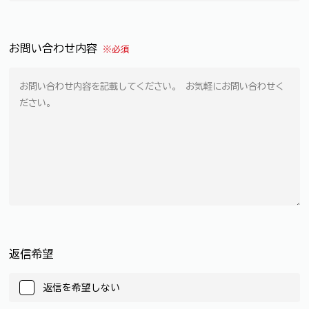
お問い合わせ内容
※必須
返信希望
返信を希望しない