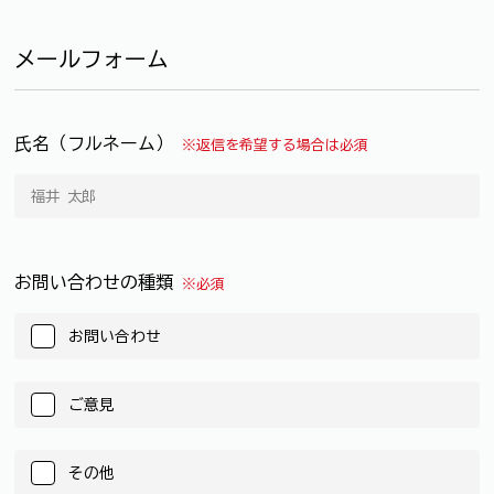
メールフォーム
氏名（フルネーム）
※返信を希望する場合は必須
お問い合わせの種類
※必須
お問い合わせ
ご意見
その他