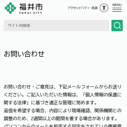
MENU
お問い合わせ
お問い合わせ・ご意見は、下記メールフォームからお送り
ください。ご記入いただいた情報は、「個人情報の保護に
関する法律」に基づき適正な管理に努めます。
返信を希望する場合、内容により現場確認、関係機関との
調整のため、2週間以上の期間を要する場合があります。
パソコンからのメールを拒否する設定をされている携帯電