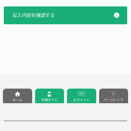
ホーム
手続きナビ
AIチャット
ページトップ