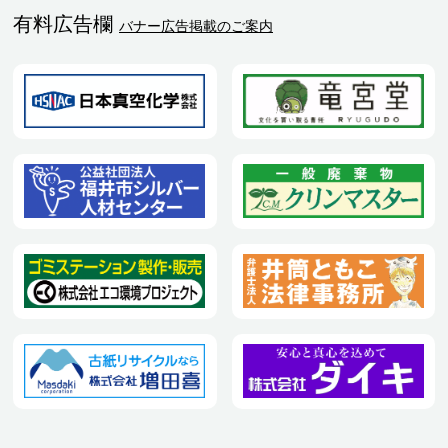
有料広告欄
バナー広告掲載のご案内