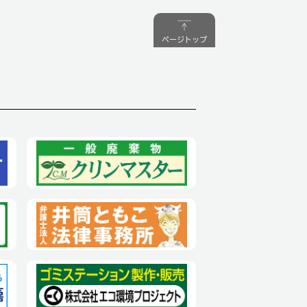
ページトップ