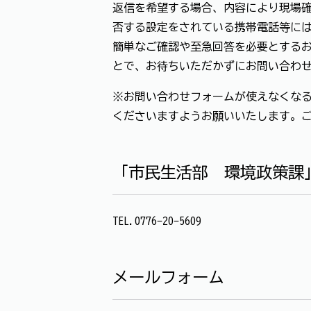
返信を希望する場合、内容により現場確
否する設定をされている携帯電話等に
簡単なご確認や至急回答を必要とする
とで、お待ちいただかずにお問い合わ
※お問い合わせフォームが使えなくなる
くださいますようお願いいたします。
「市民生活部 環境政策課
TEL.0776-20-5609
メールフォーム