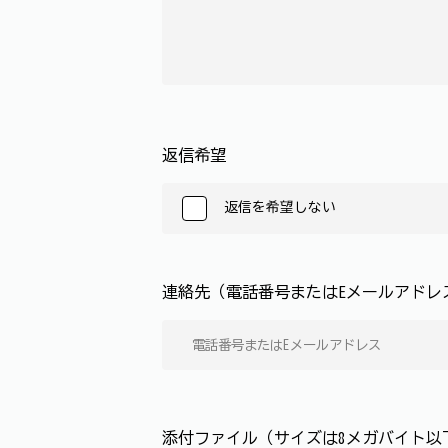
返信希望
返信を希望しない
連絡先（電話番号またはEメールアド
添付ファイル（サイズは8メガバイト以