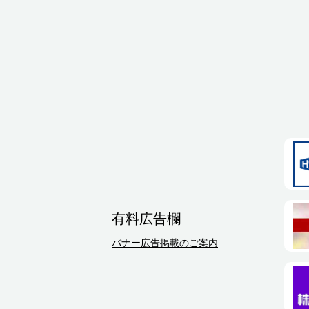
有料広告欄
バナー広告掲載のご案内