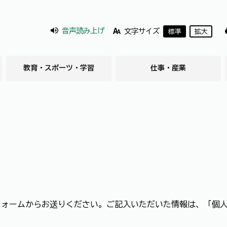
音声読み上げ
文字サイズ
標準
拡大
教育・スポーツ・学習
仕事・産業
フォームからお送りください。ご記入いただいた情報は、「個