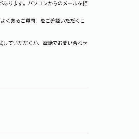
があります。パソコンからのメールを拒
「よくあるご質問」をご確認いただくこ
試していただくか、電話でお問い合わせ