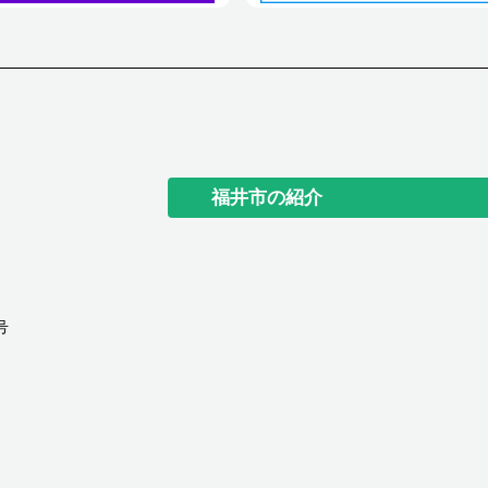
福井市の紹介
号