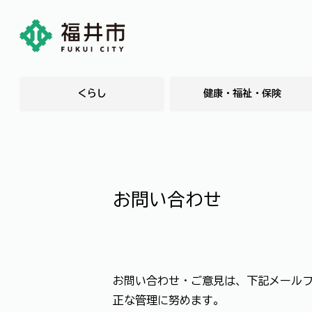
くらし
健康・福祉・保険
お問い合わせ
お問い合わせ・ご意見は、下記メール
正な管理に努めます。