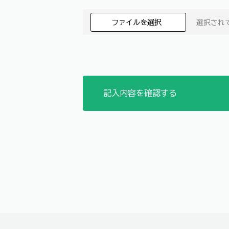
ファイルを選択
選択され