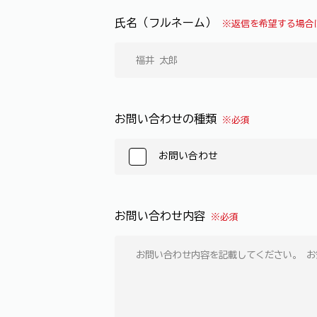
氏名（フルネーム）
※返信を希望する場合
お問い合わせの種類
※必須
お問い合わせ
お問い合わせ内容
※必須