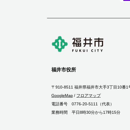
福井市役所
〒910-8511 福井県福井市大手3丁目10番1
GoogleMap
/
フロアマップ
電話番号 0776-20-5111（代表）
業務時間 平日8時30分から17時15分