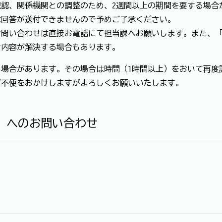
認、関係機関との調整のため、2週間以上の期間を要する場合
は回答が送付できませんので予めご了承ください。
お問い合わせは直接お電話にて担当課へお願いします。また、
せ内容が解決する場合もあります。
場合があります。その場合は時間（1時間以上）をおいて再度
ご不便をおかけしますがよろしくお願いいたします。
」へのお問い合わせ