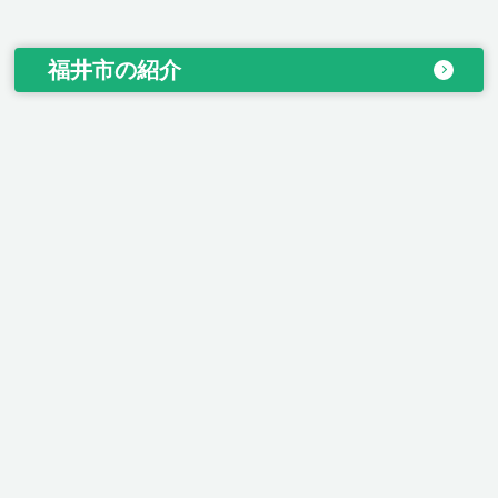
福井市の紹介