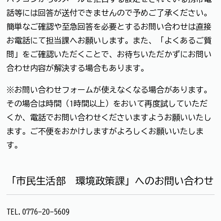
話等には回答が送付できませんので予めご了承ください。
簡単なご確認や至急回答を必要とするお問い合わせは直接
お電話にて担当課へお願いします。また、「よくあるご質
問」をご確認いただくことで、お待ちいただかずにお問い
合わせ内容が解決する場合もあります。
※お問い合わせフォームが使えなくなる場合があります。
その場合は時間（1時間以上）をおいて再度試していただ
くか、電話でお問い合わせくださいますようお願いいたし
ます。ご不便をおかけしますがよろしくお願いいたしま
す。
「市民生活部 環境政策課」へのお問い合わせ
TEL.0776-20-5609