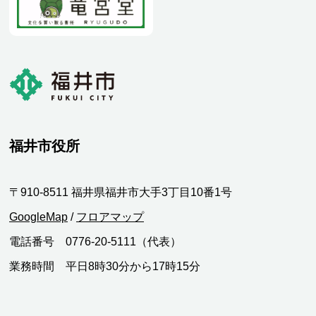
福井市役所
〒910-8511 福井県福井市大手3丁目10番1号
GoogleMap
/
フロアマップ
電話番号 0776-20-5111（代表）
業務時間 平日8時30分から17時15分