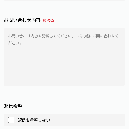
お問い合わせ内容
※必須
返信希望
返信を希望しない