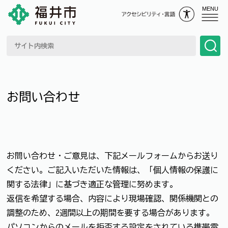
MENU
お問い合わせ
お問い合わせ・ご意見は、下記メールフォームからお送り
ください。ご記入いただいた情報は、「個人情報の保護に
関する法律」に基づき適正な管理に努めます。
返信を希望する場合、内容により現場確認、関係機関との
調整のため、2週間以上の期間を要する場合があります。
パソコンからのメールを拒否する設定をされている携帯電