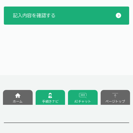
ホーム
手続きナビ
AIチャット
ページトップ