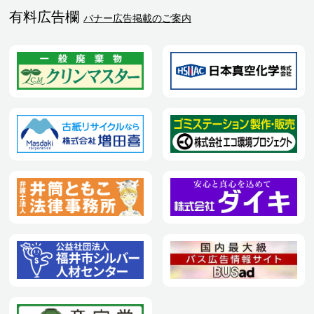
有料広告欄
バナー広告掲載のご案内