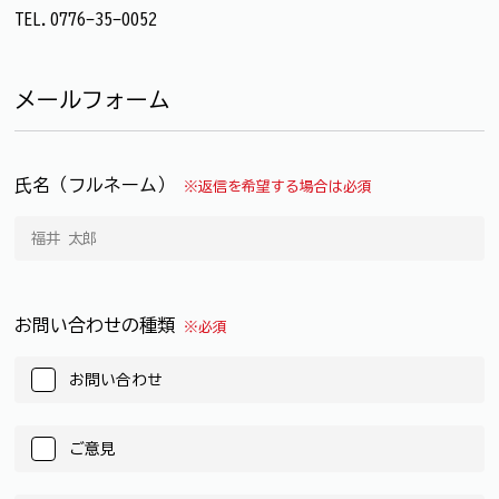
TEL.0776-35-0052
メールフォーム
氏名（フルネーム）
※返信を希望する場合は必須
お問い合わせの種類
※必須
お問い合わせ
ご意見