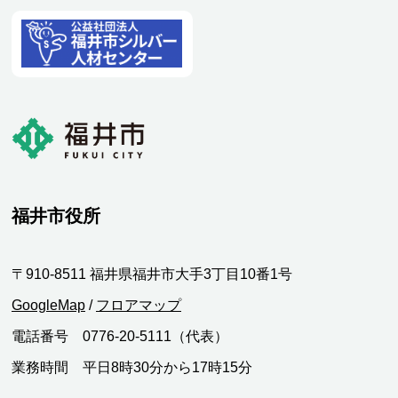
福井市役所
〒910-8511 福井県福井市大手3丁目10番1号
GoogleMap
/
フロアマップ
電話番号 0776-20-5111（代表）
業務時間 平日8時30分から17時15分