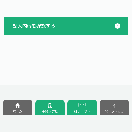
ホーム
手続きナビ
AIチャット
ページトップ