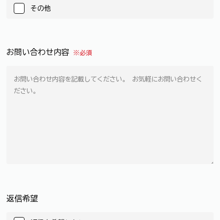
その他
お問い合わせ内容
※必須
返信希望