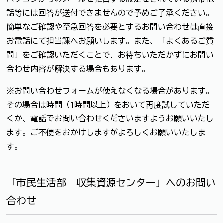
話等には回答が送付できませんので予めご了承ください。
簡単なご確認や至急回答を必要とするお問い合わせは直接
お電話にて担当課へお願いします。また、「よくあるご質
問」をご確認いただくことで、お待ちいただかずにお問い
合わせ内容が解決する場合もあります。
※お問い合わせフォームが使えなくなる場合があります。
その場合は時間（1時間以上）をおいて再度試していただ
くか、電話でお問い合わせくださいますようお願いいたし
ます。ご不便をおかけしますがよろしくお願いいたしま
す。
「市民生活部 収集資源センター」へのお問い
合わせ