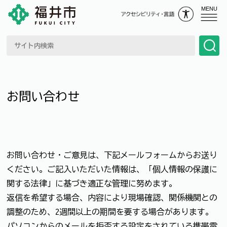
MENU
お問い合わせ
お問い合わせ・ご意見は、下記メールフォームからお送り
ください。ご記入いただいた情報は、「個人情報の保護に
関する法律」に基づき適正な管理に努めます。
返信を希望する場合、内容により現場確認、関係機関との
調整のため、2週間以上の期間を要する場合があります。
パソコンからのメールを拒否する設定をされている携帯電