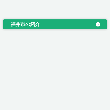
福井市の紹介