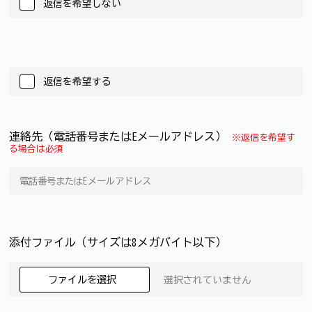
返信を希望しない
返信を希望する
連絡先（電話番号またはEメールアドレス）
※返信を希望す
る場合は必須
添付ファイル（サイズは8メガバイト以下）
ファイルを選択
選択されていません