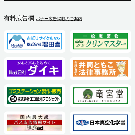
有料広告欄
バナー広告掲載のご案内