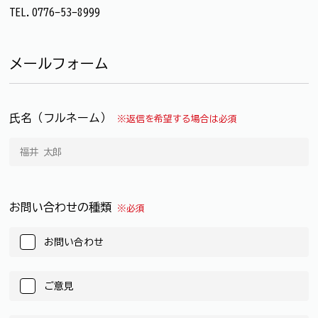
TEL.0776-53-8999
メールフォーム
氏名（フルネーム）
※返信を希望する場合は必須
お問い合わせの種類
※必須
お問い合わせ
ご意見