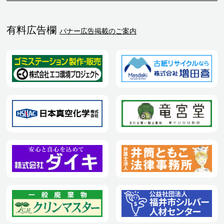
有料広告欄
バナー広告掲載のご案内