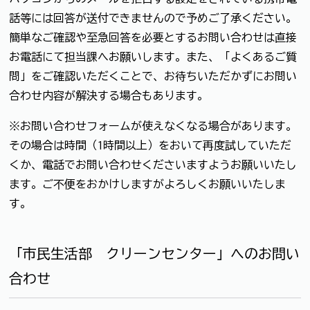
話等には回答が送付できませんので予めご了承ください。
簡単なご確認や至急回答を必要とするお問い合わせは直接
お電話にて担当課へお願いします。また、「よくあるご質
問」をご確認いただくことで、お待ちいただかずにお問い
合わせ内容が解決する場合もあります。
※お問い合わせフォームが使えなくなる場合があります。
その場合は時間（1時間以上）をおいて再度試していただ
くか、電話でお問い合わせくださいますようお願いいたし
ます。ご不便をおかけしますがよろしくお願いいたしま
す。
「市民生活部 クリーンセンター」へのお問い
合わせ