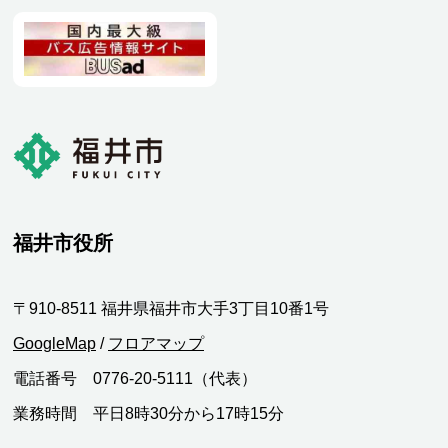
福井市役所
〒910-8511 福井県福井市大手3丁目10番1号
GoogleMap
/
フロアマップ
電話番号 0776-20-5111（代表）
業務時間 平日8時30分から17時15分