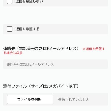
返信を希望しない
返信を希望する
連絡先（電話番号またはEメールアドレス）
※返信を希望す
る場合は必須
添付ファイル（サイズは8メガバイト以下）
ファイルを選択
選択されていません