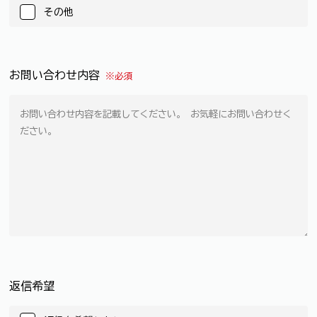
その他
お問い合わせ内容
※必須
返信希望