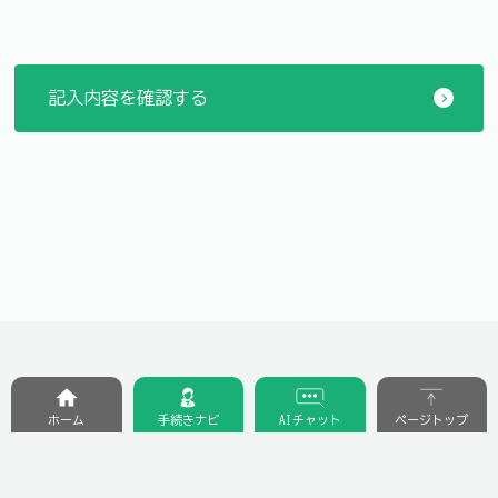
ホーム
手続きナビ
AIチャット
ページトップ