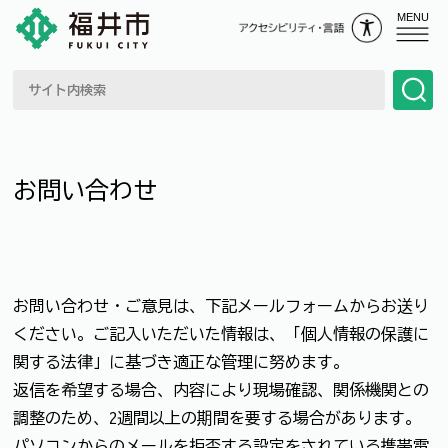
MENU
お問い合わせ
お問い合わせ・ご意見は、下記メールフォームからお送り
ください。ご記入いただいた情報は、「個人情報の保護に
関する法律」に基づき適正な管理に努めます。
返信を希望する場合、内容により現場確認、関係機関との
調整のため、2週間以上の期間を要する場合があります。
パソコンからのメールを拒否する設定をされている携帯電