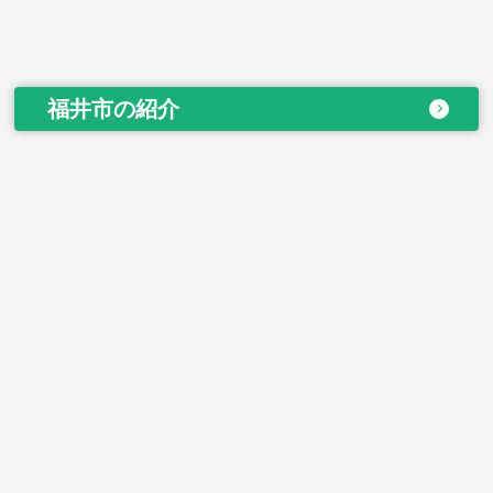
福井市の紹介