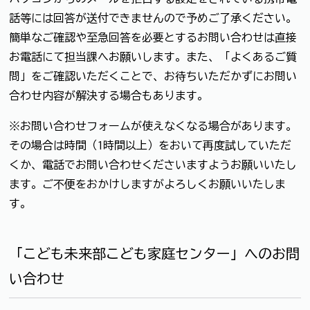
話等には回答が送付できませんので予めご了承ください。
簡単なご確認や至急回答を必要とするお問い合わせは直接
お電話にて担当課へお願いします。また、「よくあるご質
問」をご確認いただくことで、お待ちいただかずにお問い
合わせ内容が解決する場合もあります。
※お問い合わせフォームが使えなくなる場合があります。
その場合は時間（1時間以上）をおいて再度試していただ
くか、電話でお問い合わせくださいますようお願いいたし
ます。ご不便をおかけしますがよろしくお願いいたしま
す。
「こども未来部こども家庭センター」へのお問
い合わせ