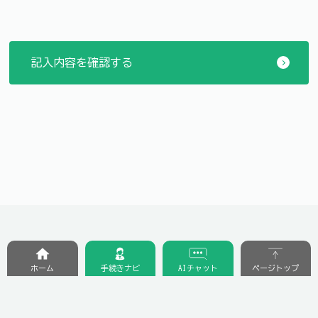
ホーム
手続きナビ
AIチャット
ページトップ