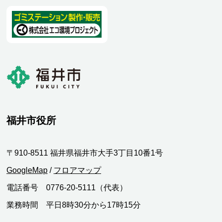
福井市役所
〒910-8511 福井県福井市大手3丁目10番1号
GoogleMap
/
フロアマップ
電話番号 0776-20-5111（代表）
業務時間 平日8時30分から17時15分