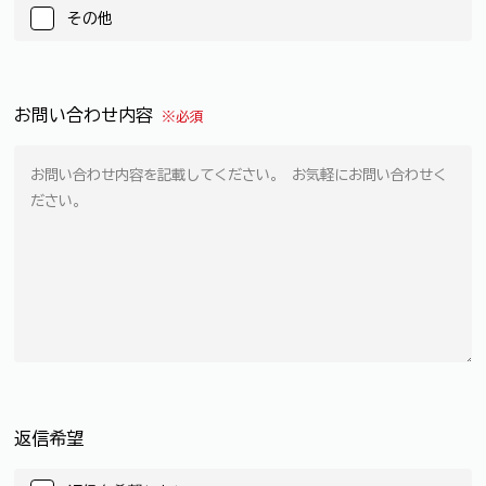
その他
お問い合わせ内容
※必須
返信希望