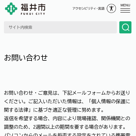
MENU
お問い合わせ
お問い合わせ・ご意見は、下記メールフォームからお送り
ください。ご記入いただいた情報は、「個人情報の保護に
関する法律」に基づき適正な管理に努めます。
返信を希望する場合、内容により現場確認、関係機関との
調整のため、2週間以上の期間を要する場合があります。
パソコンからのメールを拒否する設定をされている携帯電