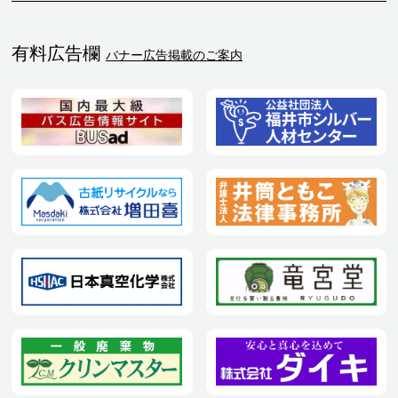
有料広告欄
バナー広告掲載のご案内