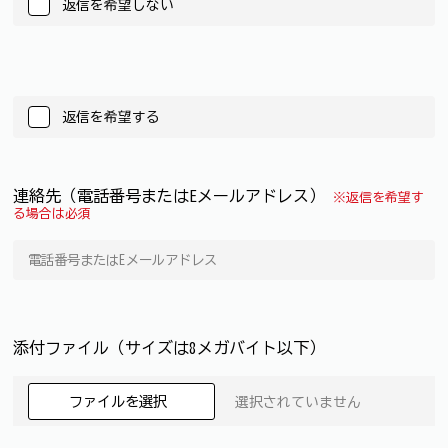
返信を希望しない
返信を希望する
連絡先（電話番号またはEメールアドレス）
※返信を希望す
る場合は必須
添付ファイル（サイズは8メガバイト以下）
ファイルを選択
選択されていません