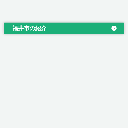
福井市の紹介