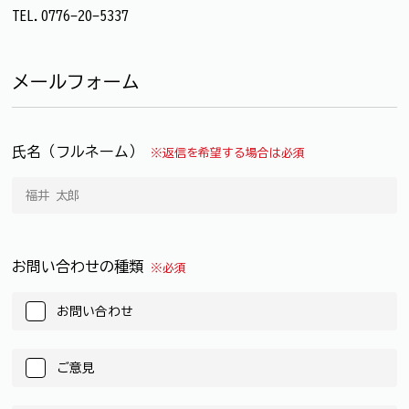
TEL.0776-20-5337
メールフォーム
氏名（フルネーム）
※返信を希望する場合は必須
お問い合わせの種類
※必須
お問い合わせ
ご意見