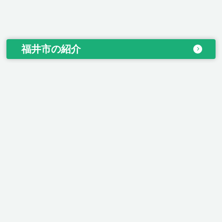
福井市の紹介