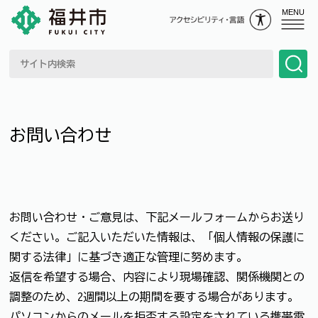
MENU
お問い合わせ
お問い合わせ・ご意見は、下記メールフォームからお送り
ください。ご記入いただいた情報は、「個人情報の保護に
関する法律」に基づき適正な管理に努めます。
返信を希望する場合、内容により現場確認、関係機関との
調整のため、2週間以上の期間を要する場合があります。
パソコンからのメールを拒否する設定をされている携帯電