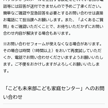
話等には回答が送付できませんので予めご了承ください。
簡単なご確認や至急回答を必要とするお問い合わせは直接
お電話にて担当課へお願いします。また、「よくあるご質
問」をご確認いただくことで、お待ちいただかずにお問い
合わせ内容が解決する場合もあります。
※お問い合わせフォームが使えなくなる場合があります。
その場合は時間（1時間以上）をおいて再度試していただ
くか、電話でお問い合わせくださいますようお願いいたし
ます。ご不便をおかけしますがよろしくお願いいたしま
す。
「こども未来部こども家庭センター」へのお問
い合わせ