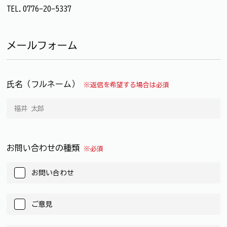
TEL.0776-20-5337
メールフォーム
氏名（フルネーム）
※返信を希望する場合は必須
お問い合わせの種類
※必須
お問い合わせ
ご意見