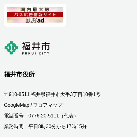
福井市役所
〒910-8511 福井県福井市大手3丁目10番1号
GoogleMap
/
フロアマップ
電話番号 0776-20-5111（代表）
業務時間 平日8時30分から17時15分