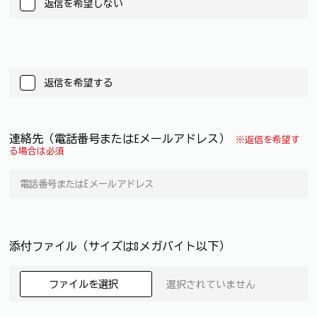
返信を希望しない
返信を希望する
連絡先（電話番号またはEメールアドレス）
※返信を希望す
る場合は必須
添付ファイル（サイズは8メガバイト以下）
ファイルを選択
選択されていません