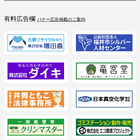
有料広告欄
バナー広告掲載のご案内