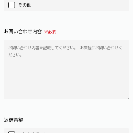
その他
お問い合わせ内容
※必須
返信希望