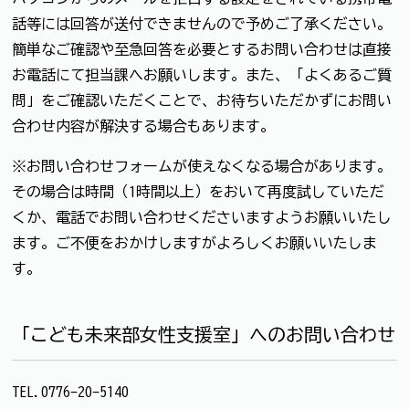
話等には回答が送付できませんので予めご了承ください。
簡単なご確認や至急回答を必要とするお問い合わせは直接
お電話にて担当課へお願いします。また、「よくあるご質
問」をご確認いただくことで、お待ちいただかずにお問い
合わせ内容が解決する場合もあります。
※お問い合わせフォームが使えなくなる場合があります。
その場合は時間（1時間以上）をおいて再度試していただ
くか、電話でお問い合わせくださいますようお願いいたし
ます。ご不便をおかけしますがよろしくお願いいたしま
す。
「こども未来部女性支援室」へのお問い合わせ
TEL.0776-20-5140