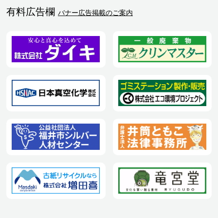
有料広告欄
バナー広告掲載のご案内