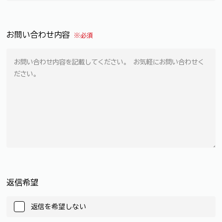
お問い合わせ内容
※必須
返信希望
返信を希望しない