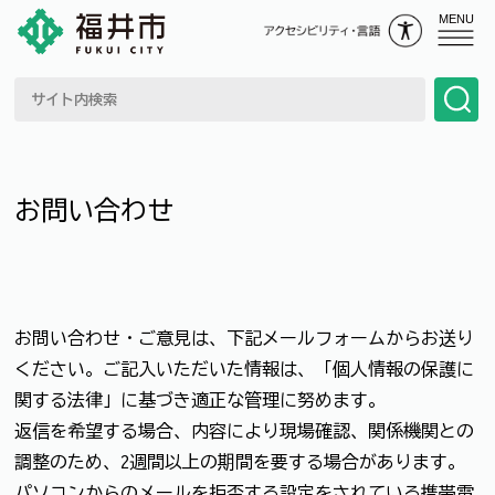
MENU
お問い合わせ
お問い合わせ・ご意見は、下記メールフォームからお送り
ください。ご記入いただいた情報は、「個人情報の保護に
関する法律」に基づき適正な管理に努めます。
返信を希望する場合、内容により現場確認、関係機関との
調整のため、2週間以上の期間を要する場合があります。
パソコンからのメールを拒否する設定をされている携帯電