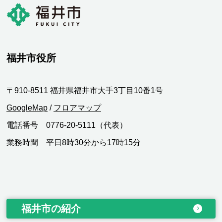
福井市役所
〒910-8511 福井県福井市大手3丁目10番1号
GoogleMap
/
フロアマップ
電話番号 0776-20-5111（代表）
業務時間 平日8時30分から17時15分
福井市の紹介