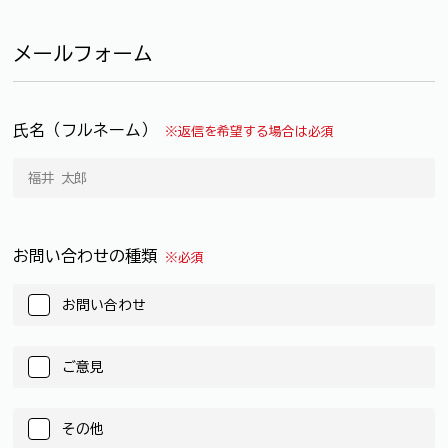
メールフォーム
氏名（フルネーム）
※返信を希望する場合は必須
お問い合わせの種類
※必須
お問い合わせ
ご意見
その他