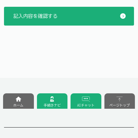
ホーム
手続きナビ
AIチャット
ページトップ