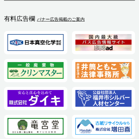
有料広告欄
バナー広告掲載のご案内