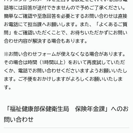
話等には回答が送付できませんので予めご了承ください。
簡単なご確認や至急回答を必要とするお問い合わせは直接
お電話にて担当課へお願いします。また、「よくあるご質
問」をご確認いただくことで、お待ちいただかずにお問い
合わせ内容が解決する場合もあります。
※お問い合わせフォームが使えなくなる場合があります。
その場合は時間（1時間以上）をおいて再度試していただ
くか、電話でお問い合わせくださいますようお願いいたし
ます。ご不便をおかけしますがよろしくお願いいたしま
す。
「福祉健康部保健衛生局 保険年金課」へのお
問い合わせ