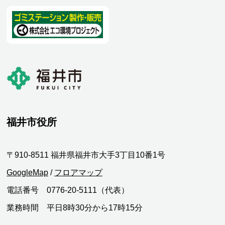
福井市役所
〒910-8511 福井県福井市大手3丁目10番1号
GoogleMap
/
フロアマップ
電話番号 0776-20-5111（代表）
業務時間 平日8時30分から17時15分