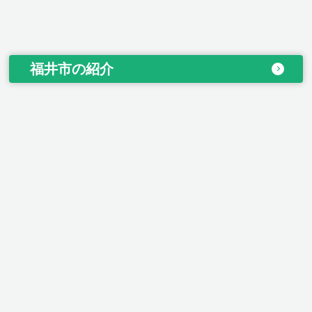
福井市の紹介