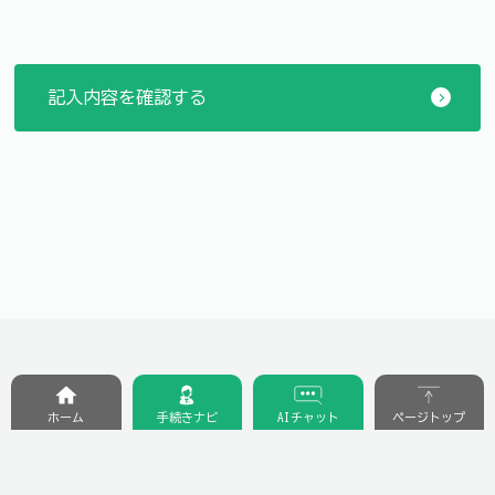
ホーム
手続きナビ
AIチャット
ページトップ