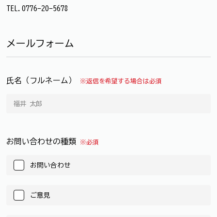
TEL.0776-20-5678
メールフォーム
氏名（フルネーム）
※返信を希望する場合は必須
お問い合わせの種類
※必須
お問い合わせ
ご意見