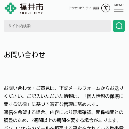
MENU
お問い合わせ
お問い合わせ・ご意見は、下記メールフォームからお送り
ください。ご記入いただいた情報は、「個人情報の保護に
関する法律」に基づき適正な管理に努めます。
返信を希望する場合、内容により現場確認、関係機関との
調整のため、2週間以上の期間を要する場合があります。
パソコンからのメールを拒否する設定をされている携帯電