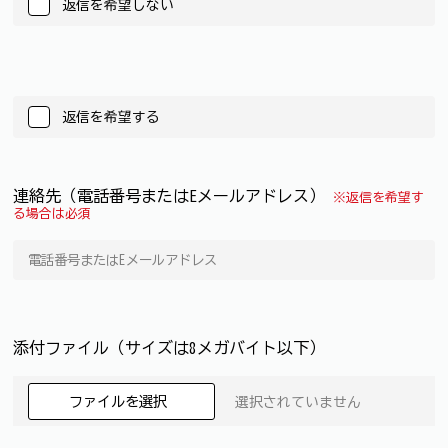
返信を希望しない
返信を希望する
連絡先（電話番号またはEメールアドレス）
※返信を希望す
る場合は必須
添付ファイル（サイズは8メガバイト以下）
ファイルを選択
選択されていません