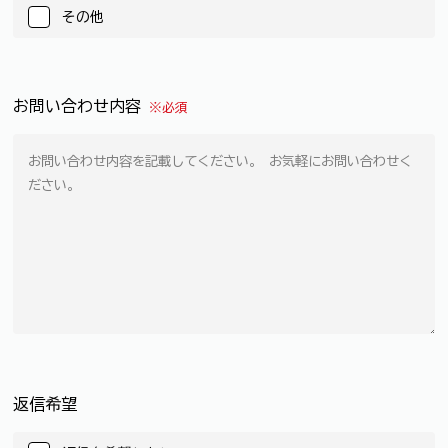
その他
お問い合わせ内容
※必須
返信希望