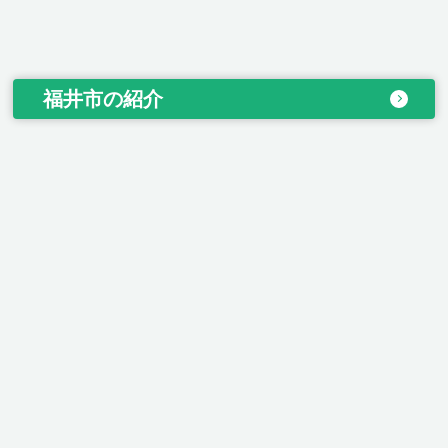
福井市の紹介