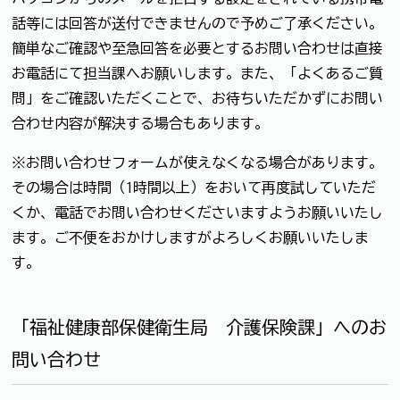
話等には回答が送付できませんので予めご了承ください。
簡単なご確認や至急回答を必要とするお問い合わせは直接
お電話にて担当課へお願いします。また、「よくあるご質
問」をご確認いただくことで、お待ちいただかずにお問い
合わせ内容が解決する場合もあります。
※お問い合わせフォームが使えなくなる場合があります。
その場合は時間（1時間以上）をおいて再度試していただ
くか、電話でお問い合わせくださいますようお願いいたし
ます。ご不便をおかけしますがよろしくお願いいたしま
す。
「福祉健康部保健衛生局 介護保険課」へのお
問い合わせ