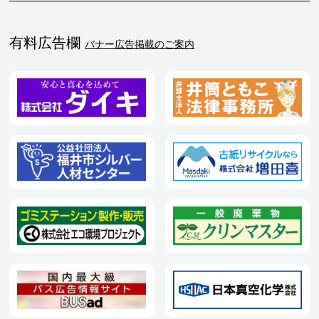
有料広告欄
バナー広告掲載のご案内