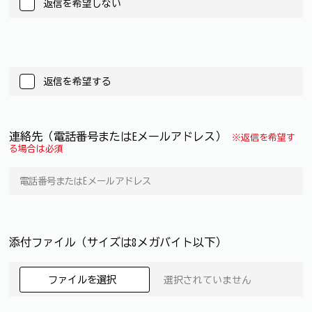
返信を希望しない
返信を希望する
連絡先（電話番号またはEメールアドレス）
※返信を希望す
る場合は必須
添付ファイル（サイズは8メガバイト以下）
ファイルを選択
選択されていません