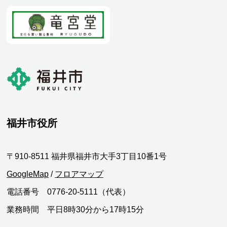
福井市役所
〒910-8511 福井県福井市大手3丁目10番1号
GoogleMap
/
フロアマップ
電話番号 0776-20-5111（代表）
業務時間 平日8時30分から17時15分