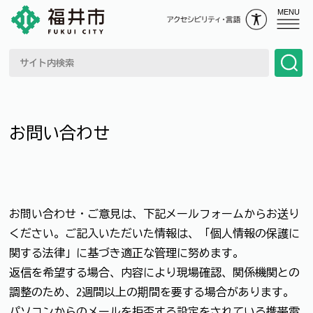
MENU
お問い合わせ
お問い合わせ・ご意見は、下記メールフォームからお送り
ください。ご記入いただいた情報は、「個人情報の保護に
関する法律」に基づき適正な管理に努めます。
返信を希望する場合、内容により現場確認、関係機関との
調整のため、2週間以上の期間を要する場合があります。
パソコンからのメールを拒否する設定をされている携帯電