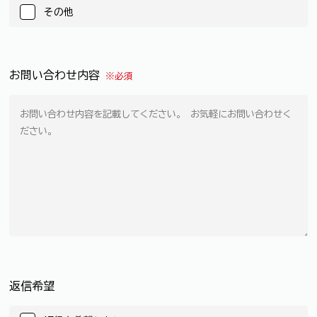
その他
お問い合わせ内容
※必須
返信希望