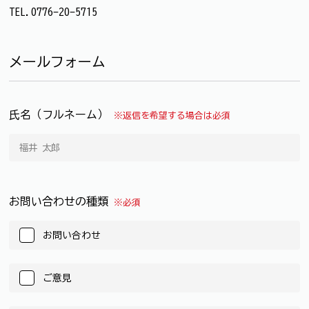
TEL.0776-20-5715
メールフォーム
氏名（フルネーム）
※返信を希望する場合は必須
お問い合わせの種類
※必須
お問い合わせ
ご意見