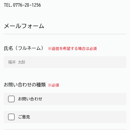
TEL.0776-28-1256
メールフォーム
氏名（フルネーム）
※返信を希望する場合は必須
お問い合わせの種類
※必須
お問い合わせ
ご意見