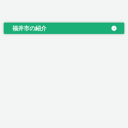
福井市の紹介