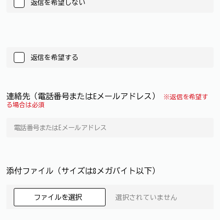
返信を希望しない
返信を希望する
連絡先（電話番号またはEメールアドレス）
※返信を希望す
る場合は必須
添付ファイル（サイズは8メガバイト以下）
ファイルを選択
選択されていません