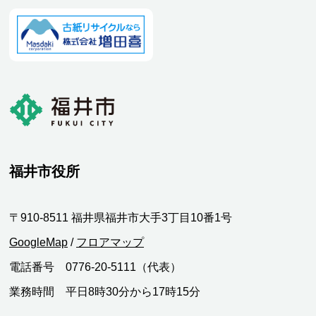
福井市役所
〒910-8511 福井県福井市大手3丁目10番1号
GoogleMap
/
フロアマップ
電話番号 0776-20-5111（代表）
業務時間 平日8時30分から17時15分