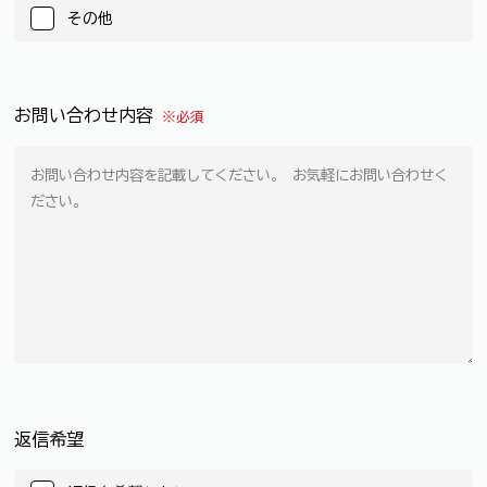
その他
お問い合わせ内容
※必須
返信希望