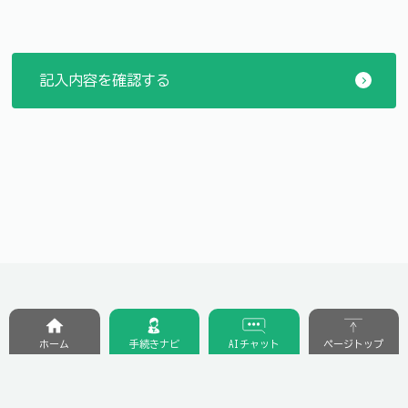
ホーム
手続きナビ
AIチャット
ページトップ