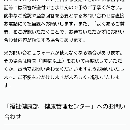
話等には回答が送付できませんので予めご了承ください。
簡単なご確認や至急回答を必要とするお問い合わせは直接
お電話にて担当課へお願いします。また、「よくあるご質
問」をご確認いただくことで、お待ちいただかずにお問い
合わせ内容が解決する場合もあります。
※お問い合わせフォームが使えなくなる場合があります。
その場合は時間（1時間以上）をおいて再度試していただ
くか、電話でお問い合わせくださいますようお願いいたし
ます。ご不便をおかけしますがよろしくお願いいたしま
す。
「福祉健康部 健康管理センター」へのお問い
合わせ