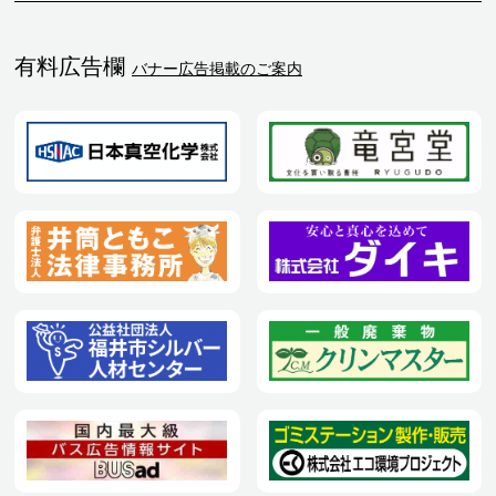
有料広告欄
バナー広告掲載のご案内