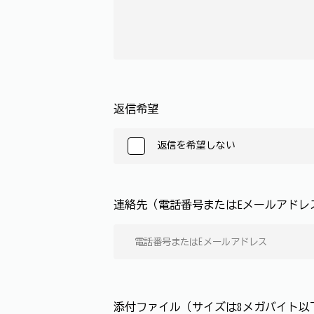
返信希望
返信を希望しない
連絡先（電話番号またはEメールアド
添付ファイル（サイズは8メガバイト以