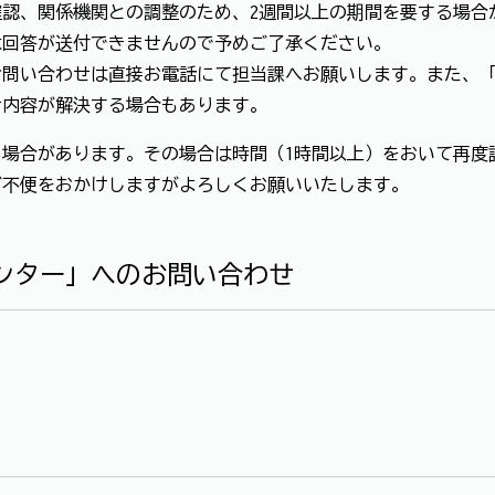
認、関係機関との調整のため、2週間以上の期間を要する場合
は回答が送付できませんので予めご了承ください。
お問い合わせは直接お電話にて担当課へお願いします。また、
せ内容が解決する場合もあります。
場合があります。その場合は時間（1時間以上）をおいて再度
ご不便をおかけしますがよろしくお願いいたします。
ンター」へのお問い合わせ