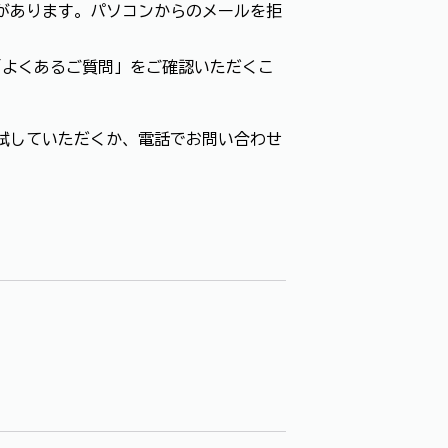
があります。パソコンからのメールを拒
「よくあるご質問」をご確認いただくこ
試していただくか、電話でお問い合わせ