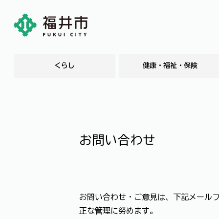
くらし
健康・福祉・保険
お問い合わせ
お問い合わせ・ご意見は、下記メール
正な管理に努めます。