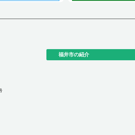
福井市の紹介
号