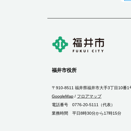
福井市役所
〒910-8511 福井県福井市大手3丁目10番1
GoogleMap
/
フロアマップ
電話番号 0776-20-5111（代表）
業務時間 平日8時30分から17時15分