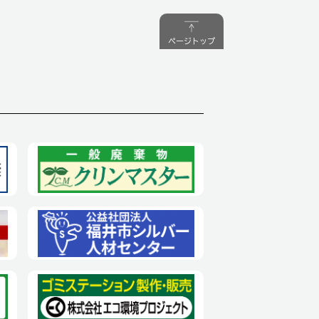
ページトップ