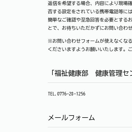
返信を希望する場合、内容により現場確
否する設定をされている携帯電話等に
簡単なご確認や至急回答を必要とする
とで、お待ちいただかずにお問い合わ
※お問い合わせフォームが使えなくなる
くださいますようお願いいたします。
「福祉健康部 健康管理セ
TEL.0776-28-1256
メールフォーム