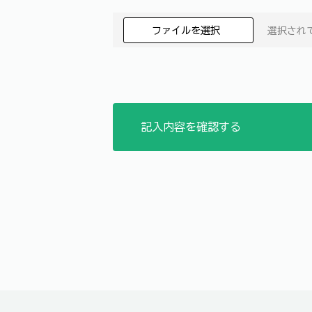
ファイルを選択
選択され