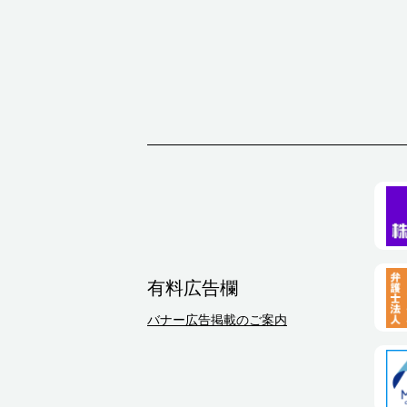
有料広告欄
バナー広告掲載のご案内