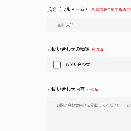
氏名（フルネーム）
※返信を希望する場合
お問い合わせの種類
※必須
お問い合わせ
お問い合わせ内容
※必須