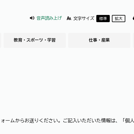
音声読み上げ
文字サイズ
標準
拡大
教育・スポーツ・学習
仕事・産業
フォームからお送りください。ご記入いただいた情報は、「個