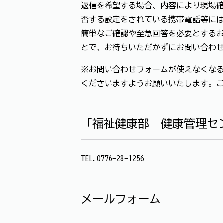
返信を希望する場合、内容により現場確
否する設定をされている携帯電話等に
簡単なご確認や至急回答を必要とする
とで、お待ちいただかずにお問い合わ
※お問い合わせフォームが使えなくなる
くださいますようお願いいたします。
「福祉健康部 健康管理セ
TEL.0776-28-1256
メールフォーム