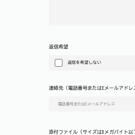
返信希望
返信を希望しない
連絡先（電話番号またはEメールアド
添付ファイル（サイズは8メガバイト以