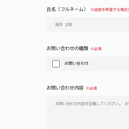
氏名（フルネーム）
※返信を希望する場合
お問い合わせの種類
※必須
お問い合わせ
お問い合わせ内容
※必須