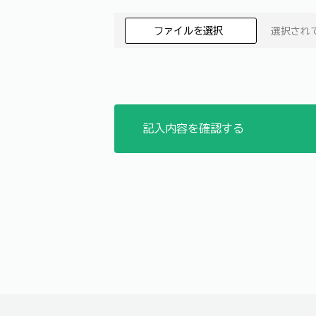
ファイルを選択
選択され