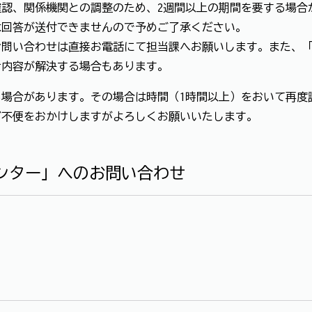
認、関係機関との調整のため、2週間以上の期間を要する場合
は回答が送付できませんので予めご了承ください。
お問い合わせは直接お電話にて担当課へお願いします。また、
せ内容が解決する場合もあります。
場合があります。その場合は時間（1時間以上）をおいて再度
ご不便をおかけしますがよろしくお願いいたします。
ンター」へのお問い合わせ