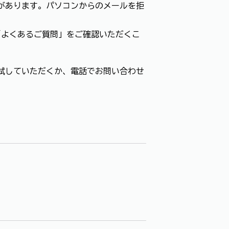
があります。パソコンからのメールを拒
「よくあるご質問」をご確認いただくこ
試していただくか、電話でお問い合わせ