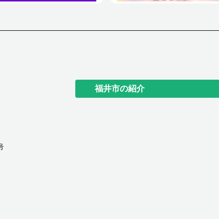
福井市の紹介
号