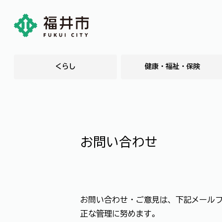
くらし
健康・福祉・保険
お問い合わせ
お問い合わせ・ご意見は、下記メール
正な管理に努めます。