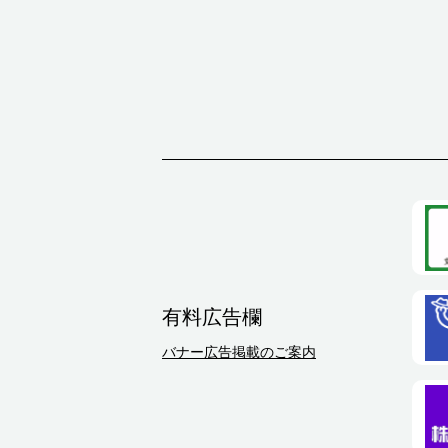
有料広告欄
バナー広告掲載のご案内