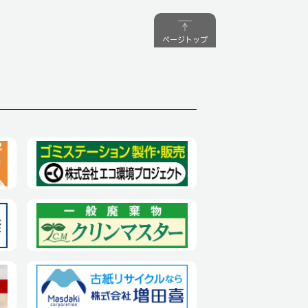
ページトップ