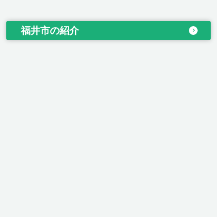
福井市の紹介