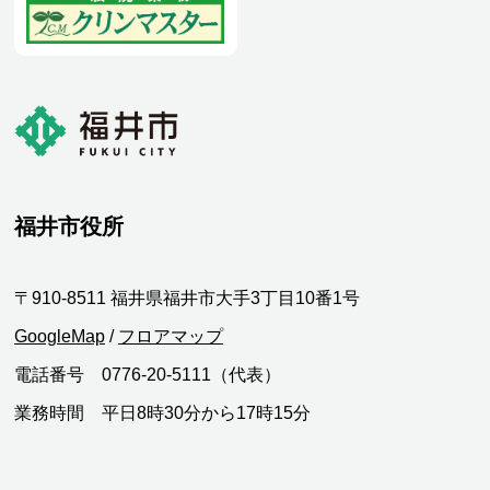
福井市役所
〒910-8511 福井県福井市大手3丁目10番1号
GoogleMap
/
フロアマップ
電話番号 0776-20-5111（代表）
業務時間 平日8時30分から17時15分