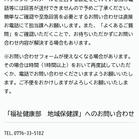
話等には回答が送付できませんので予めご了承ください。
簡単なご確認や至急回答を必要とするお問い合わせは直接
お電話にて担当課へお願いします。また、「よくあるご質
問」をご確認いただくことで、お待ちいただかずにお問い
合わせ内容が解決する場合もあります。
※お問い合わせフォームが使えなくなる場合があります。
その場合は時間（1時間以上）をおいて再度試していただ
くか、電話でお問い合わせくださいますようお願いいたし
ます。ご不便をおかけしますがよろしくお願いいたしま
す。
「福祉健康部 地域保健課」へのお問い合わせ
TEL.0776-33-5182