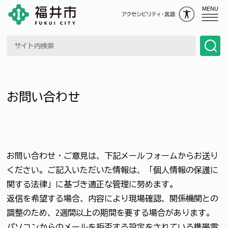
MENU
お問い合わせ
お問い合わせ・ご意見は、下記メールフォームからお送り
ください。ご記入いただいた情報は、「個人情報の保護に
関する法律」に基づき適正な管理に努めます。
返信を希望する場合、内容により現場確認、関係機関との
調整のため、2週間以上の期間を要する場合があります。
パソコンからのメールを拒否する設定をされている携帯電