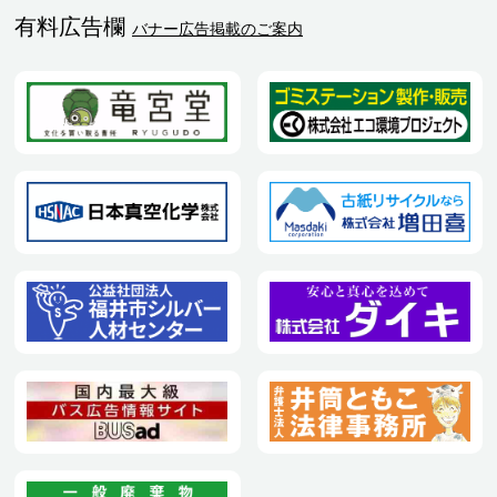
有料広告欄
バナー広告掲載のご案内