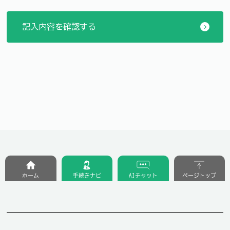
ホーム
手続きナビ
AIチャット
ページトップ