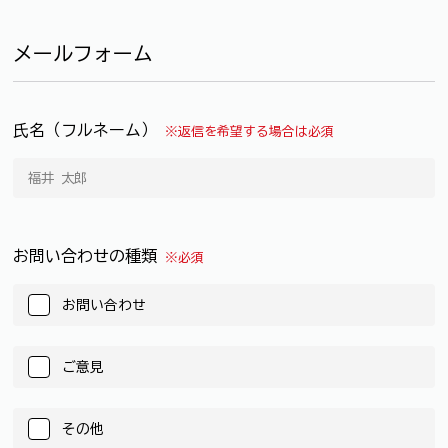
メールフォーム
氏名（フルネーム）
※返信を希望する場合は必須
お問い合わせの種類
※必須
お問い合わせ
ご意見
その他