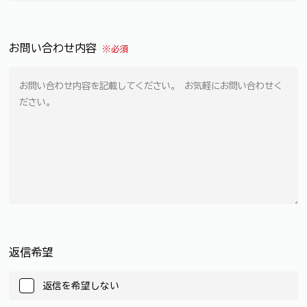
お問い合わせ内容
※必須
返信希望
返信を希望しない