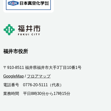
福井市役所
〒910-8511 福井県福井市大手3丁目10番1号
GoogleMap
/
フロアマップ
電話番号 0776-20-5111（代表）
業務時間 平日8時30分から17時15分