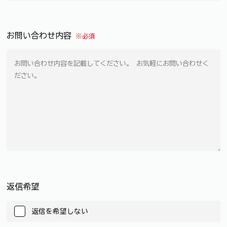
お問い合わせ内容
※必須
返信希望
返信を希望しない