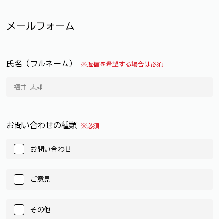
メールフォーム
氏名（フルネーム）
※返信を希望する場合は必須
お問い合わせの種類
※必須
お問い合わせ
ご意見
その他