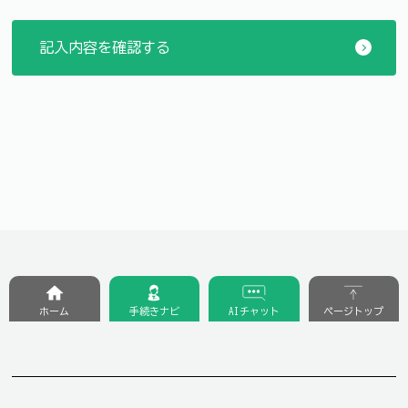
ホーム
手続きナビ
AIチャット
ページトップ