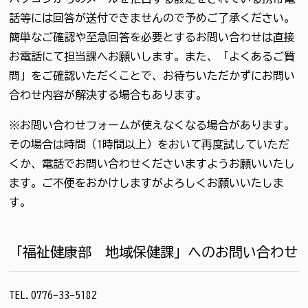
話等には回答が送付できませんので予めご了承ください。
簡単なご確認や至急回答を必要とするお問い合わせは直接
お電話にて担当課へお願いします。また、「よくあるご質
問」をご確認いただくことで、お待ちいただかずにお問い
合わせ内容が解決する場合もあります。
※お問い合わせフォームが使えなくなる場合があります。
その場合は時間（1時間以上）をおいて再度試していただ
くか、電話でお問い合わせくださいますようお願いいたし
ます。ご不便をおかけしますがよろしくお願いいたしま
す。
「福祉健康部 地域保健課」へのお問い合わせ
TEL.0776-33-5182