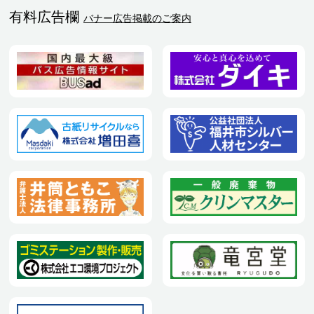
有料広告欄
バナー広告掲載のご案内