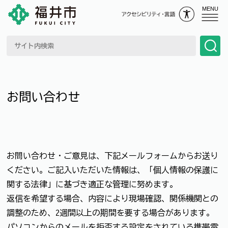
MENU
お問い合わせ
お問い合わせ・ご意見は、下記メールフォームからお送り
ください。ご記入いただいた情報は、「個人情報の保護に
関する法律」に基づき適正な管理に努めます。
返信を希望する場合、内容により現場確認、関係機関との
調整のため、2週間以上の期間を要する場合があります。
パソコンからのメールを拒否する設定をされている携帯電