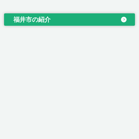
福井市の紹介