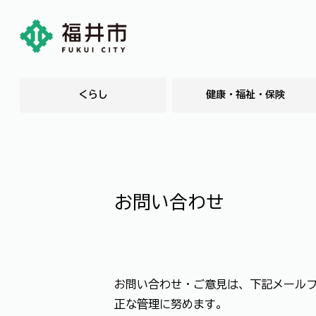
くらし
健康・福祉・保険
お問い合わせ
お問い合わせ・ご意見は、下記メール
正な管理に努めます。