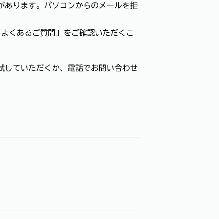
があります。パソコンからのメールを拒
「よくあるご質問」をご確認いただくこ
試していただくか、電話でお問い合わせ