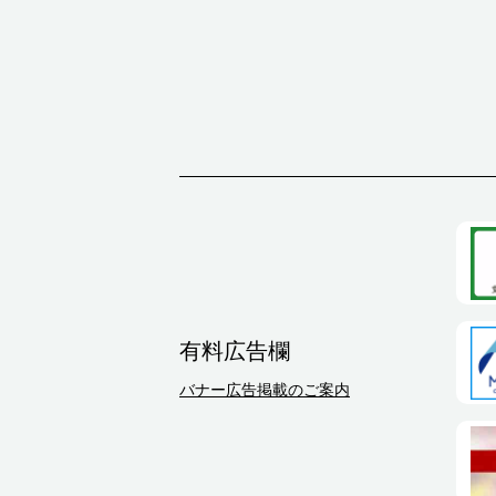
有料広告欄
バナー広告掲載のご案内