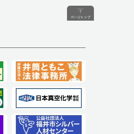
ページトップ