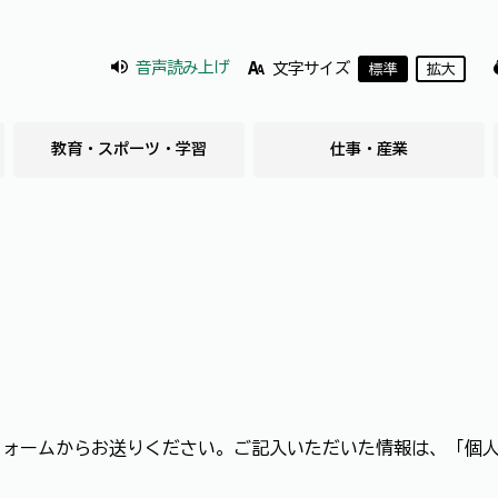
音声読み上げ
文字サイズ
標準
拡大
教育・スポーツ・学習
仕事・産業
フォームからお送りください。ご記入いただいた情報は、「個