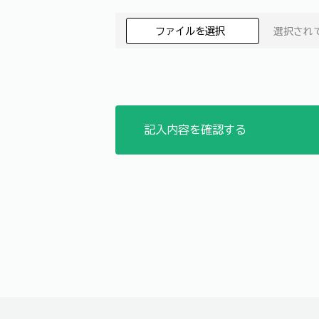
ファイルを選択
選択され