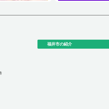
福井市の紹介
号