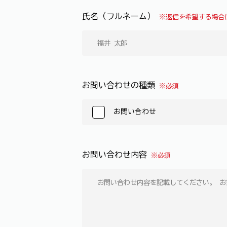
氏名（フルネーム）
※返信を希望する場合
お問い合わせの種類
※必須
お問い合わせ
お問い合わせ内容
※必須