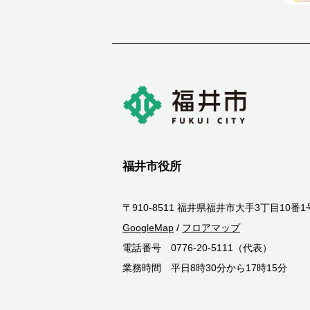
福井市役所
〒910-8511 福井県福井市大手3丁目10番1
GoogleMap
/
フロアマップ
電話番号 0776-20-5111（代表）
業務時間 平日8時30分から17時15分