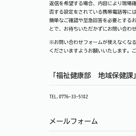
返信を希望する場合、内容により現場確
否する設定をされている携帯電話等に
簡単なご確認や至急回答を必要とする
とで、お待ちいただかずにお問い合わ
※お問い合わせフォームが使えなくなる
くださいますようお願いいたします。
「福祉健康部 地域保健課
TEL.0776-33-5182
メールフォーム