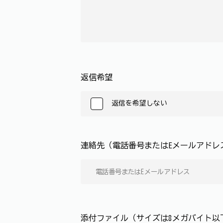
返信希望
返信を希望しない
連絡先（電話番号またはEメールアド
添付ファイル（サイズは8メガバイト以