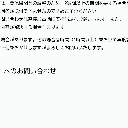
認、関係機関との調整のため、2週間以上の期間を要する場合
は回答が送付できませんので予めご了承ください。
お問い合わせは直接お電話にて担当課へお願いします。また、
せ内容が解決する場合もあります。
場合があります。その場合は時間（1時間以上）をおいて再度
ご不便をおかけしますがよろしくお願いいたします。
」へのお問い合わせ