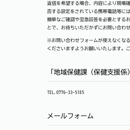
返信を希望する場合、内容により現場確
否する設定をされている携帯電話等に
簡単なご確認や至急回答を必要とする
とで、お待ちいただかずにお問い合わ
※お問い合わせフォームが使えなくなる
くださいますようお願いいたします。
「地域保健課（保健支援係
TEL.0776-33-5185
メールフォーム