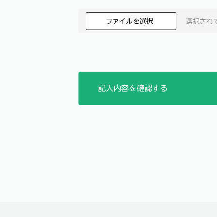
ファイルを選択
選択され