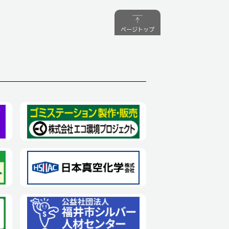
ページトップ