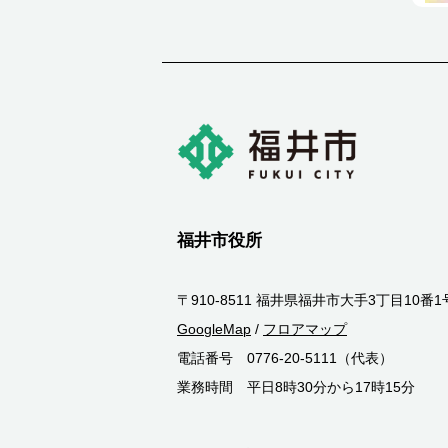
福井市役所
〒910-8511 福井県福井市大手3丁目10番1
GoogleMap
/
フロアマップ
電話番号 0776-20-5111（代表）
業務時間 平日8時30分から17時15分