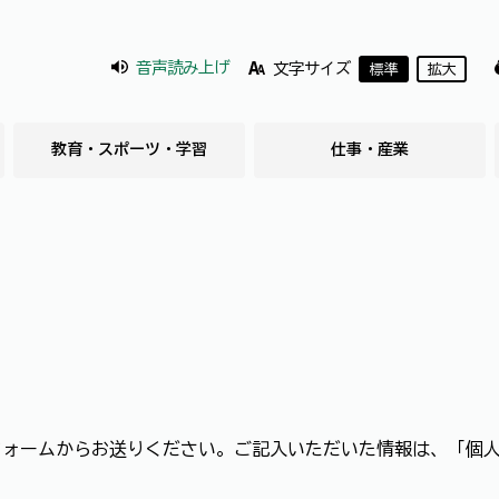
音声読み上げ
文字サイズ
標準
拡大
教育・スポーツ・学習
仕事・産業
フォームからお送りください。ご記入いただいた情報は、「個