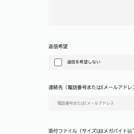
返信希望
返信を希望しない
連絡先（電話番号またはEメールアド
添付ファイル（サイズは8メガバイト以