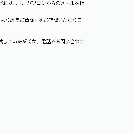
があります。パソコンからのメールを拒
「よくあるご質問」をご確認いただくこ
試していただくか、電話でお問い合わせ