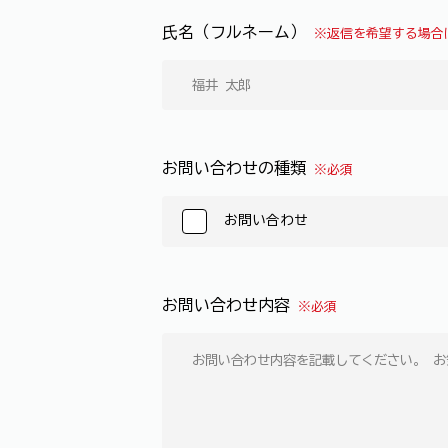
氏名（フルネーム）
※返信を希望する場合
お問い合わせの種類
※必須
お問い合わせ
お問い合わせ内容
※必須