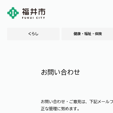
くらし
健康・福祉・保険
お問い合わせ
お問い合わせ・ご意見は、下記メール
正な管理に努めます。