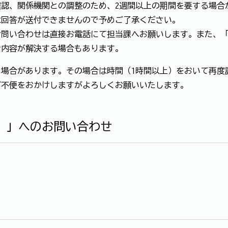
認、関係機関との調整のため、2週間以上の期間を要する場合
は回答が送付できませんので予めご了承ください。
お問い合わせは直接お電話にて担当課へお願いします。また、
せ内容が解決する場合もあります。
場合があります。その場合は時間（1時間以上）をおいて再度
ご不便をおかけしますがよろしくお願いいたします。
）」へのお問い合わせ