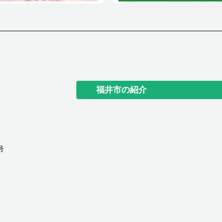
福井市の紹介
号