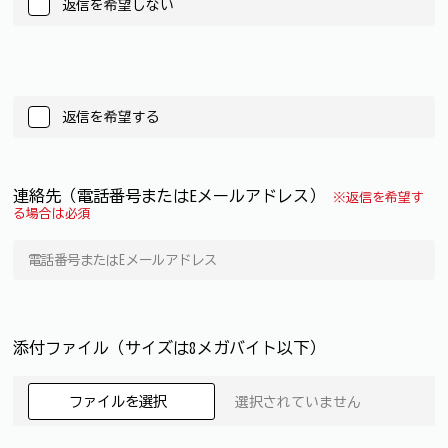
返信を希望しない
返信を希望する
連絡先（電話番号またはEメールアドレス）
※返信を希望す
る場合は必須
添付ファイル（サイズは8メガバイト以下）
ファイルを選択
選択されていません