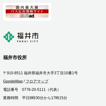
福井市役所
〒910-8511 福井県福井市大手3丁目10番1号
GoogleMap
/
フロアマップ
電話番号 0776-20-5111（代表）
業務時間 平日8時30分から17時15分