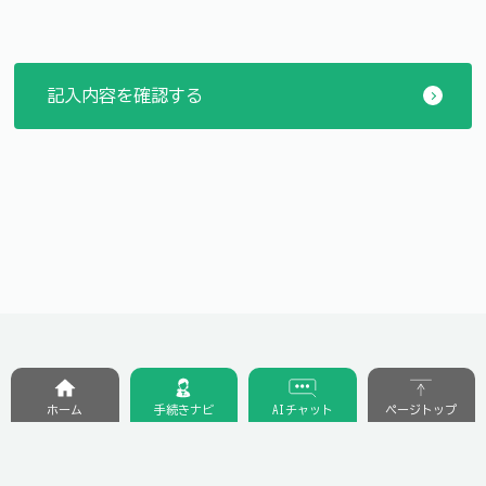
ホーム
手続きナビ
AIチャット
ページトップ