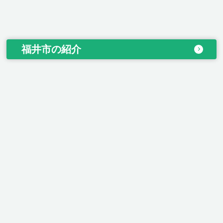
福井市の紹介