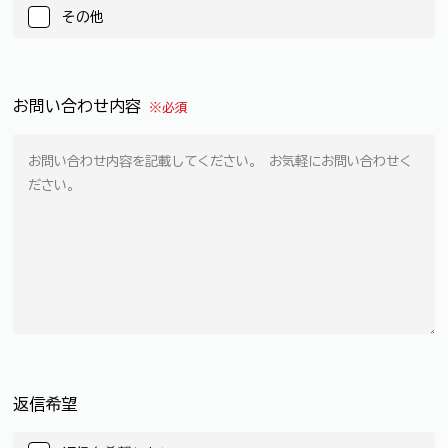
その他
お問い合わせ内容
※必須
返信希望