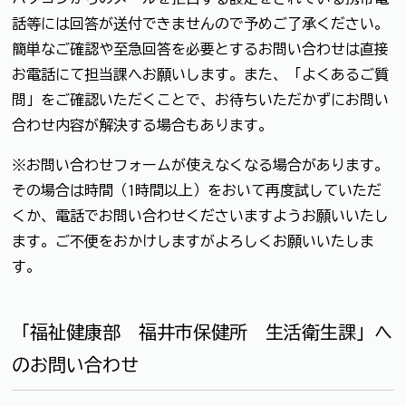
話等には回答が送付できませんので予めご了承ください。
簡単なご確認や至急回答を必要とするお問い合わせは直接
お電話にて担当課へお願いします。また、「よくあるご質
問」をご確認いただくことで、お待ちいただかずにお問い
合わせ内容が解決する場合もあります。
※お問い合わせフォームが使えなくなる場合があります。
その場合は時間（1時間以上）をおいて再度試していただ
くか、電話でお問い合わせくださいますようお願いいたし
ます。ご不便をおかけしますがよろしくお願いいたしま
す。
「福祉健康部 福井市保健所 生活衛生課」へ
のお問い合わせ