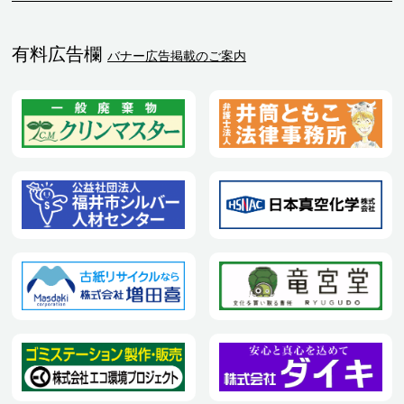
有料広告欄
バナー広告掲載のご案内