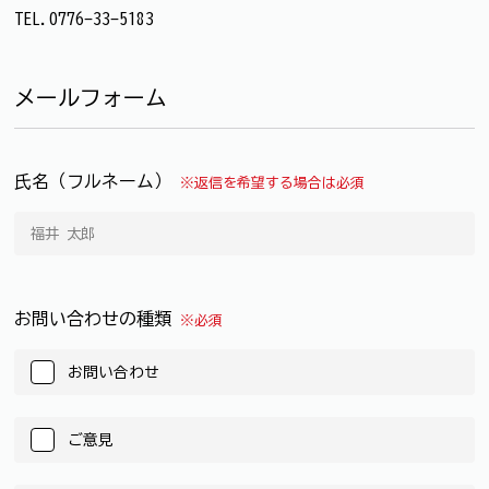
TEL.0776-33-5183
メールフォーム
氏名（フルネーム）
※返信を希望する場合は必須
お問い合わせの種類
※必須
お問い合わせ
ご意見