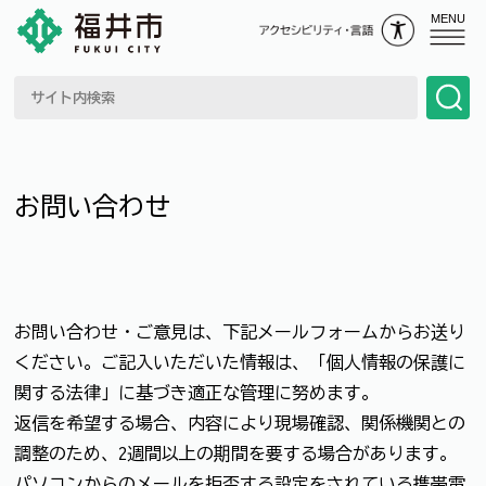
MENU
お問い合わせ
お問い合わせ・ご意見は、下記メールフォームからお送り
ください。ご記入いただいた情報は、「個人情報の保護に
関する法律」に基づき適正な管理に努めます。
返信を希望する場合、内容により現場確認、関係機関との
調整のため、2週間以上の期間を要する場合があります。
パソコンからのメールを拒否する設定をされている携帯電