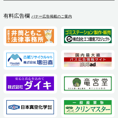
有料広告欄
バナー広告掲載のご案内