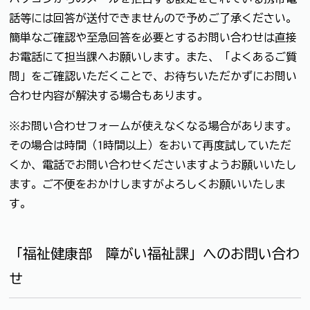
話等には回答が送付できませんので予めご了承ください。
簡単なご確認や至急回答を必要とするお問い合わせは直接
お電話にて担当課へお願いします。また、「よくあるご質
問」をご確認いただくことで、お待ちいただかずにお問い
合わせ内容が解決する場合もあります。
※お問い合わせフォームが使えなくなる場合があります。
その場合は時間（1時間以上）をおいて再度試していただ
くか、電話でお問い合わせくださいますようお願いいたし
ます。ご不便をおかけしますがよろしくお願いいたしま
す。
「福祉健康部 障がい福祉課」へのお問い合わ
せ