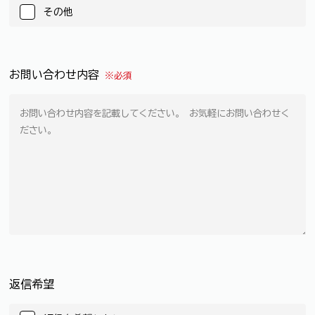
その他
お問い合わせ内容
※必須
返信希望