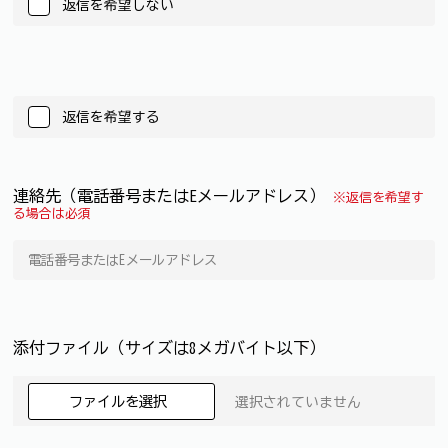
返信を希望しない
返信を希望する
連絡先（電話番号またはEメールアドレス）
※返信を希望す
る場合は必須
添付ファイル（サイズは8メガバイト以下）
ファイルを選択
選択されていません