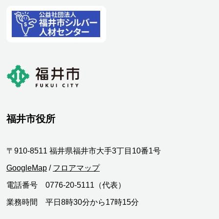
福井市役所
〒910-8511 福井県福井市大手3丁目10番1号
GoogleMap
/
フロアマップ
電話番号 0776-20-5111（代表）
業務時間 平日8時30分から17時15分