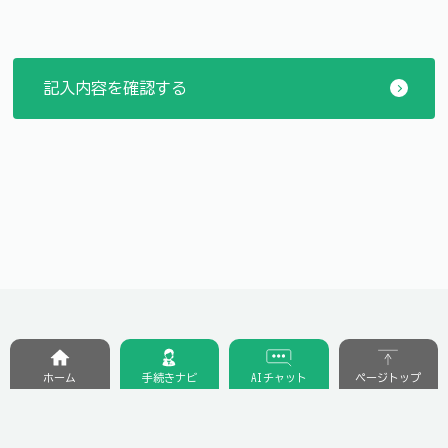
ホーム
手続きナビ
AIチャット
ページトップ