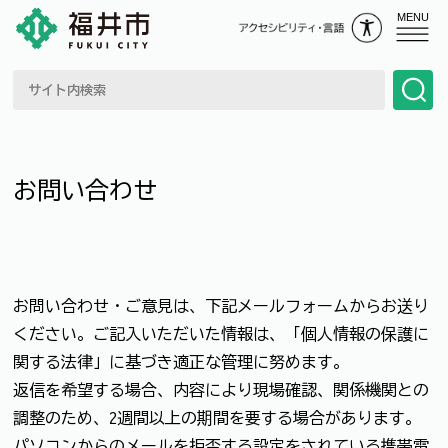
MENU
お問い合わせ
お問い合わせ・ご意見は、下記メールフォームからお送り
ください。ご記入いただいた情報は、「個人情報の保護に
関する法律」に基づき適正な管理に努めます。
返信を希望する場合、内容により現場確認、関係機関との
調整のため、2週間以上の期間を要する場合があります。
パソコンからのメールを拒否する設定をされている携帯電