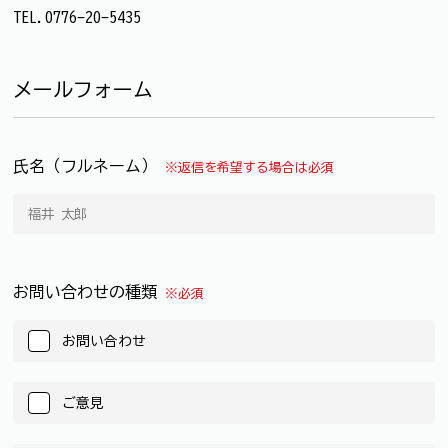
TEL.0776-20-5435
メールフォーム
氏名（フルネーム）
※返信を希望する場合は必須
お問い合わせの種類
※必須
お問い合わせ
ご意見