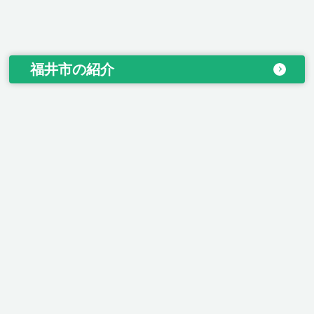
福井市の紹介