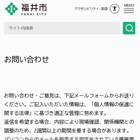
MENU
お問い合わせ
お問い合わせ・ご意見は、下記メールフォームからお送り
ください。ご記入いただいた情報は、「個人情報の保護に
関する法律」に基づき適正な管理に努めます。
返信を希望する場合、内容により現場確認、関係機関との
調整のため、2週間以上の期間を要する場合があります。
パソコンからのメールを拒否する設定をされている携帯電