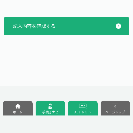
ホーム
手続きナビ
AIチャット
ページトップ