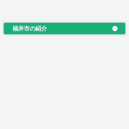
福井市の紹介