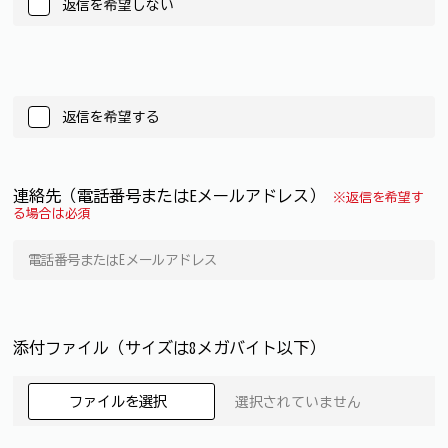
返信を希望しない
返信を希望する
連絡先（電話番号またはEメールアドレス）
※返信を希望す
る場合は必須
添付ファイル（サイズは8メガバイト以下）
ファイルを選択
選択されていません