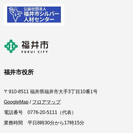
福井市役所
〒910-8511 福井県福井市大手3丁目10番1号
GoogleMap
/
フロアマップ
電話番号 0776-20-5111（代表）
業務時間 平日8時30分から17時15分