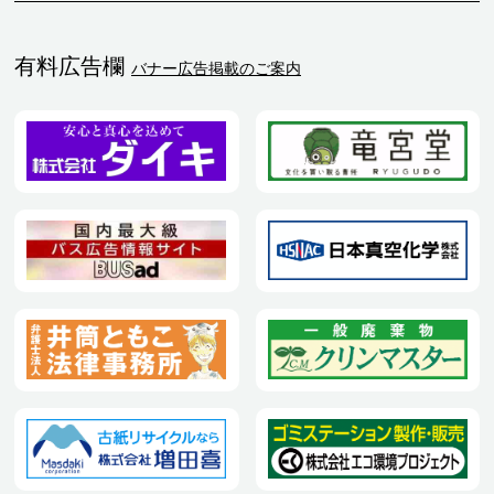
有料広告欄
バナー広告掲載のご案内