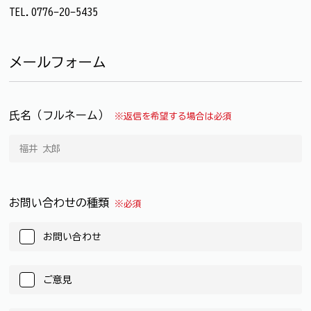
TEL.0776-20-5435
メールフォーム
氏名（フルネーム）
※返信を希望する場合は必須
お問い合わせの種類
※必須
お問い合わせ
ご意見