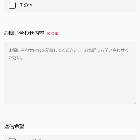
その他
お問い合わせ内容
※必須
返信希望