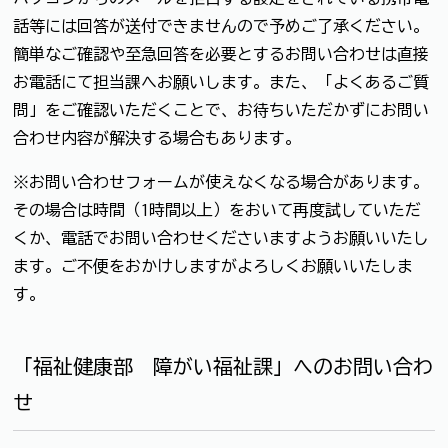
話等には回答が送付できませんので予めご了承ください。
簡単なご確認や至急回答を必要とするお問い合わせは直接
お電話にて担当課へお願いします。また、「よくあるご質
問」をご確認いただくことで、お待ちいただかずにお問い
合わせ内容が解決する場合もあります。
※お問い合わせフォームが使えなくなる場合があります。
その場合は時間（1時間以上）をおいて再度試していただ
くか、電話でお問い合わせくださいますようお願いいたし
ます。ご不便をおかけしますがよろしくお願いいたしま
す。
「福祉健康部 障がい福祉課」へのお問い合わ
せ