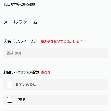
TEL.0776-20-5400
メールフォーム
氏名（フルネーム）
※返信を希望する場合は必須
お問い合わせの種類
※必須
お問い合わせ
ご意見