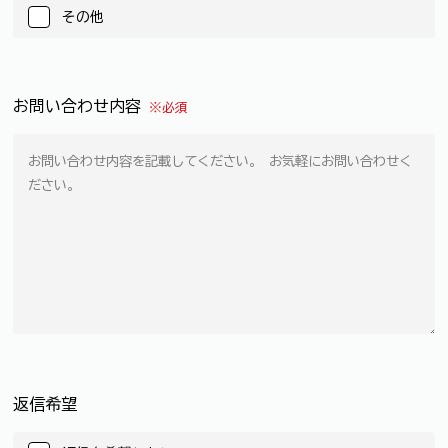
その他
お問い合わせ内容
※必須
返信希望