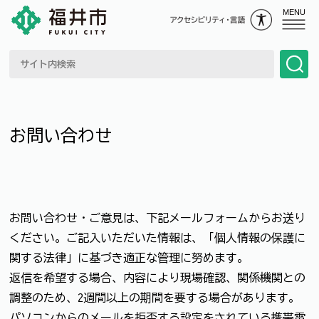
MENU
お問い合わせ
お問い合わせ・ご意見は、下記メールフォームからお送り
ください。ご記入いただいた情報は、「個人情報の保護に
関する法律」に基づき適正な管理に努めます。
返信を希望する場合、内容により現場確認、関係機関との
調整のため、2週間以上の期間を要する場合があります。
パソコンからのメールを拒否する設定をされている携帯電