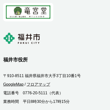
福井市役所
〒910-8511 福井県福井市大手3丁目10番1号
GoogleMap
/
フロアマップ
電話番号 0776-20-5111（代表）
業務時間 平日8時30分から17時15分