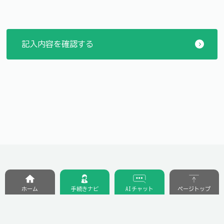
ホーム
手続きナビ
AIチャット
ページトップ