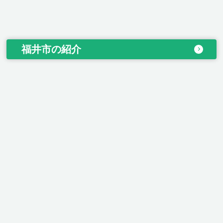
福井市の紹介