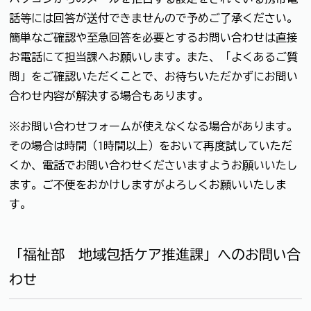
話等には回答が送付できませんので予めご了承ください。
簡単なご確認や至急回答を必要とするお問い合わせは直接
お電話にて担当課へお願いします。また、「よくあるご質
問」をご確認いただくことで、お待ちいただかずにお問い
合わせ内容が解決する場合もあります。
※お問い合わせフォームが使えなくなる場合があります。
その場合は時間（1時間以上）をおいて再度試していただ
くか、電話でお問い合わせくださいますようお願いいたし
ます。ご不便をおかけしますがよろしくお願いいたしま
す。
「福祉部 地域包括ケア推進課」へのお問い合
わせ