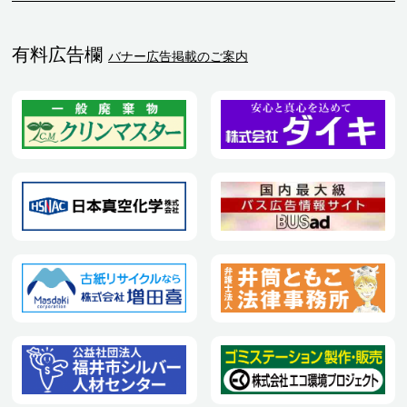
有料広告欄
バナー広告掲載のご案内