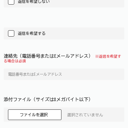
返信を希望しない
返信を希望する
連絡先（電話番号またはEメールアドレス）
※返信を希望す
る場合は必須
添付ファイル（サイズは8メガバイト以下）
ファイルを選択
選択されていません