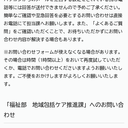
話等には回答が送付できませんので予めご了承ください。
簡単なご確認や至急回答を必要とするお問い合わせは直接
お電話にて担当課へお願いします。また、「よくあるご質
問」をご確認いただくことで、お待ちいただかずにお問い
合わせ内容が解決する場合もあります。
※お問い合わせフォームが使えなくなる場合があります。
その場合は時間（1時間以上）をおいて再度試していただ
くか、電話でお問い合わせくださいますようお願いいたし
ます。ご不便をおかけしますがよろしくお願いいたしま
す。
「福祉部 地域包括ケア推進課」へのお問い合
わせ