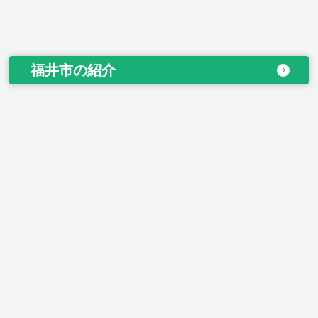
福井市の紹介