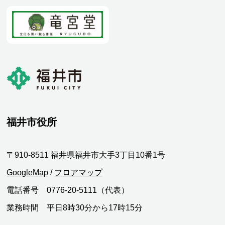
福井市役所
〒910-8511 福井県福井市大手3丁目10番1号
GoogleMap
/
フロアマップ
電話番号 0776-20-5111（代表）
業務時間 平日8時30分から17時15分