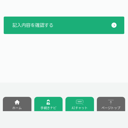
ホーム
手続きナビ
AIチャット
ページトップ