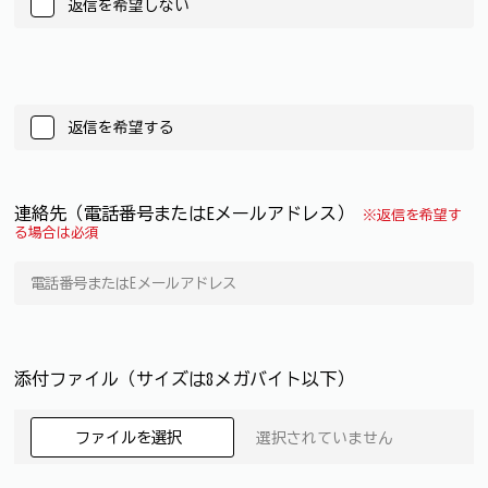
返信を希望しない
返信を希望する
連絡先（電話番号またはEメールアドレス）
※返信を希望す
る場合は必須
添付ファイル（サイズは8メガバイト以下）
ファイルを選択
選択されていません