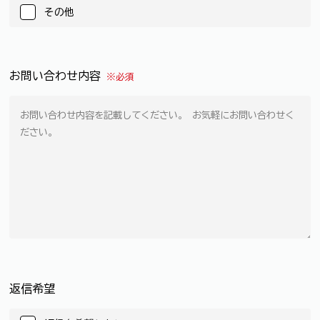
その他
お問い合わせ内容
※必須
返信希望