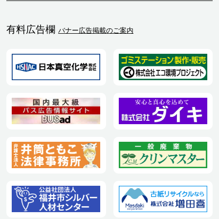
有料広告欄
バナー広告掲載のご案内