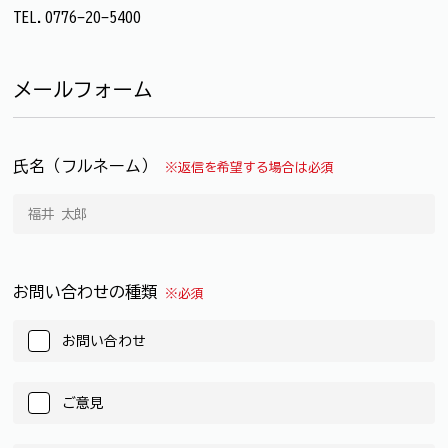
TEL.0776-20-5400
メールフォーム
氏名（フルネーム）
※返信を希望する場合は必須
お問い合わせの種類
※必須
お問い合わせ
ご意見