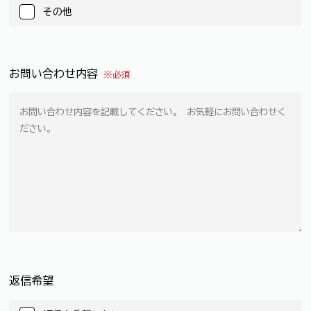
その他
お問い合わせ内容
※必須
返信希望