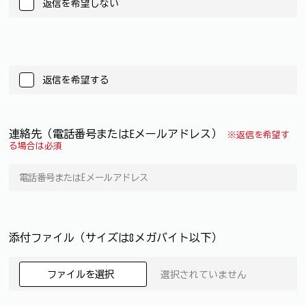
返信を希望しない
返信を希望する
連絡先（電話番号またはEメールアドレス）
※返信を希望す
る場合は必須
添付ファイル（サイズは8メガバイト以下）
ファイルを選択
選択されていません