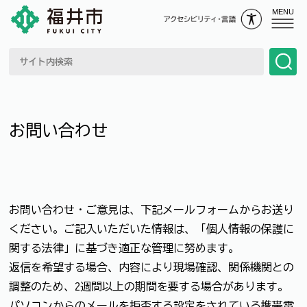
MENU
お問い合わせ
お問い合わせ・ご意見は、下記メールフォームからお送り
ください。ご記入いただいた情報は、「個人情報の保護に
関する法律」に基づき適正な管理に努めます。
返信を希望する場合、内容により現場確認、関係機関との
調整のため、2週間以上の期間を要する場合があります。
パソコンからのメールを拒否する設定をされている携帯電