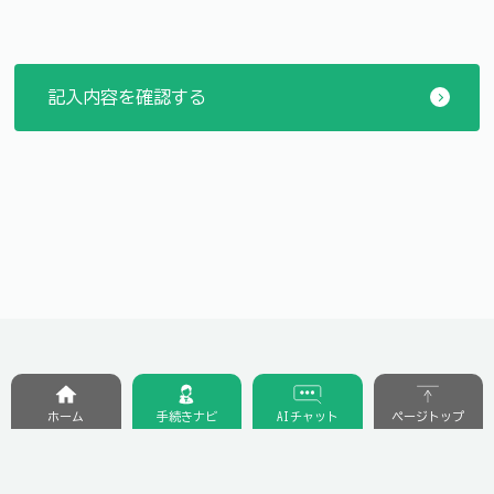
ホーム
手続きナビ
AIチャット
ページトップ