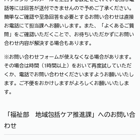
話等には回答が送付できませんので予めご了承ください。
簡単なご確認や至急回答を必要とするお問い合わせは直接
お電話にて担当課へお願いします。また、「よくあるご質
問」をご確認いただくことで、お待ちいただかずにお問い
合わせ内容が解決する場合もあります。
※お問い合わせフォームが使えなくなる場合があります。
その場合は時間（1時間以上）をおいて再度試していただ
くか、電話でお問い合わせくださいますようお願いいたし
ます。ご不便をおかけしますがよろしくお願いいたしま
す。
「福祉部 地域包括ケア推進課」へのお問い合
わせ