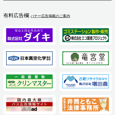
有料広告欄
バナー広告掲載のご案内