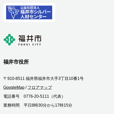
福井市役所
〒910-8511 福井県福井市大手3丁目10番1号
GoogleMap
/
フロアマップ
電話番号 0776-20-5111（代表）
業務時間 平日8時30分から17時15分