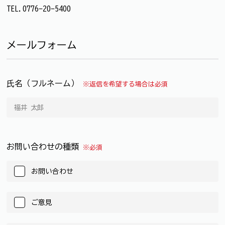
TEL.0776-20-5400
メールフォーム
氏名（フルネーム）
※返信を希望する場合は必須
お問い合わせの種類
※必須
お問い合わせ
ご意見