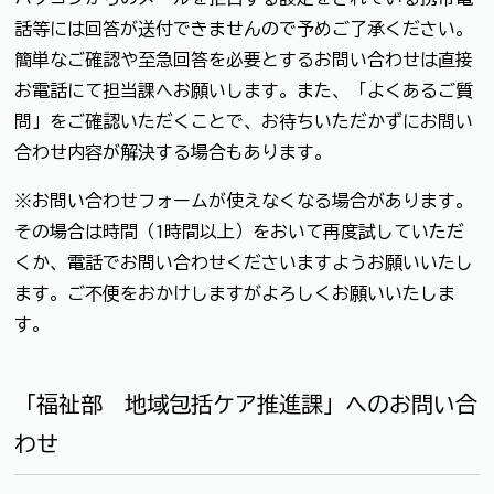
話等には回答が送付できませんので予めご了承ください。
簡単なご確認や至急回答を必要とするお問い合わせは直接
お電話にて担当課へお願いします。また、「よくあるご質
問」をご確認いただくことで、お待ちいただかずにお問い
合わせ内容が解決する場合もあります。
※お問い合わせフォームが使えなくなる場合があります。
その場合は時間（1時間以上）をおいて再度試していただ
くか、電話でお問い合わせくださいますようお願いいたし
ます。ご不便をおかけしますがよろしくお願いいたしま
す。
「福祉部 地域包括ケア推進課」へのお問い合
わせ