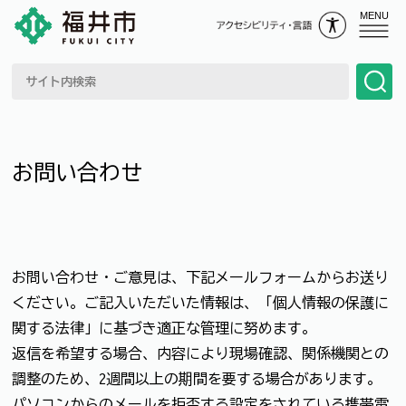
MENU
お問い合わせ
お問い合わせ・ご意見は、下記メールフォームからお送り
ください。ご記入いただいた情報は、「個人情報の保護に
関する法律」に基づき適正な管理に努めます。
返信を希望する場合、内容により現場確認、関係機関との
調整のため、2週間以上の期間を要する場合があります。
パソコンからのメールを拒否する設定をされている携帯電