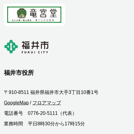
福井市役所
〒910-8511 福井県福井市大手3丁目10番1号
GoogleMap
/
フロアマップ
電話番号 0776-20-5111（代表）
業務時間 平日8時30分から17時15分