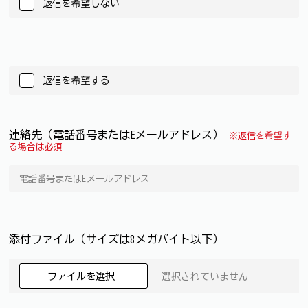
返信を希望しない
返信を希望する
連絡先（電話番号またはEメールアドレス）
※返信を希望す
る場合は必須
添付ファイル（サイズは8メガバイト以下）
ファイルを選択
選択されていません