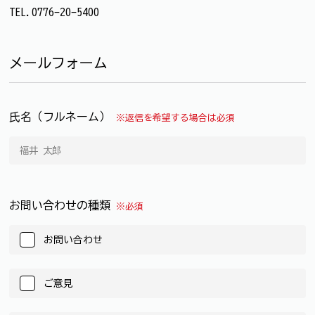
TEL.0776-20-5400
メールフォーム
氏名（フルネーム）
※返信を希望する場合は必須
お問い合わせの種類
※必須
お問い合わせ
ご意見