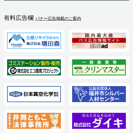
有料広告欄
バナー広告掲載のご案内