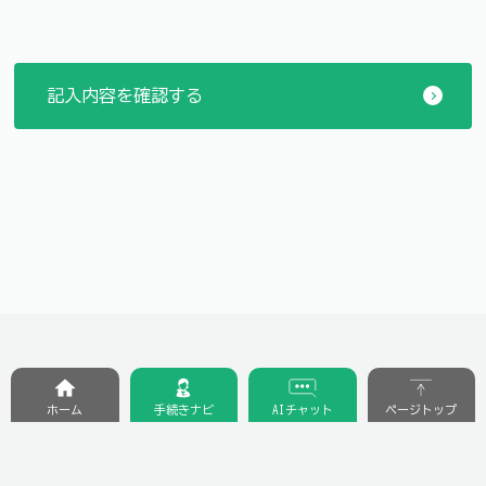
ホーム
手続きナビ
AIチャット
ページトップ