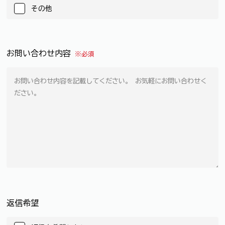
その他
お問い合わせ内容
※必須
返信希望