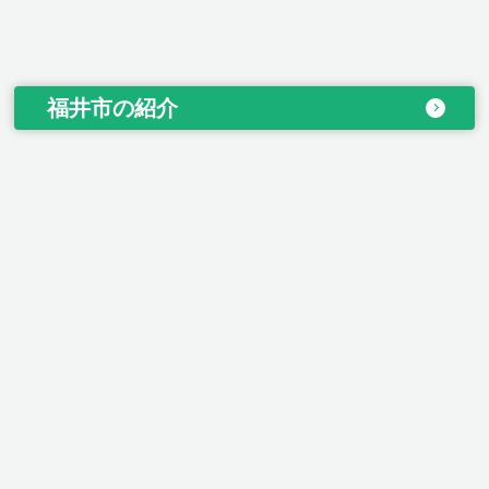
福井市の紹介