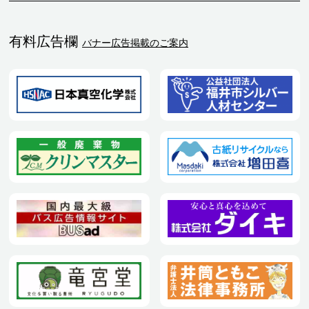
有料広告欄
バナー広告掲載のご案内