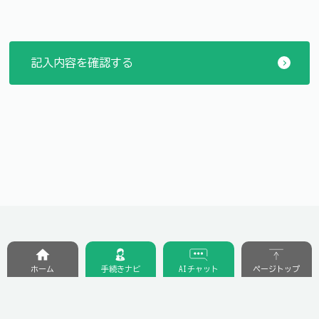
ホーム
手続きナビ
AIチャット
ページトップ