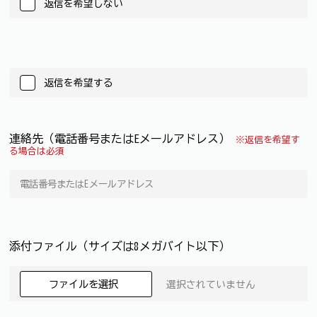
返信を希望しない
返信を希望する
連絡先（電話番号またはEメールアドレス）
※返信を希望す
る場合は必須
添付ファイル（サイズは8メガバイト以下）
ファイルを選択
選択されていません