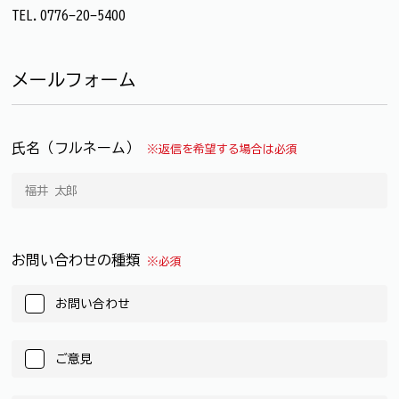
TEL.0776-20-5400
メールフォーム
氏名（フルネーム）
※返信を希望する場合は必須
お問い合わせの種類
※必須
お問い合わせ
ご意見