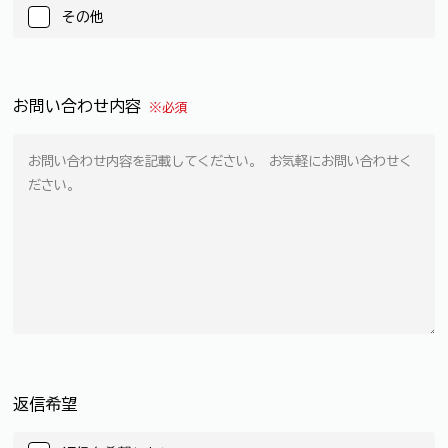
その他
お問い合わせ内容
※必須
返信希望