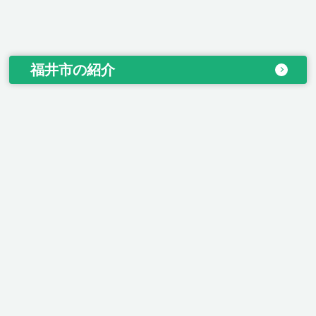
福井市の紹介