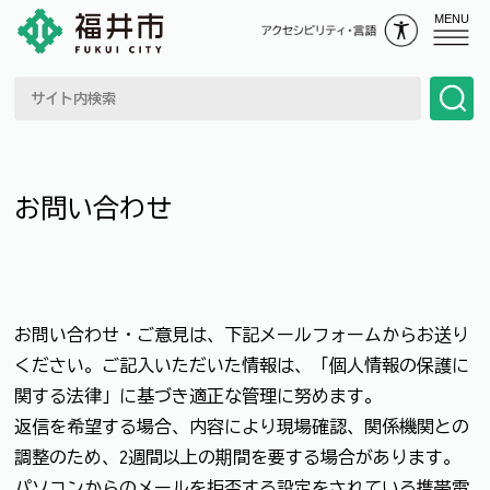
MENU
お問い合わせ
お問い合わせ・ご意見は、下記メールフォームからお送り
ください。ご記入いただいた情報は、「個人情報の保護に
関する法律」に基づき適正な管理に努めます。
返信を希望する場合、内容により現場確認、関係機関との
調整のため、2週間以上の期間を要する場合があります。
パソコンからのメールを拒否する設定をされている携帯電