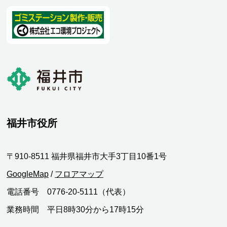
福井市役所
〒910-8511 福井県福井市大手3丁目10番1号
GoogleMap
/
フロアマップ
電話番号 0776-20-5111（代表）
業務時間 平日8時30分から17時15分