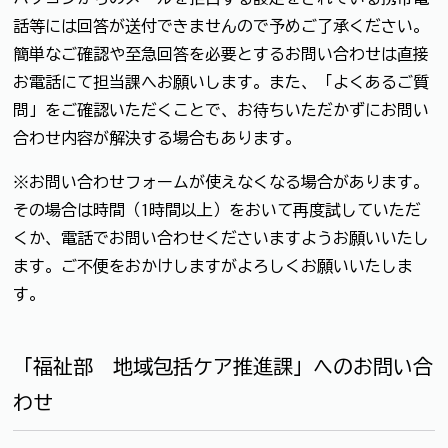
話等には回答が送付できませんので予めご了承ください。
簡単なご確認や至急回答を必要とするお問い合わせは直接
お電話にて担当課へお願いします。また、「よくあるご質
問」をご確認いただくことで、お待ちいただかずにお問い
合わせ内容が解決する場合もあります。
※お問い合わせフォームが使えなくなる場合があります。
その場合は時間（1時間以上）をおいて再度試していただ
くか、電話でお問い合わせくださいますようお願いいたし
ます。ご不便をおかけしますがよろしくお願いいたしま
す。
「福祉部 地域包括ケア推進課」へのお問い合
わせ