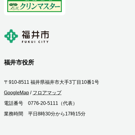
福井市役所
〒910-8511 福井県福井市大手3丁目10番1号
GoogleMap
/
フロアマップ
電話番号 0776-20-5111（代表）
業務時間 平日8時30分から17時15分