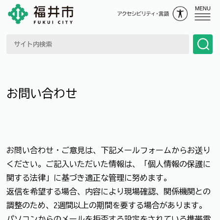
MENU
お問い合わせ
お問い合わせ・ご意見は、下記メールフォームからお送り
ください。ご記入いただいた情報は、「個人情報の保護に
関する法律」に基づき適正な管理に努めます。
返信を希望する場合、内容により現場確認、関係機関との
調整のため、2週間以上の期間を要する場合があります。
パソコンからのメールを拒否する設定をされている携帯電