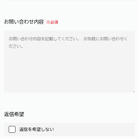
お問い合わせ内容
※必須
返信希望
返信を希望しない