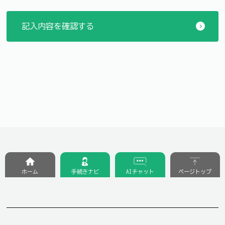
ホーム
手続きナビ
AIチャット
ページトップ