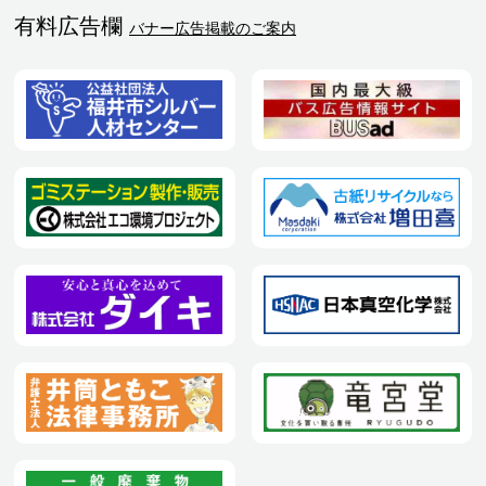
有料広告欄
バナー広告掲載のご案内