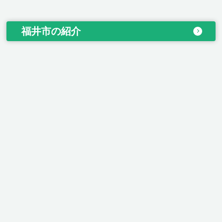
福井市の紹介