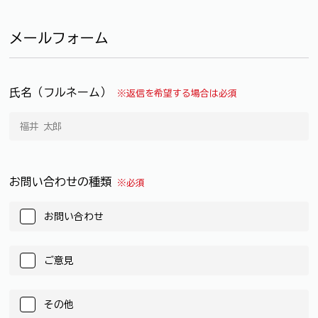
メールフォーム
氏名（フルネーム）
※返信を希望する場合は必須
お問い合わせの種類
※必須
お問い合わせ
ご意見
その他