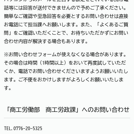
話等には回答が送付できませんので予めご了承ください。
簡単なご確認や至急回答を必要とするお問い合わせは直接
お電話にて担当課へお願いします。また、「よくあるご質
問」をご確認いただくことで、お待ちいただかずにお問い
合わせ内容が解決する場合もあります。
※お問い合わせフォームが使えなくなる場合があります。
その場合は時間（1時間以上）をおいて再度試していただ
くか、電話でお問い合わせくださいますようお願いいたし
ます。ご不便をおかけしますがよろしくお願いいたしま
す。
「商工労働部 商工労政課」へのお問い合わせ
TEL.0776-20-5325