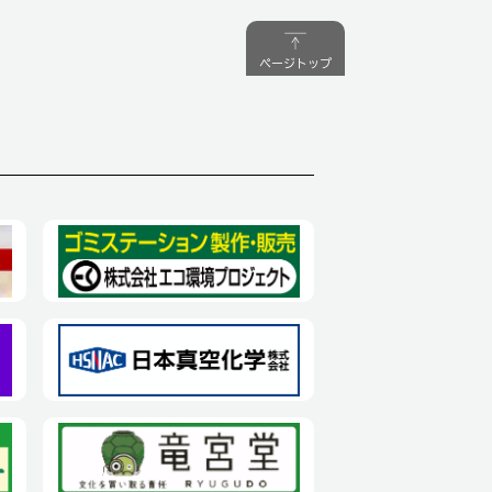
ページトップ