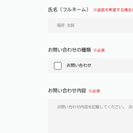
氏名（フルネーム）
※返信を希望する場合
お問い合わせの種類
※必須
お問い合わせ
お問い合わせ内容
※必須