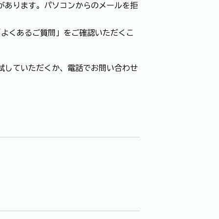
があります。パソコンからのメールを拒
「よくあるご質問」をご確認いただくこ
試していただくか、電話でお問い合わせ