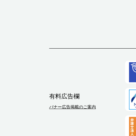
有料広告欄
バナー広告掲載のご案内