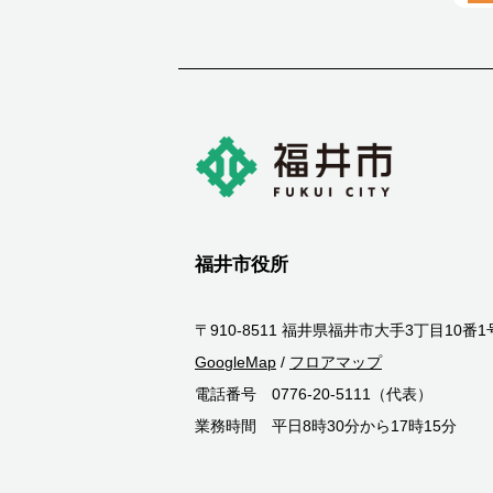
福井市役所
〒910-8511 福井県福井市大手3丁目10番1
GoogleMap
/
フロアマップ
電話番号 0776-20-5111（代表）
業務時間 平日8時30分から17時15分