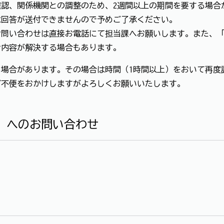
認、関係機関との調整のため、2週間以上の期間を要する場合
は回答が送付できませんので予めご了承ください。
お問い合わせは直接お電話にて担当課へお願いします。また、
せ内容が解決する場合もあります。
場合があります。その場合は時間（1時間以上）をおいて再度
ご不便をおかけしますがよろしくお願いいたします。
」へのお問い合わせ