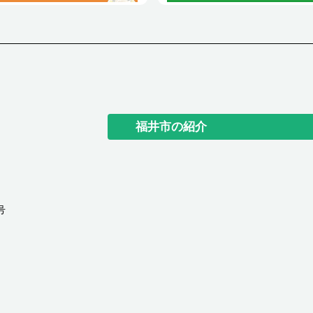
福井市の紹介
号