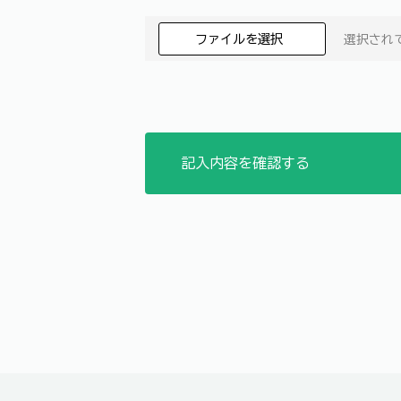
ファイルを選択
選択され