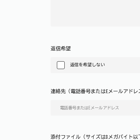
返信希望
返信を希望しない
連絡先（電話番号またはEメールアド
添付ファイル（サイズは8メガバイト以