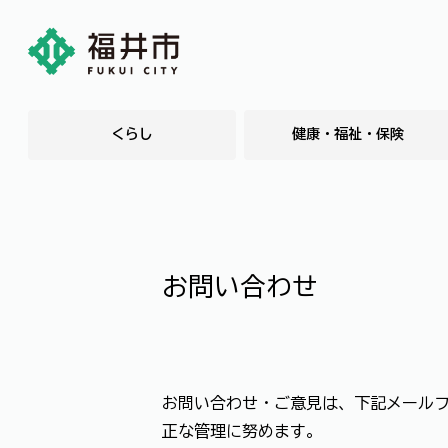
くらし
健康・福祉・保険
お問い合わせ
お問い合わせ・ご意見は、下記メール
正な管理に努めます。