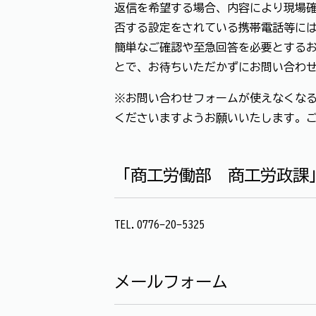
返信を希望する場合、内容により現場確
否する設定をされている携帯電話等に
簡単なご確認や至急回答を必要とする
とで、お待ちいただかずにお問い合わ
※お問い合わせフォームが使えなくなる
くださいますようお願いいたします。
「商工労働部 商工労政課
TEL.0776-20-5325
メールフォーム