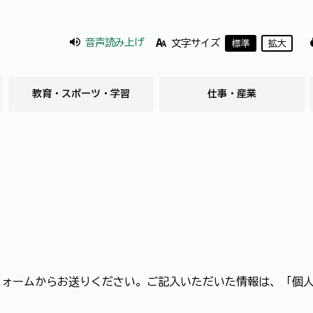
音声読み上げ
文字サイズ
標準
拡大
教育・スポーツ・学習
仕事・産業
フォームからお送りください。ご記入いただいた情報は、「個