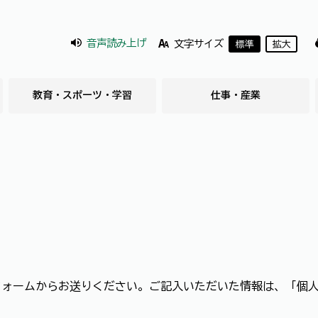
音声読み上げ
文字サイズ
標準
拡大
教育・スポーツ・学習
仕事・産業
フォームからお送りください。ご記入いただいた情報は、「個