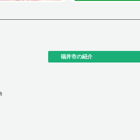
福井市の紹介
号