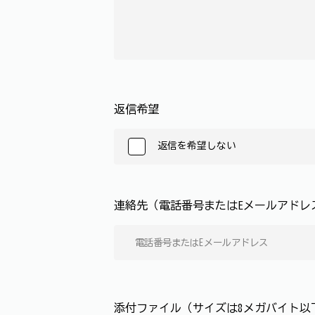
返信希望
返信を希望しない
連絡先（電話番号またはEメールアド
添付ファイル（サイズは8メガバイト以