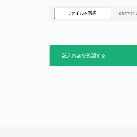
ファイルを選択
選択され