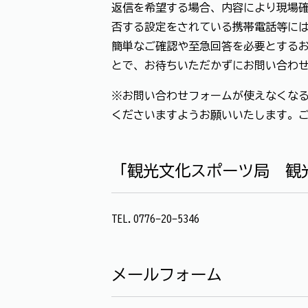
返信を希望する場合、内容により現場確
否する設定をされている携帯電話等に
簡単なご確認や至急回答を必要とする
とで、お待ちいただかずにお問い合わ
※お問い合わせフォームが使えなくなる
くださいますようお願いいたします。
「観光文化スポーツ局 観
TEL.0776-20-5346
メールフォーム