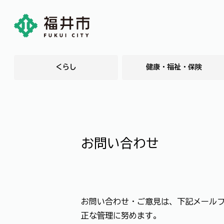
くらし
健康・福祉・保険
お問い合わせ
お問い合わせ・ご意見は、下記メール
正な管理に努めます。