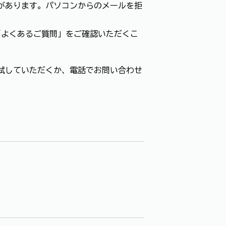
があります。パソコンからのメールを拒
「よくあるご質問」をご確認いただくこ
試していただくか、電話でお問い合わせ