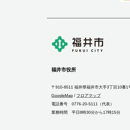
福井市役所
〒910-8511 福井県福井市大手3丁目10番1
GoogleMap
/
フロアマップ
電話番号 0776-20-5111（代表）
業務時間 平日8時30分から17時15分