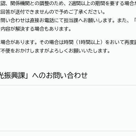
認、関係機関との調整のため、2週間以上の期間を要する場合
は回答が送付できませんので予めご了承ください。
お問い合わせは直接お電話にて担当課へお願いします。また、
せ内容が解決する場合もあります。
場合があります。その場合は時間（1時間以上）をおいて再度
ご不便をおかけしますがよろしくお願いいたします。
光振興課」へのお問い合わせ