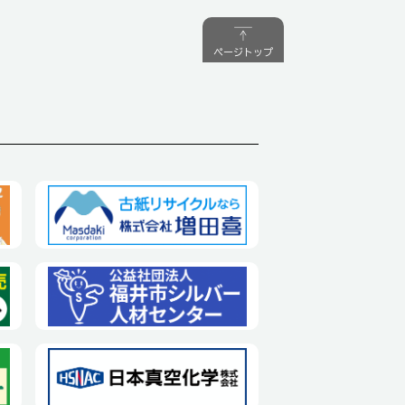
ページトップ