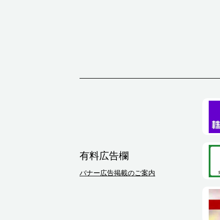
有料広告欄
バナー広告掲載のご案内