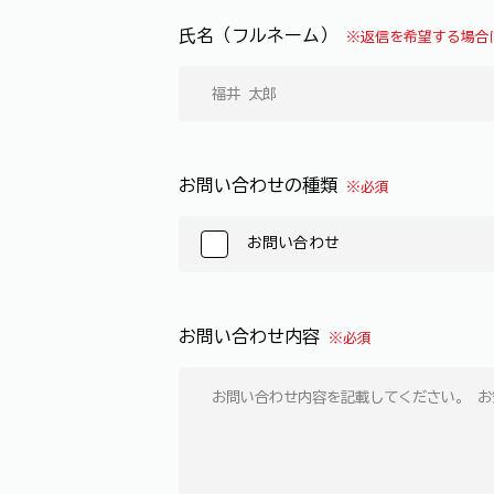
氏名（フルネーム）
※返信を希望する場合
お問い合わせの種類
※必須
お問い合わせ
お問い合わせ内容
※必須