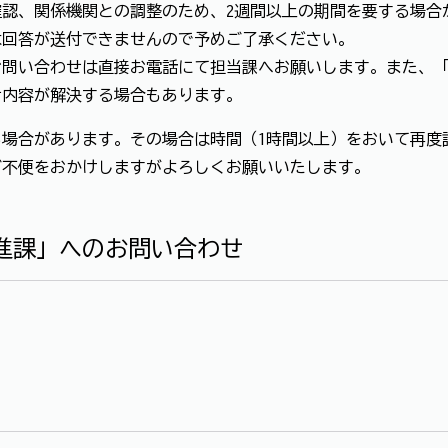
認、関係機関との調整のため、2週間以上の期間を要する場合
は回答が送付できませんので予めご了承ください。
お問い合わせは直接お電話にて担当課へお願いします。また、
せ内容が解決する場合もあります。
場合があります。その場合は時間（1時間以上）をおいて再度
ご不便をおかけしますがよろしくお願いいたします。
進課」へのお問い合わせ