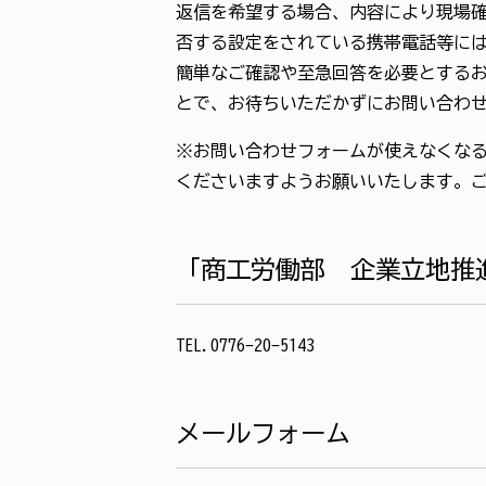
返信を希望する場合、内容により現場確
否する設定をされている携帯電話等に
簡単なご確認や至急回答を必要とする
とで、お待ちいただかずにお問い合わ
※お問い合わせフォームが使えなくなる
くださいますようお願いいたします。
「商工労働部 企業立地推
TEL.0776-20-5143
メールフォーム