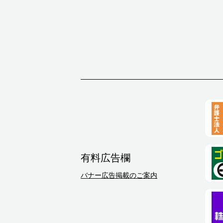
有料広告欄
バナー広告掲載のご案内