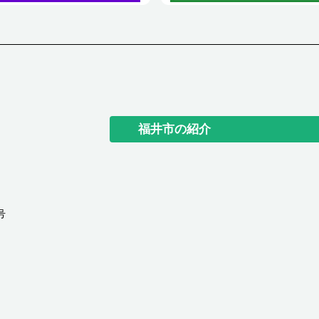
福井市の紹介
号