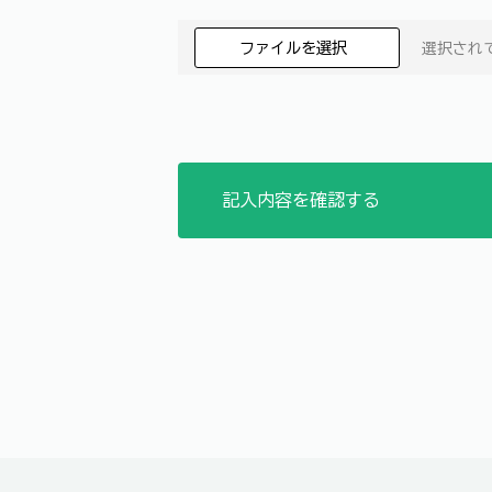
ファイルを選択
選択され