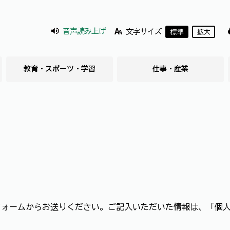
音声読み上げ
文字サイズ
標準
拡大
教育・スポーツ・学習
仕事・産業
フォームからお送りください。ご記入いただいた情報は、「個