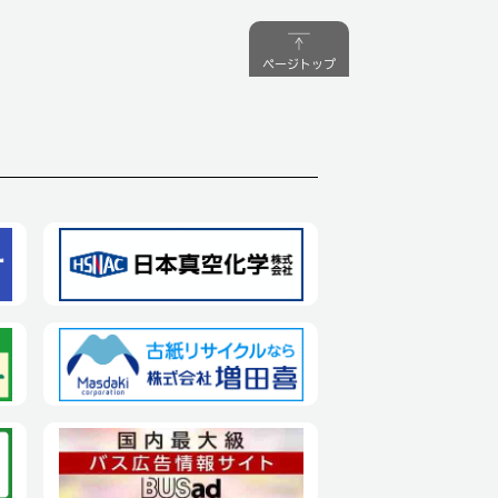
ページトップ