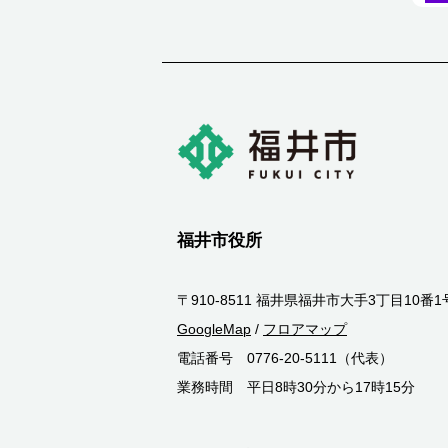
福井市役所
〒910-8511 福井県福井市大手3丁目10番1
GoogleMap
/
フロアマップ
電話番号 0776-20-5111（代表）
業務時間 平日8時30分から17時15分