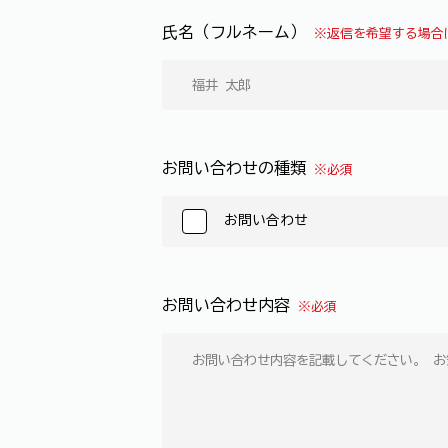
氏名（フルネーム）
※返信を希望する場合
お問い合わせの種類
※必須
お問い合わせ
お問い合わせ内容
※必須