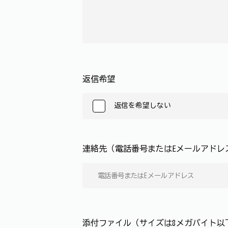
返信希望
返信を希望しない
連絡先（電話番号またはEメールアド
添付ファイル（サイズは8メガバイト以