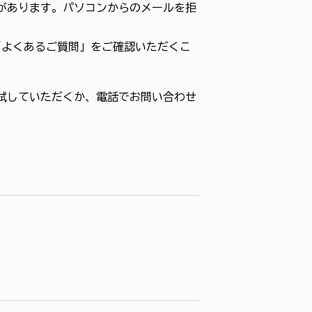
があります。パソコンからのメールを拒
「よくあるご質問」をご確認いただくこ
試していただくか、電話でお問い合わせ