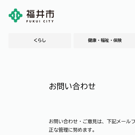
くらし
健康・福祉・保険
お問い合わせ
お問い合わせ・ご意見は、下記メール
正な管理に努めます。