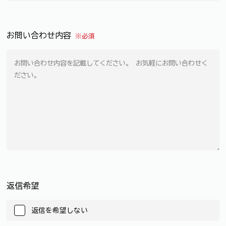
お問い合わせ内容
※必須
返信希望
返信を希望しない