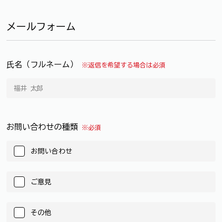
メールフォーム
氏名（フルネーム）
※返信を希望する場合は必須
お問い合わせの種類
※必須
お問い合わせ
ご意見
その他