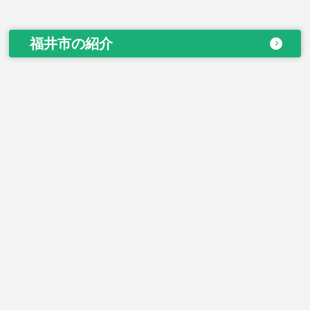
福井市の紹介