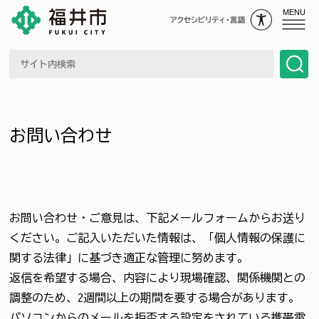
MENU
お問い合わせ
お問い合わせ・ご意見は、下記メールフォームからお送り
ください。ご記入いただいた情報は、「個人情報の保護に
関する法律」に基づき適正な管理に努めます。
返信を希望する場合、内容により現場確認、関係機関との
調整のため、2週間以上の期間を要する場合があります。
パソコンからのメールを拒否する設定をされている携帯電