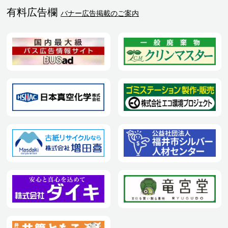
有料広告欄
バナー広告掲載のご案内