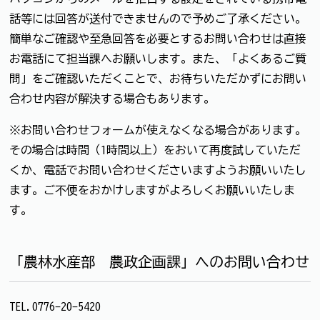
話等には回答が送付できませんので予めご了承ください。
簡単なご確認や至急回答を必要とするお問い合わせは直接
お電話にて担当課へお願いします。また、「よくあるご質
問」をご確認いただくことで、お待ちいただかずにお問い
合わせ内容が解決する場合もあります。
※お問い合わせフォームが使えなくなる場合があります。
その場合は時間（1時間以上）をおいて再度試していただ
くか、電話でお問い合わせくださいますようお願いいたし
ます。ご不便をおかけしますがよろしくお願いいたしま
す。
「農林水産部 農政企画課」へのお問い合わせ
TEL.0776-20-5420