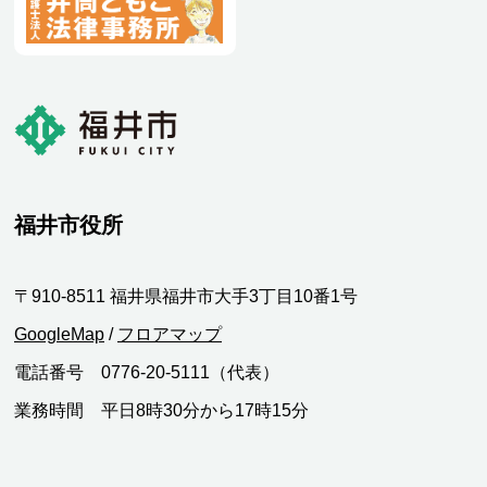
福井市役所
〒910-8511 福井県福井市大手3丁目10番1号
GoogleMap
/
フロアマップ
電話番号 0776-20-5111（代表）
業務時間 平日8時30分から17時15分