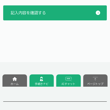
ホーム
手続きナビ
AIチャット
ページトップ