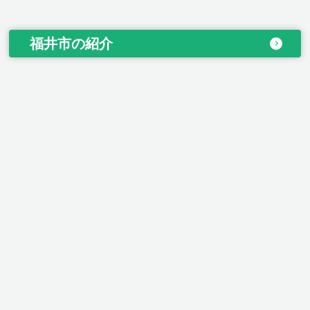
福井市の紹介