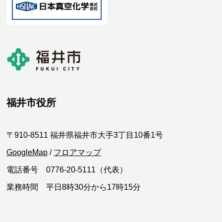
福井市役所
〒910-8511 福井県福井市大手3丁目10番1号
GoogleMap
/
フロアマップ
電話番号 0776-20-5111（代表）
業務時間 平日8時30分から17時15分