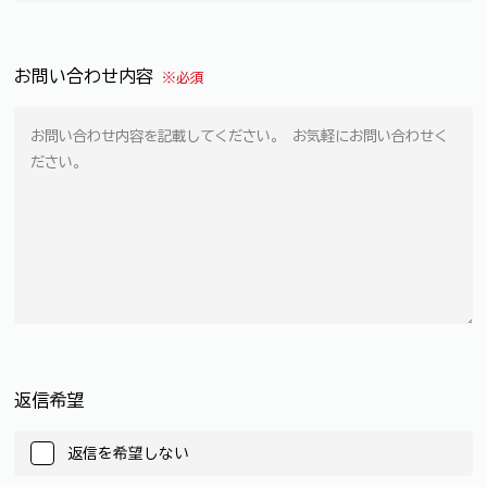
お問い合わせ内容
※必須
返信希望
返信を希望しない