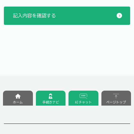
ホーム
手続きナビ
AIチャット
ページトップ