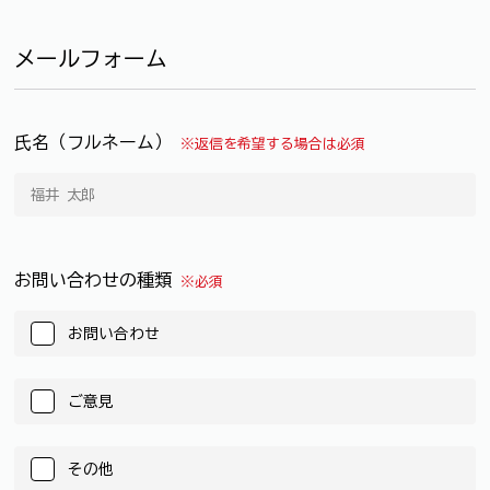
メールフォーム
氏名（フルネーム）
※返信を希望する場合は必須
お問い合わせの種類
※必須
お問い合わせ
ご意見
その他