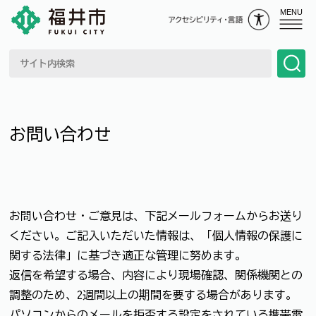
MENU
お問い合わせ
お問い合わせ・ご意見は、下記メールフォームからお送り
ください。ご記入いただいた情報は、「個人情報の保護に
関する法律」に基づき適正な管理に努めます。
返信を希望する場合、内容により現場確認、関係機関との
調整のため、2週間以上の期間を要する場合があります。
パソコンからのメールを拒否する設定をされている携帯電