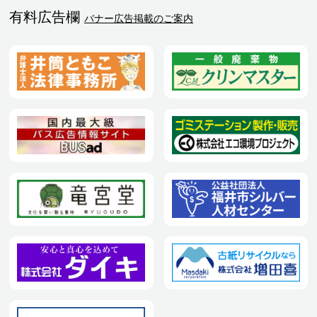
有料広告欄
バナー広告掲載のご案内