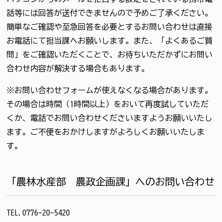
話等には回答が送付できませんので予めご了承ください。
簡単なご確認や至急回答を必要とするお問い合わせは直接
お電話にて担当課へお願いします。また、「よくあるご質
問」をご確認いただくことで、お待ちいただかずにお問い
合わせ内容が解決する場合もあります。
※お問い合わせフォームが使えなくなる場合があります。
その場合は時間（1時間以上）をおいて再度試していただ
くか、電話でお問い合わせくださいますようお願いいたし
ます。ご不便をおかけしますがよろしくお願いいたしま
す。
「農林水産部 農政企画課」へのお問い合わせ
TEL.0776-20-5420