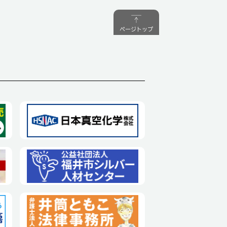
ページトップ