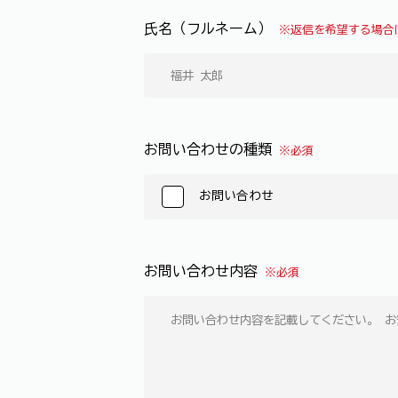
氏名（フルネーム）
※返信を希望する場合
お問い合わせの種類
※必須
お問い合わせ
お問い合わせ内容
※必須