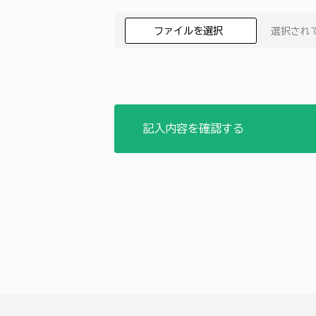
ファイルを選択
選択され