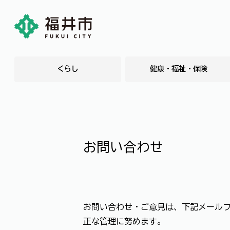
くらし
健康・福祉・保険
お問い合わせ
お問い合わせ・ご意見は、下記メール
正な管理に努めます。