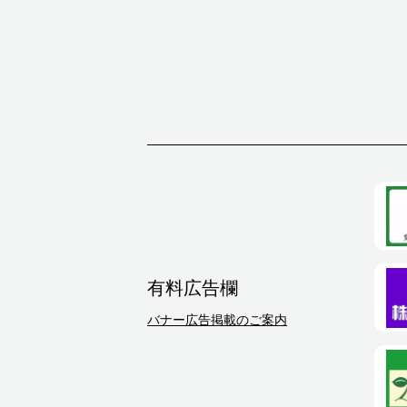
有料広告欄
バナー広告掲載のご案内