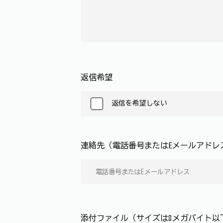
返信希望
返信を希望しない
連絡先（電話番号またはEメールアド
添付ファイル（サイズは8メガバイト以