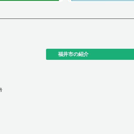
福井市の紹介
号