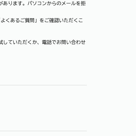
があります。パソコンからのメールを拒
「よくあるご質問」をご確認いただくこ
試していただくか、電話でお問い合わせ