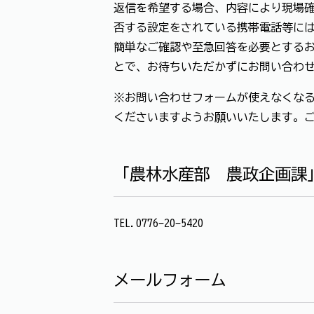
返信を希望する場合、内容により現場確
否する設定をされている携帯電話等に
簡単なご確認や至急回答を必要とする
とで、お待ちいただかずにお問い合わ
※お問い合わせフォームが使えなくなる
くださいますようお願いいたします。
「農林水産部 農政企画課
TEL.0776-20-5420
メールフォーム