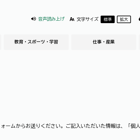
音声読み上げ
文字サイズ
標準
拡大
教育・スポーツ・学習
仕事・産業
フォームからお送りください。ご記入いただいた情報は、「個