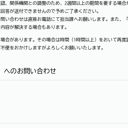
認、関係機関との調整のため、2週間以上の期間を要する場合
は回答が送付できませんので予めご了承ください。
お問い合わせは直接お電話にて担当課へお願いします。また、
せ内容が解決する場合もあります。
場合があります。その場合は時間（1時間以上）をおいて再度
ご不便をおかけしますがよろしくお願いいたします。
」へのお問い合わせ