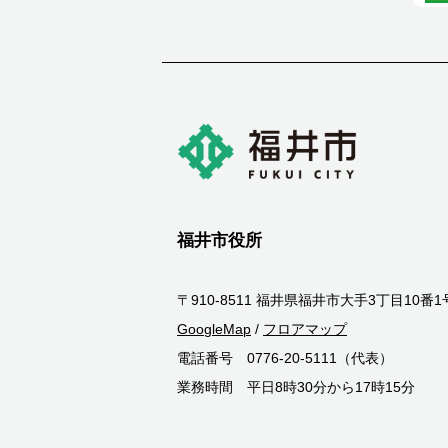
福井市役所
〒910-8511 福井県福井市大手3丁目10番1
GoogleMap
/
フロアマップ
電話番号 0776-20-5111（代表）
業務時間 平日8時30分から17時15分