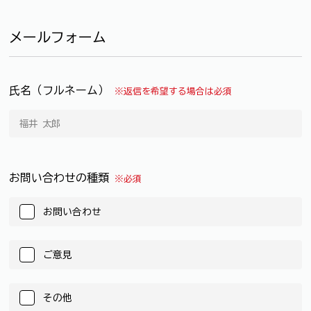
メールフォーム
氏名（フルネーム）
※返信を希望する場合は必須
お問い合わせの種類
※必須
お問い合わせ
ご意見
その他