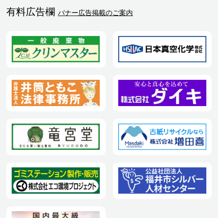
有料広告欄
バナー広告掲載のご案内