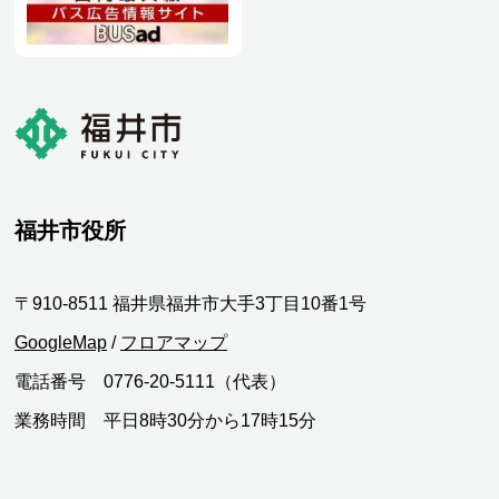
福井市役所
〒910-8511 福井県福井市大手3丁目10番1号
GoogleMap
/
フロアマップ
電話番号 0776-20-5111（代表）
業務時間 平日8時30分から17時15分