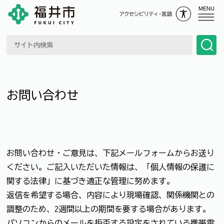
MENU
お問い合わせ
お問い合わせ・ご意見は、下記メールフォームからお送り
ください。ご記入いただいた情報は、「個人情報の保護に
関する法律」に基づき適正な管理に努めます。
返信を希望する場合、内容により現場確認、関係機関との
調整のため、2週間以上の期間を要する場合があります。
パソコンからのメールを拒否する設定をされている携帯電