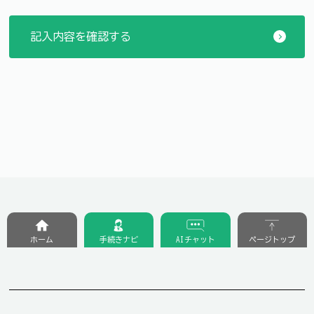
ホーム
手続きナビ
AIチャット
ページトップ