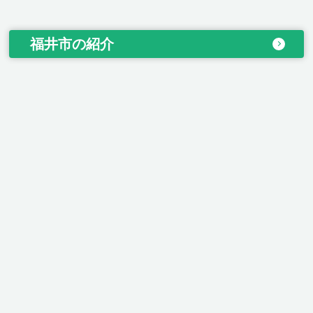
福井市の紹介