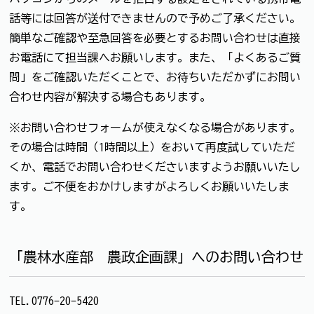
話等には回答が送付できませんので予めご了承ください。
簡単なご確認や至急回答を必要とするお問い合わせは直接
お電話にて担当課へお願いします。また、「よくあるご質
問」をご確認いただくことで、お待ちいただかずにお問い
合わせ内容が解決する場合もあります。
※お問い合わせフォームが使えなくなる場合があります。
その場合は時間（1時間以上）をおいて再度試していただ
くか、電話でお問い合わせくださいますようお願いいたし
ます。ご不便をおかけしますがよろしくお願いいたしま
す。
「農林水産部 農政企画課」へのお問い合わせ
TEL.0776-20-5420