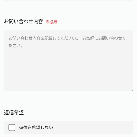
お問い合わせ内容
※必須
返信希望
返信を希望しない