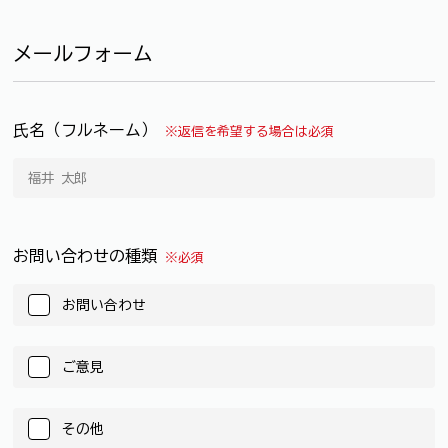
メールフォーム
氏名（フルネーム）
※返信を希望する場合は必須
お問い合わせの種類
※必須
お問い合わせ
ご意見
その他