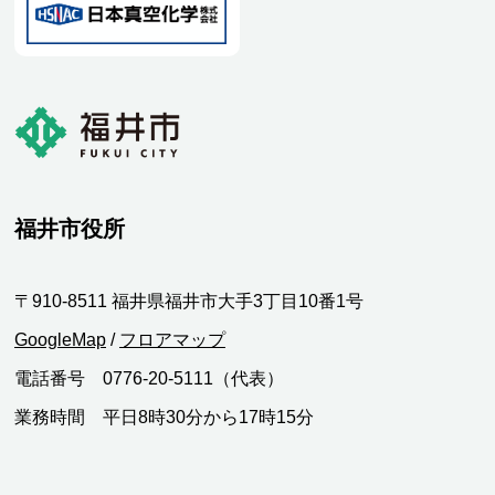
福井市役所
〒910-8511 福井県福井市大手3丁目10番1号
GoogleMap
/
フロアマップ
電話番号 0776-20-5111（代表）
業務時間 平日8時30分から17時15分