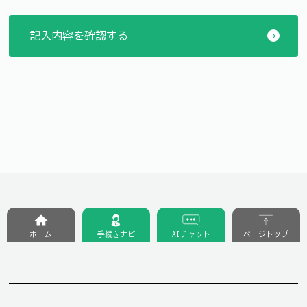
ホーム
手続きナビ
AIチャット
ページトップ