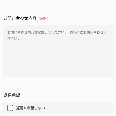
お問い合わせ内容
※必須
返信希望
返信を希望しない