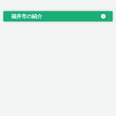
福井市の紹介