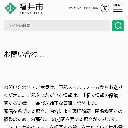
MENU
お問い合わせ
お問い合わせ・ご意見は、下記メールフォームからお送り
ください。ご記入いただいた情報は、「個人情報の保護に
関する法律」に基づき適正な管理に努めます。
返信を希望する場合、内容により現場確認、関係機関との
調整のため、2週間以上の期間を要する場合があります。
パソコンからのメールを拒否する設定をされている携帯電