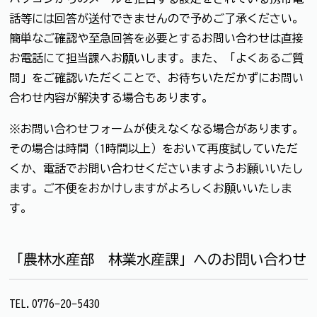
話等には回答が送付できませんので予めご了承ください。
簡単なご確認や至急回答を必要とするお問い合わせは直接
お電話にて担当課へお願いします。また、「よくあるご質
問」をご確認いただくことで、お待ちいただかずにお問い
合わせ内容が解決する場合もあります。
※お問い合わせフォームが使えなくなる場合があります。
その場合は時間（1時間以上）をおいて再度試していただ
くか、電話でお問い合わせくださいますようお願いいたし
ます。ご不便をおかけしますがよろしくお願いいたしま
す。
「農林水産部 林業水産課」へのお問い合わせ
TEL.0776-20-5430