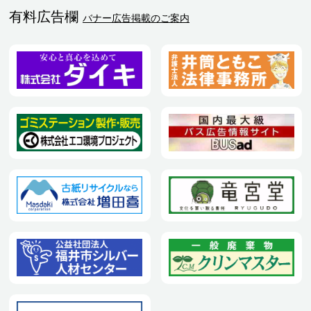
有料広告欄
バナー広告掲載のご案内