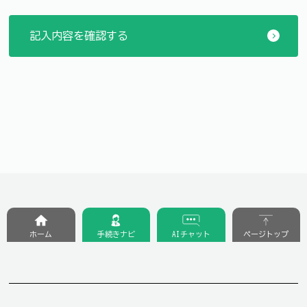
ホーム
手続きナビ
AIチャット
ページトップ