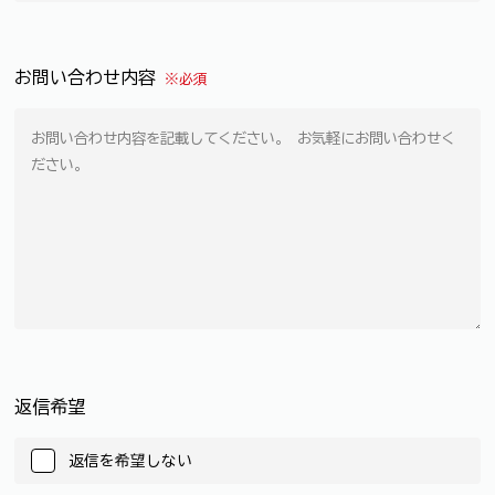
お問い合わせ内容
※必須
返信希望
返信を希望しない