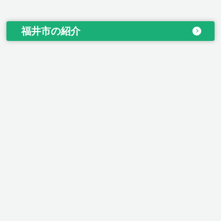
福井市の紹介