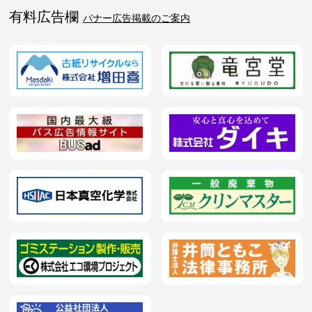
有料広告欄
バナー広告掲載のご案内