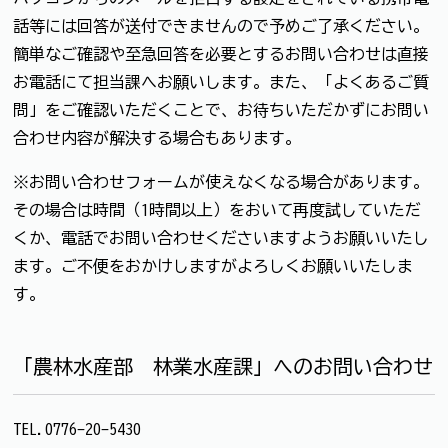
話等には回答が送付できませんので予めご了承ください。
簡単なご確認や至急回答を必要とするお問い合わせは直接
お電話にて担当課へお願いします。また、「よくあるご質
問」をご確認いただくことで、お待ちいただかずにお問い
合わせ内容が解決する場合もあります。
※お問い合わせフォームが使えなくなる場合があります。
その場合は時間（1時間以上）をおいて再度試していただ
くか、電話でお問い合わせくださいますようお願いいたし
ます。ご不便をおかけしますがよろしくお願いいたしま
す。
「農林水産部 林業水産課」へのお問い合わせ
TEL.0776-20-5430