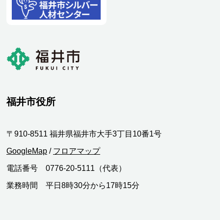
福井市役所
〒910-8511 福井県福井市大手3丁目10番1号
GoogleMap
/
フロアマップ
電話番号 0776-20-5111（代表）
業務時間 平日8時30分から17時15分