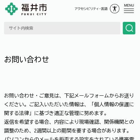
MENU
お問い合わせ
お問い合わせ・ご意見は、下記メールフォームからお送り
ください。ご記入いただいた情報は、「個人情報の保護に
関する法律」に基づき適正な管理に努めます。
返信を希望する場合、内容により現場確認、関係機関との
調整のため、2週間以上の期間を要する場合があります。
パソコンからのメールを拒否する設定をされている携帯電