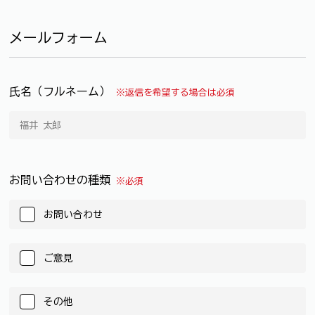
メールフォーム
氏名（フルネーム）
※返信を希望する場合は必須
お問い合わせの種類
※必須
お問い合わせ
ご意見
その他