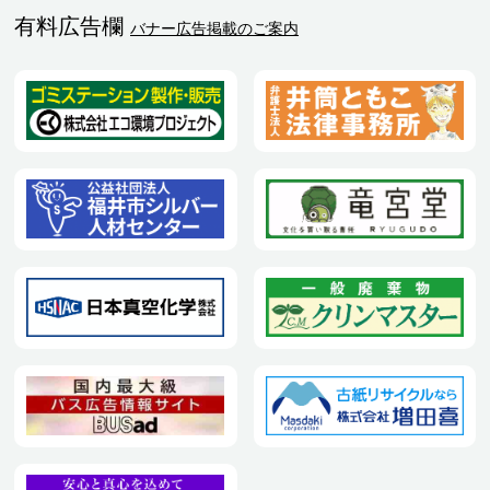
有料広告欄
バナー広告掲載のご案内