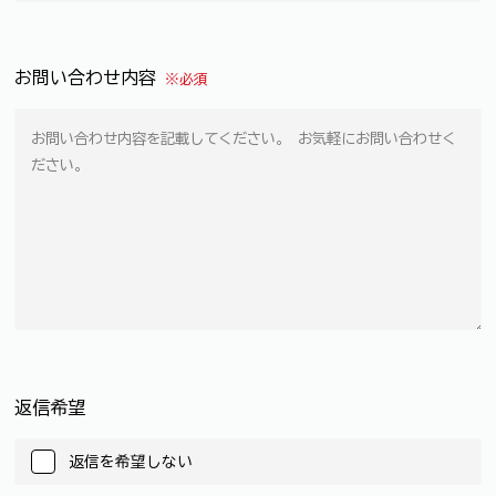
お問い合わせ内容
※必須
返信希望
返信を希望しない