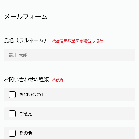
メールフォーム
氏名（フルネーム）
※返信を希望する場合は必須
お問い合わせの種類
※必須
お問い合わせ
ご意見
その他