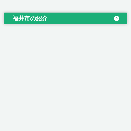
福井市の紹介