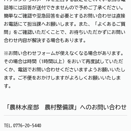
話等には回答が送付できませんので予めご了承ください。
簡単なご確認や至急回答を必要とするお問い合わせは直接
お電話にて担当課へお願いします。また、「よくあるご質
問」をご確認いただくことで、お待ちいただかずにお問い
合わせ内容が解決する場合もあります。
※お問い合わせフォームが使えなくなる場合があります。
その場合は時間（1時間以上）をおいて再度試していただ
くか、電話でお問い合わせくださいますようお願いいたし
ます。ご不便をおかけしますがよろしくお願いいたしま
す。
「農林水産部 農村整備課」へのお問い合わせ
TEL.0776-20-5440