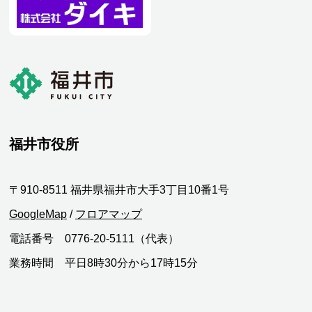
福井市役所
〒910-8511 福井県福井市大手3丁目10番1号
GoogleMap
/
フロアマップ
電話番号 0776-20-5111（代表）
業務時間 平日8時30分から17時15分