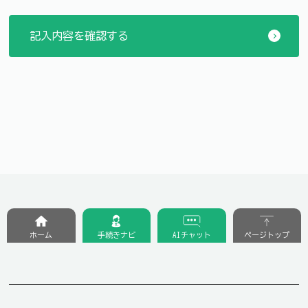
ホーム
手続きナビ
AIチャット
ページトップ