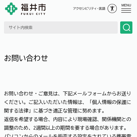
MENU
お問い合わせ
お問い合わせ・ご意見は、下記メールフォームからお送り
ください。ご記入いただいた情報は、「個人情報の保護に
関する法律」に基づき適正な管理に努めます。
返信を希望する場合、内容により現場確認、関係機関との
調整のため、2週間以上の期間を要する場合があります。
パソコンからのメールを拒否する設定をされている携帯電