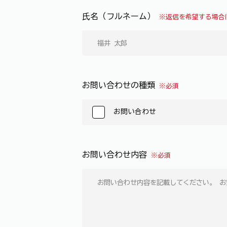
氏名（フルネーム）
※返信を希望する場合
お問い合わせの種類
※必須
お問い合わせ
お問い合わせ内容
※必須