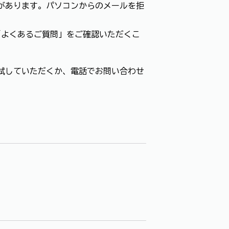
があります。パソコンからのメールを拒
「よくあるご質問」をご確認いただくこ
試していただくか、電話でお問い合わせ