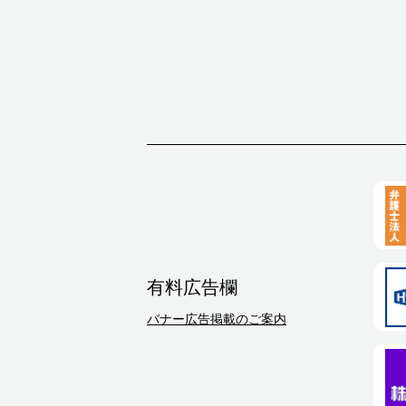
有料広告欄
バナー広告掲載のご案内