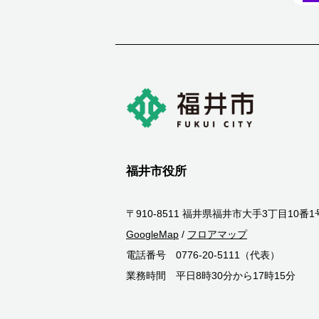
福井市役所
〒910-8511 福井県福井市大手3丁目10番1
GoogleMap
/
フロアマップ
電話番号 0776-20-5111（代表）
業務時間 平日8時30分から17時15分