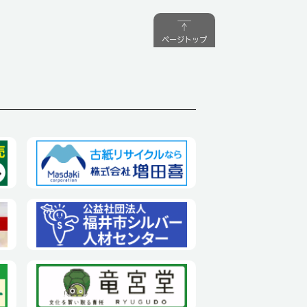
ページトップ