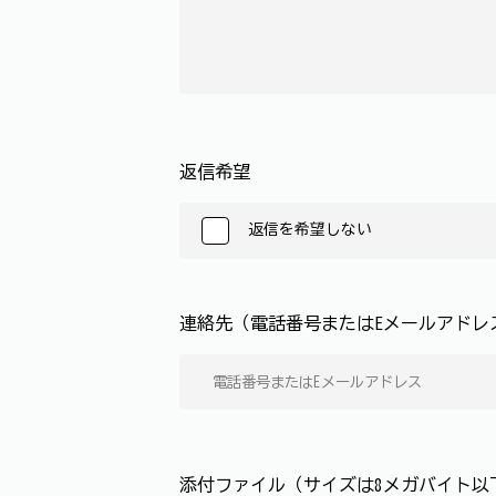
返信希望
返信を希望しない
連絡先（電話番号またはEメールアド
添付ファイル（サイズは8メガバイト以