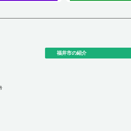
福井市の紹介
号