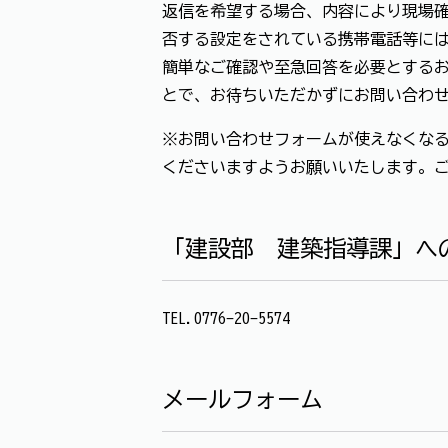
返信を希望する場合、内容により現場確
否する設定をされている携帯電話等に
簡単なご確認や至急回答を必要とする
とで、お待ちいただかずにお問い合わ
※お問い合わせフォームが使えなくなる
くださいますようお願いいたします。
「建設部 建築指導課」へ
TEL.0776-20-5574
メールフォーム