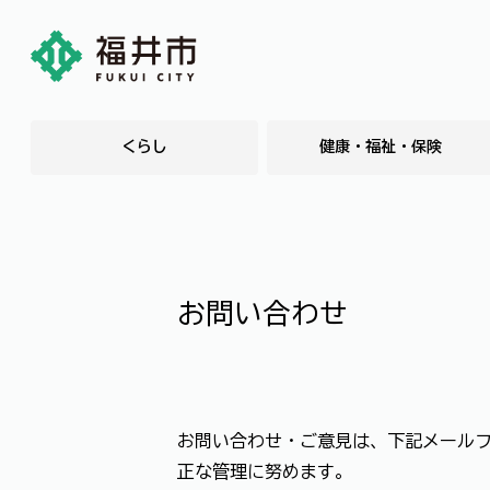
くらし
健康・福祉・保険
お問い合わせ
お問い合わせ・ご意見は、下記メール
正な管理に努めます。