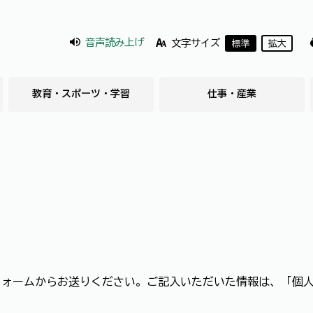
音声読み上げ
文字サイズ
標準
拡大
教育・スポーツ・学習
仕事・産業
フォームからお送りください。ご記入いただいた情報は、「個