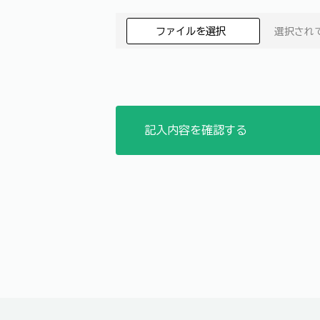
ファイルを選択
選択され