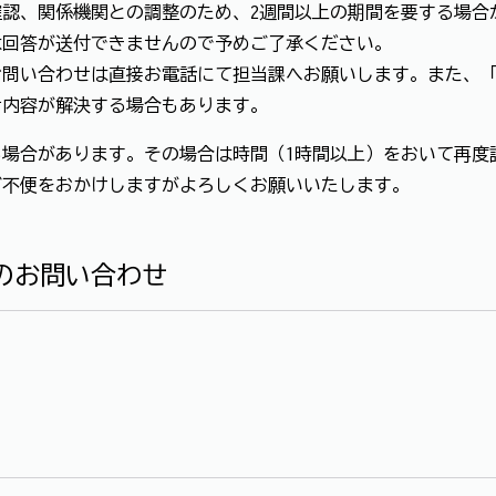
認、関係機関との調整のため、2週間以上の期間を要する場合
は回答が送付できませんので予めご了承ください。
お問い合わせは直接お電話にて担当課へお願いします。また、
せ内容が解決する場合もあります。
場合があります。その場合は時間（1時間以上）をおいて再度
ご不便をおかけしますがよろしくお願いいたします。
のお問い合わせ