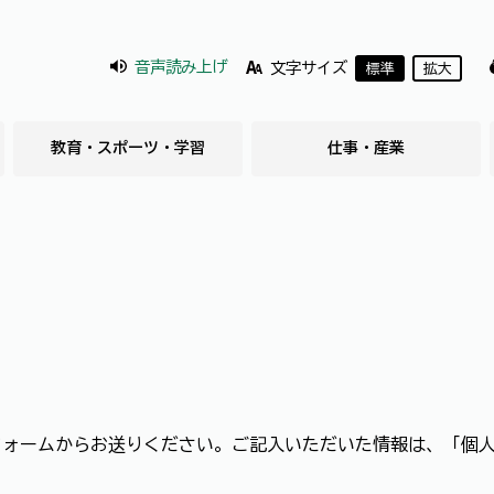
音声読み上げ
文字サイズ
標準
拡大
教育・スポーツ・学習
仕事・産業
フォームからお送りください。ご記入いただいた情報は、「個