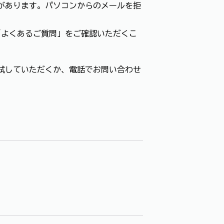
があります。パソコンからのメールを拒
「よくあるご質問」をご確認いただくこ
試していただくか、電話でお問い合わせ