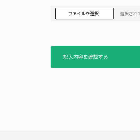
ファイルを選択
選択され