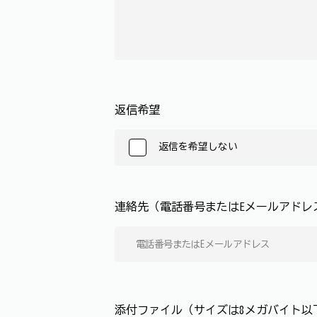
返信希望
返信を希望しない
連絡先（電話番号またはEメールアド
添付ファイル（サイズは8メガバイト以