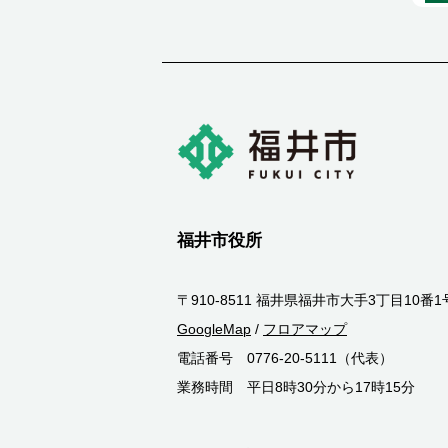
福井市役所
〒910-8511 福井県福井市大手3丁目10番1
GoogleMap
/
フロアマップ
電話番号 0776-20-5111（代表）
業務時間 平日8時30分から17時15分