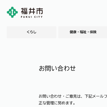
くらし
健康・福祉・保険
お問い合わせ
お問い合わせ・ご意見は、下記メール
正な管理に努めます。