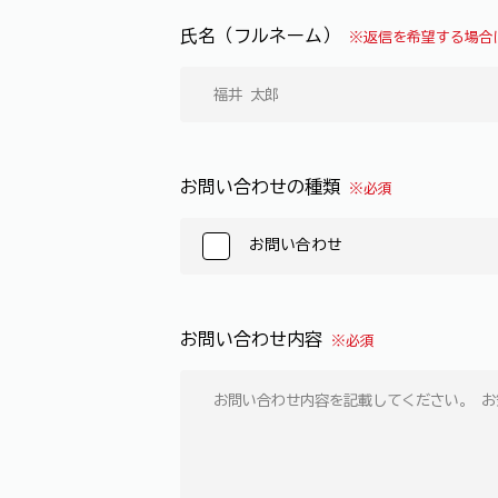
氏名（フルネーム）
※返信を希望する場合
お問い合わせの種類
※必須
お問い合わせ
お問い合わせ内容
※必須