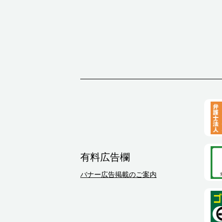
有料広告欄
バナー広告掲載のご案内