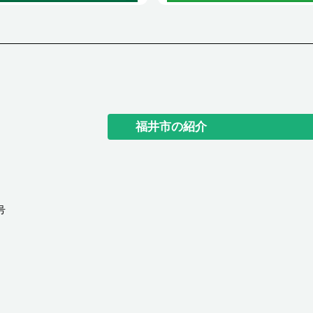
福井市の紹介
号