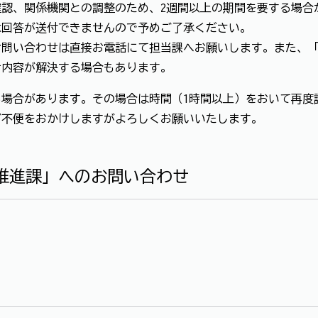
認、関係機関との調整のため、2週間以上の期間を要する場合
は回答が送付できませんので予めご了承ください。
お問い合わせは直接お電話にて担当課へお願いします。また、
せ内容が解決する場合もあります。
場合があります。その場合は時間（1時間以上）をおいて再度
ご不便をおかけしますがよろしくお願いいたします。
推進課」へのお問い合わせ