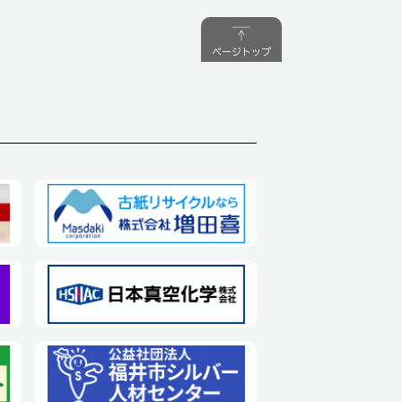
ページトップ