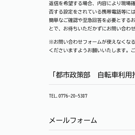
返信を希望する場合、内容により現場確
否する設定をされている携帯電話等に
簡単なご確認や至急回答を必要とする
とで、お待ちいただかずにお問い合わ
※お問い合わせフォームが使えなくなる
くださいますようお願いいたします。
「都市政策部 自転車利用
TEL.0776-20-5387
メールフォーム