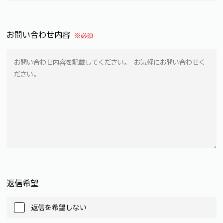
お問い合わせ内容
※必須
返信希望
返信を希望しない