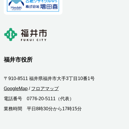
福井市役所
〒910-8511 福井県福井市大手3丁目10番1号
GoogleMap
/
フロアマップ
電話番号 0776-20-5111（代表）
業務時間 平日8時30分から17時15分