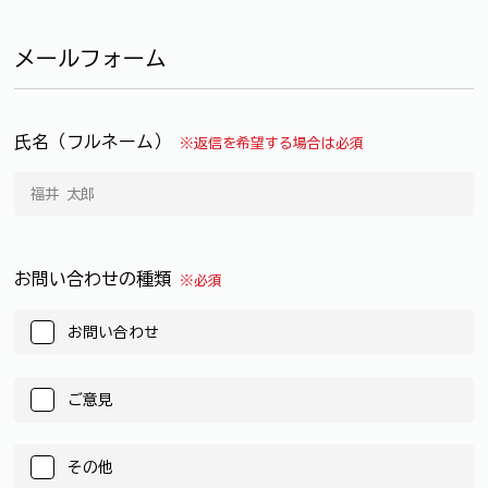
メールフォーム
氏名（フルネーム）
※返信を希望する場合は必須
お問い合わせの種類
※必須
お問い合わせ
ご意見
その他