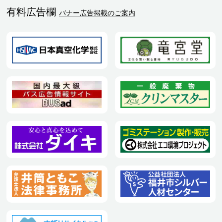
有料広告欄
バナー広告掲載のご案内