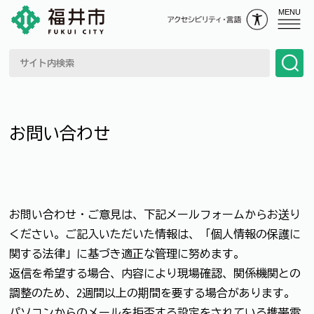
MENU
お問い合わせ
お問い合わせ・ご意見は、下記メールフォームからお送り
ください。ご記入いただいた情報は、「個人情報の保護に
関する法律」に基づき適正な管理に努めます。
返信を希望する場合、内容により現場確認、関係機関との
調整のため、2週間以上の期間を要する場合があります。
パソコンからのメールを拒否する設定をされている携帯電