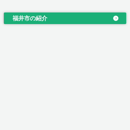
福井市の紹介