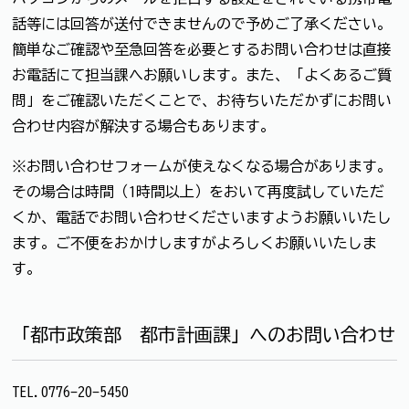
話等には回答が送付できませんので予めご了承ください。
簡単なご確認や至急回答を必要とするお問い合わせは直接
お電話にて担当課へお願いします。また、「よくあるご質
問」をご確認いただくことで、お待ちいただかずにお問い
合わせ内容が解決する場合もあります。
※お問い合わせフォームが使えなくなる場合があります。
その場合は時間（1時間以上）をおいて再度試していただ
くか、電話でお問い合わせくださいますようお願いいたし
ます。ご不便をおかけしますがよろしくお願いいたしま
す。
「都市政策部 都市計画課」へのお問い合わせ
TEL.0776-20-5450