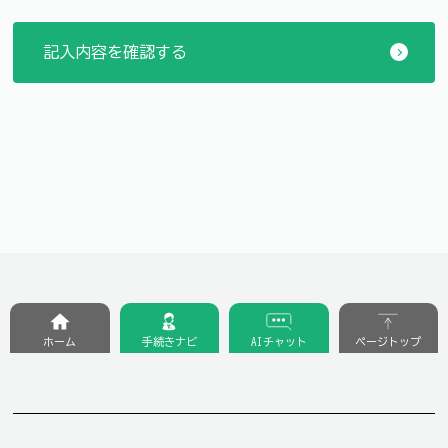
ホーム
手続きナビ
AIチャット
ページトップ