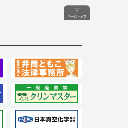
ページトップ