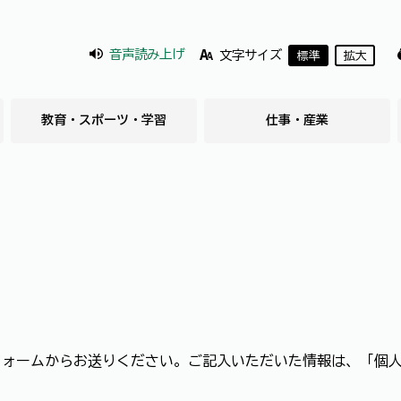
音声読み上げ
文字サイズ
標準
拡大
教育・スポーツ・学習
仕事・産業
フォームからお送りください。ご記入いただいた情報は、「個