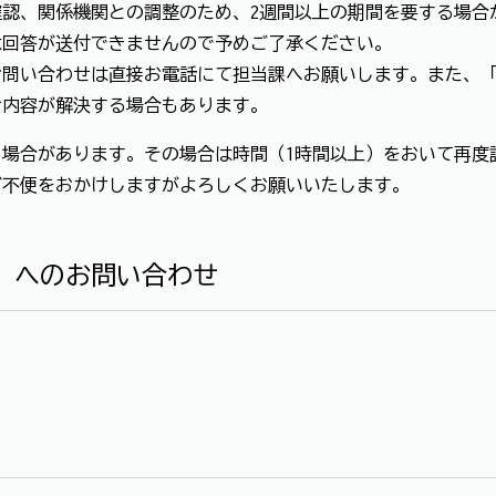
認、関係機関との調整のため、2週間以上の期間を要する場合
は回答が送付できませんので予めご了承ください。
お問い合わせは直接お電話にて担当課へお願いします。また、
せ内容が解決する場合もあります。
場合があります。その場合は時間（1時間以上）をおいて再度
ご不便をおかけしますがよろしくお願いいたします。
」へのお問い合わせ