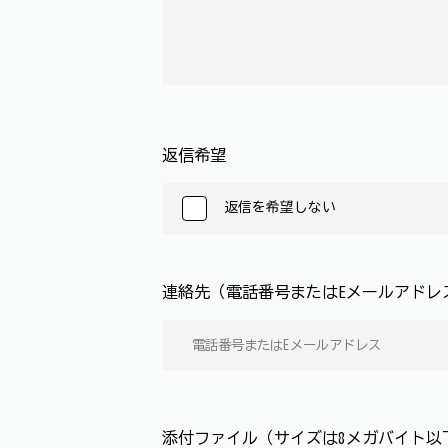
返信希望
返信を希望しない
連絡先（電話番号またはEメールアド
添付ファイル（サイズは8メガバイト以