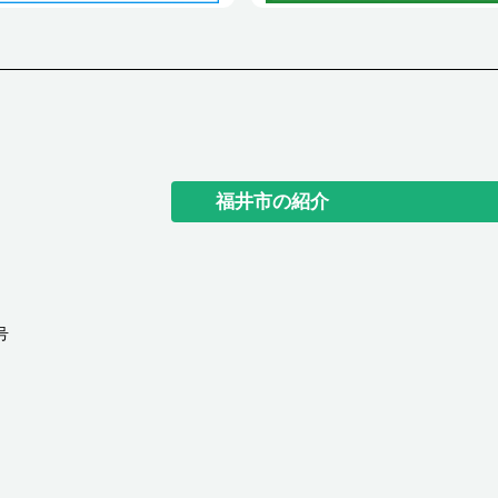
福井市の紹介
号