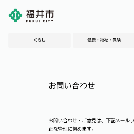
くらし
健康・福祉・保険
お問い合わせ
お問い合わせ・ご意見は、下記メール
正な管理に努めます。