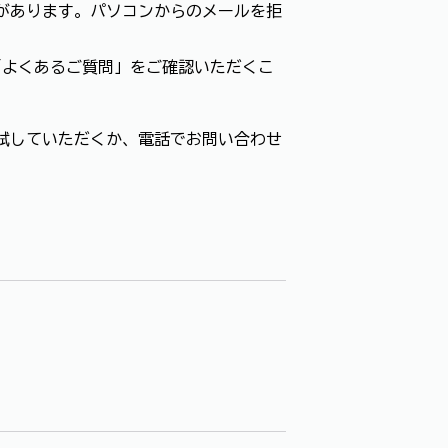
があります。パソコンからのメールを拒
「よくあるご質問」をご確認いただくこ
試していただくか、電話でお問い合わせ