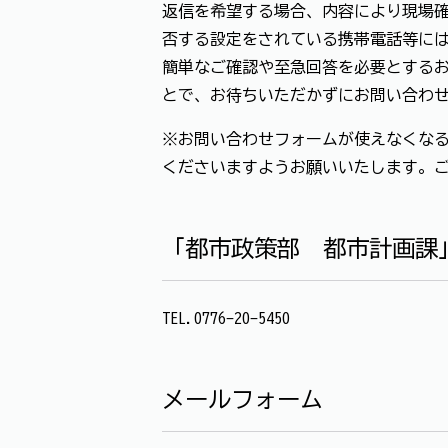
返信を希望する場合、内容により現場確
否する設定をされている携帯電話等に
簡単なご確認や至急回答を必要とする
とで、お待ちいただかずにお問い合わ
※お問い合わせフォームが使えなくなる
くださいますようお願いいたします。
「都市政策部 都市計画課
TEL.0776-20-5450
メールフォーム