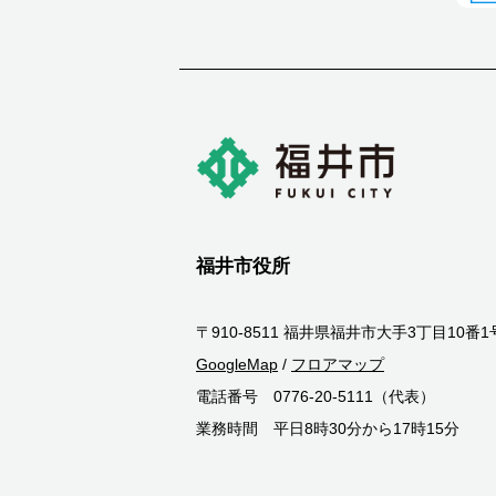
福井市役所
〒910-8511 福井県福井市大手3丁目10番1
GoogleMap
/
フロアマップ
電話番号 0776-20-5111（代表）
業務時間 平日8時30分から17時15分