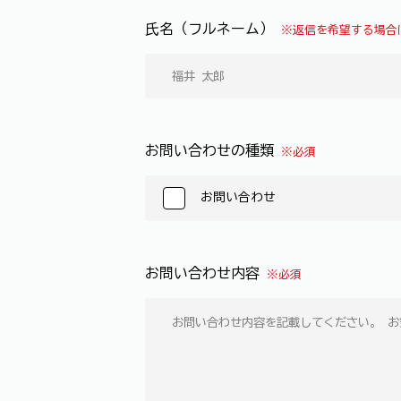
氏名（フルネーム）
※返信を希望する場合
お問い合わせの種類
※必須
お問い合わせ
お問い合わせ内容
※必須