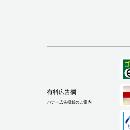
有料広告欄
バナー広告掲載のご案内