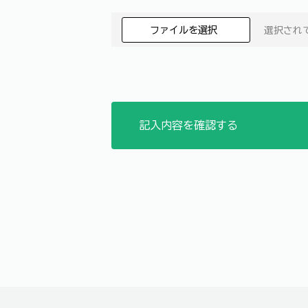
ファイルを選択
選択され