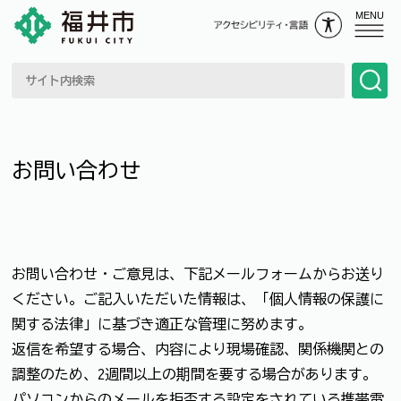
MENU
お問い合わせ
お問い合わせ・ご意見は、下記メールフォームからお送り
ください。ご記入いただいた情報は、「個人情報の保護に
関する法律」に基づき適正な管理に努めます。
返信を希望する場合、内容により現場確認、関係機関との
調整のため、2週間以上の期間を要する場合があります。
パソコンからのメールを拒否する設定をされている携帯電