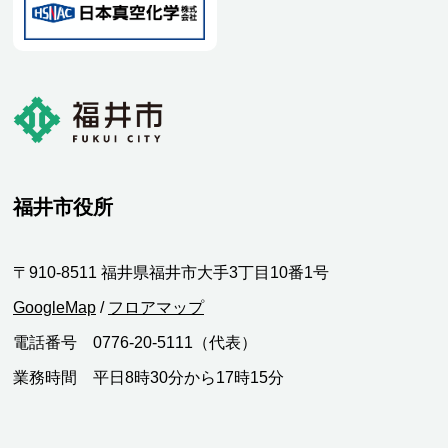
福井市役所
〒910-8511 福井県福井市大手3丁目10番1号
GoogleMap
/
フロアマップ
電話番号 0776-20-5111（代表）
業務時間 平日8時30分から17時15分