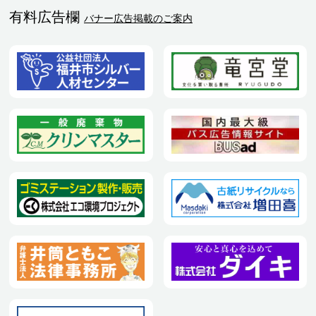
有料広告欄
バナー広告掲載のご案内