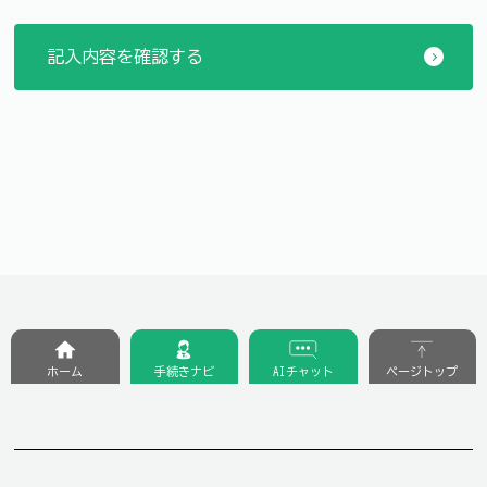
ホーム
手続きナビ
AIチャット
ページトップ