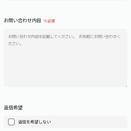
お問い合わせ内容
※必須
返信希望
返信を希望しない