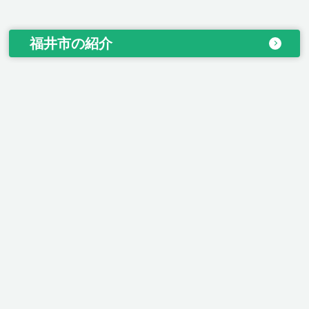
福井市の紹介