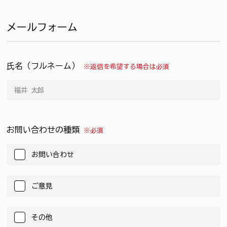
メールフォーム
氏名（フルネーム）
※返信を希望する場合は必須
お問い合わせの種類
※必須
お問い合わせ
ご意見
その他