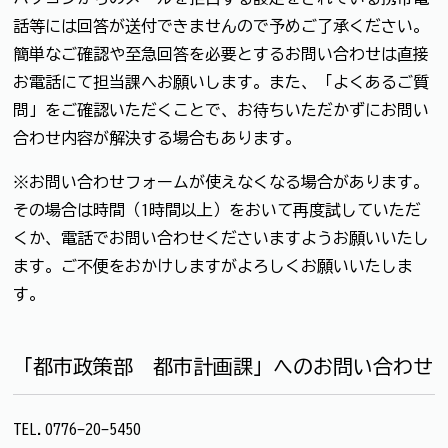
話等には回答が送付できませんので予めご了承ください。
簡単なご確認や至急回答を必要とするお問い合わせは直接
お電話にて担当課へお願いします。また、「よくあるご質
問」をご確認いただくことで、お待ちいただかずにお問い
合わせ内容が解決する場合もあります。
※お問い合わせフォームが使えなくなる場合があります。
その場合は時間（1時間以上）をおいて再度試していただ
くか、電話でお問い合わせくださいますようお願いいたし
ます。ご不便をおかけしますがよろしくお願いいたしま
す。
「都市政策部 都市計画課」へのお問い合わせ
TEL.0776-20-5450