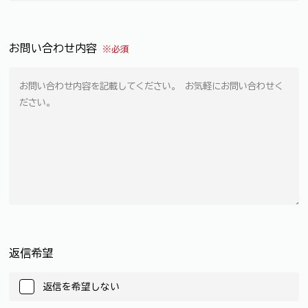
お問い合わせ内容
※必須
返信希望
返信を希望しない