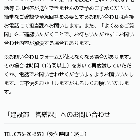
話等には回答が送付できませんので予めご了承ください。
簡単なご確認や至急回答を必要とするお問い合わせは直接
お電話にて担当課へお願いします。また、「よくあるご質
問」をご確認いただくことで、お待ちいただかずにお問い
合わせ内容が解決する場合もあります。
※お問い合わせフォームが使えなくなる場合があります。
その場合は時間（1時間以上）をおいて再度試していただ
くか、電話でお問い合わせくださいますようお願いいたし
ます。ご不便をおかけしますがよろしくお願いいたしま
す。
「建設部 営繕課」へのお問い合わせ
TEL.0776-20-5578（受付時間：終日）