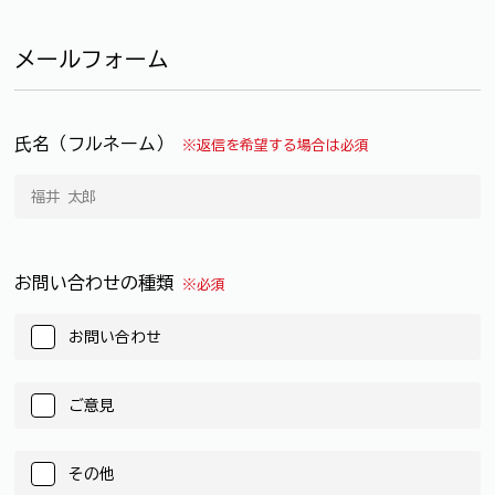
メールフォーム
氏名（フルネーム）
※返信を希望する場合は必須
お問い合わせの種類
※必須
お問い合わせ
ご意見
その他