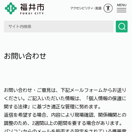
MENU
お問い合わせ
お問い合わせ・ご意見は、下記メールフォームからお送り
ください。ご記入いただいた情報は、「個人情報の保護に
関する法律」に基づき適正な管理に努めます。
返信を希望する場合、内容により現場確認、関係機関との
調整のため、2週間以上の期間を要する場合があります。
パソコンからのメールを拒否する設定をされている携帯電