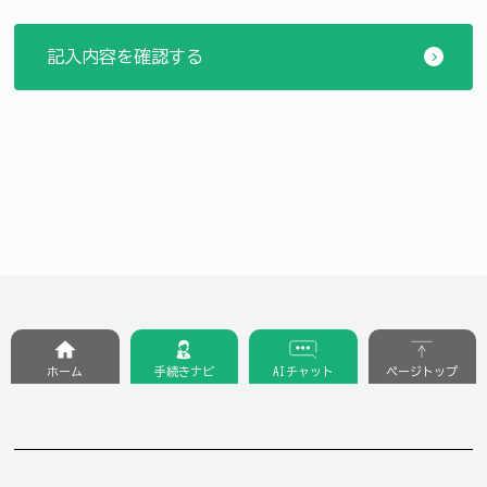
ホーム
手続きナビ
AIチャット
ページトップ