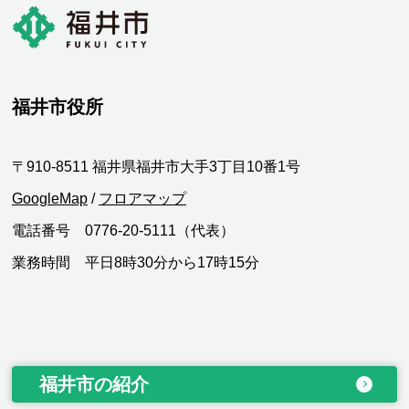
福井市役所
〒910-8511 福井県福井市大手3丁目10番1号
GoogleMap
/
フロアマップ
電話番号 0776-20-5111（代表）
業務時間 平日8時30分から17時15分
福井市の紹介