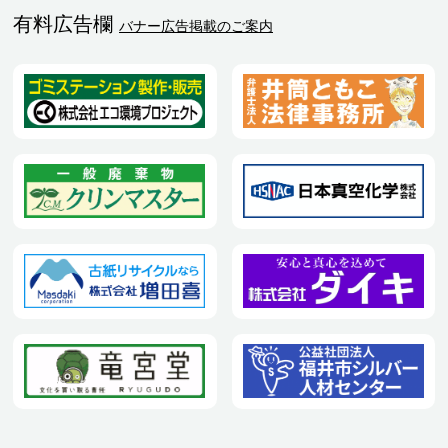
有料広告欄
バナー広告掲載のご案内