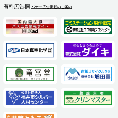
有料広告欄
バナー広告掲載のご案内