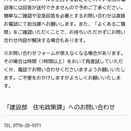
話等には回答が送付できませんので予めご了承ください。
簡単なご確認や至急回答を必要とするお問い合わせは直接
お電話にて担当課へお願いします。また、「よくあるご質
問」をご確認いただくことで、お待ちいただかずにお問い
合わせ内容が解決する場合もあります。
※お問い合わせフォームが使えなくなる場合があります。
その場合は時間（1時間以上）をおいて再度試していただ
くか、電話でお問い合わせくださいますようお願いいたし
ます。ご不便をおかけしますがよろしくお願いいたしま
す。
「建設部 住宅政策課」へのお問い合わせ
TEL.0776-20-5571