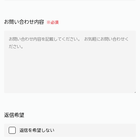
お問い合わせ内容
※必須
返信希望
返信を希望しない