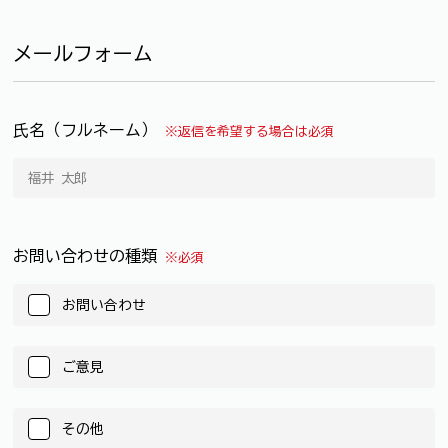
メールフォーム
氏名（フルネーム）
※返信を希望する場合は必須
お問い合わせの種類
※必須
お問い合わせ
ご意見
その他