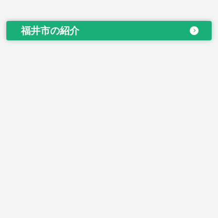
福井市の紹介