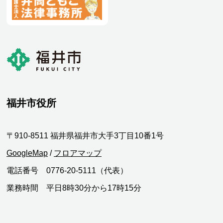
福井市役所
〒910-8511 福井県福井市大手3丁目10番1号
GoogleMap
/
フロアマップ
電話番号 0776-20-5111（代表）
業務時間 平日8時30分から17時15分