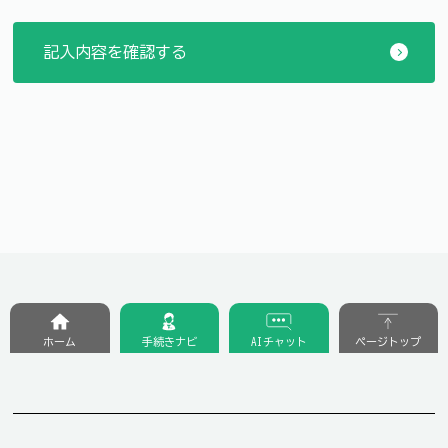
ホーム
手続きナビ
AIチャット
ページトップ