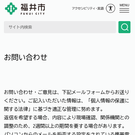
MENU
お問い合わせ
お問い合わせ・ご意見は、下記メールフォームからお送り
ください。ご記入いただいた情報は、「個人情報の保護に
関する法律」に基づき適正な管理に努めます。
返信を希望する場合、内容により現場確認、関係機関との
調整のため、2週間以上の期間を要する場合があります。
パソコンからのメールを拒否する設定をされている携帯電