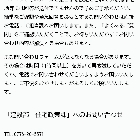
話等には回答が送付できませんので予めご了承ください。
簡単なご確認や至急回答を必要とするお問い合わせは直接
お電話にて担当課へお願いします。また、「よくあるご質
問」をご確認いただくことで、お待ちいただかずにお問い
合わせ内容が解決する場合もあります。
※お問い合わせフォームが使えなくなる場合があります。
その場合は時間（1時間以上）をおいて再度試していただ
くか、電話でお問い合わせくださいますようお願いいたし
ます。ご不便をおかけしますがよろしくお願いいたしま
す。
「建設部 住宅政策課」へのお問い合わせ
TEL.0776-20-5571