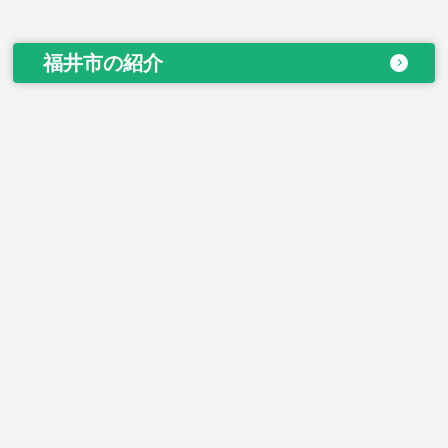
福井市の紹介