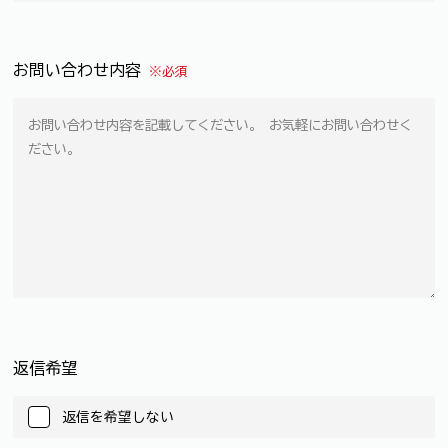
お問い合わせ内容
※必須
返信希望
返信を希望しない