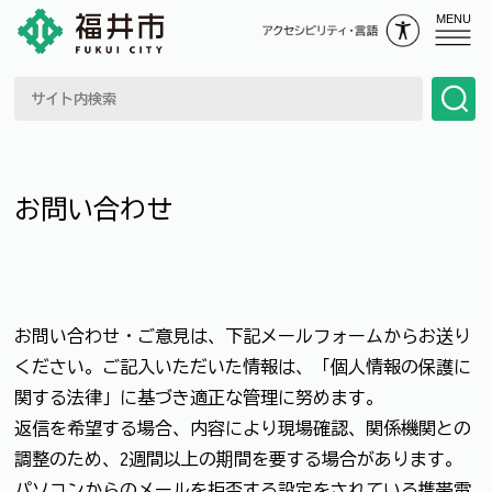
MENU
お問い合わせ
お問い合わせ・ご意見は、下記メールフォームからお送り
ください。ご記入いただいた情報は、「個人情報の保護に
関する法律」に基づき適正な管理に努めます。
返信を希望する場合、内容により現場確認、関係機関との
調整のため、2週間以上の期間を要する場合があります。
パソコンからのメールを拒否する設定をされている携帯電