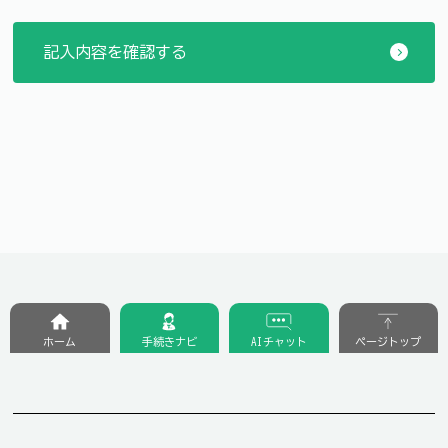
ホーム
手続きナビ
AIチャット
ページトップ