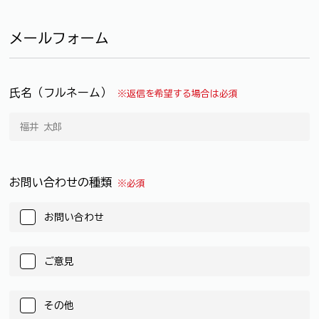
メールフォーム
氏名（フルネーム）
※返信を希望する場合は必須
お問い合わせの種類
※必須
お問い合わせ
ご意見
その他