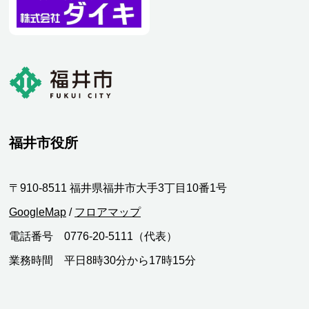
福井市役所
〒910-8511 福井県福井市大手3丁目10番1号
GoogleMap
/
フロアマップ
電話番号 0776-20-5111（代表）
業務時間 平日8時30分から17時15分