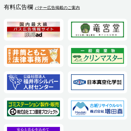
有料広告欄
バナー広告掲載のご案内